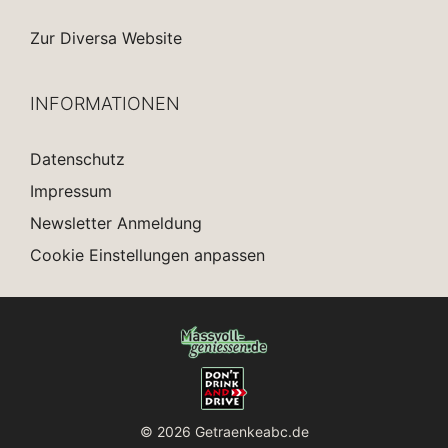
Zur Diversa Website
INFORMATIONEN
Datenschutz
Impressum
Newsletter Anmeldung
Cookie Einstellungen anpassen
© 2026 Getraenkeabc.de