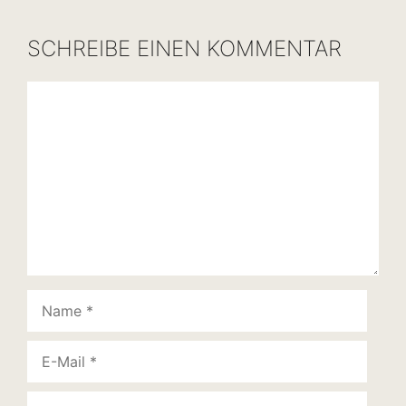
SCHREIBE EINEN KOMMENTAR
Kommentar
Name
E-
Mail
Website