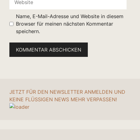
Name, E-Mail-Adresse und Website in diesem
Browser für meinen nächsten Kommentar
speichern.
JETZT FÜR DEN NEWSLETTER ANMELDEN UND
KEINE FLÜSSIGEN NEWS MEHR VERPASSEN!