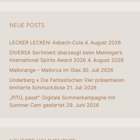
NEUE POSTS
LECKER LECKEN: Asbach-Cola
4. August 2026
DIVERSA Sortiment überzeugt beim Meininger’s
International Spirits Award 2026
4. August 2026
Mallorange – Mallorca im Glas
30. Juli 2026
Underberg x Die Fantastischen Vier präsentieren
limitierte Schmuckdose
21. Juli 2026
„PITÚ, passt“: Digitale Sommerkampagne mit
Summer Cem gestartet
29. Juni 2026