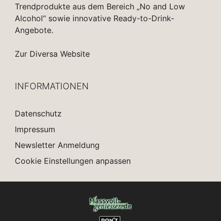
Trendprodukte aus dem Bereich „No and Low
Alcohol“ sowie innovative Ready-to-Drink-
Angebote.
Zur Diversa Website
INFORMATIONEN
Datenschutz
Impressum
Newsletter Anmeldung
Cookie Einstellungen anpassen