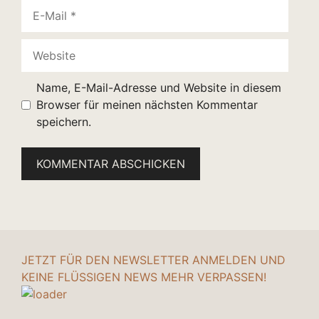
E-
Mail
Website
Name, E-Mail-Adresse und Website in diesem
Browser für meinen nächsten Kommentar
speichern.
JETZT FÜR DEN NEWSLETTER ANMELDEN UND
KEINE FLÜSSIGEN NEWS MEHR VERPASSEN!