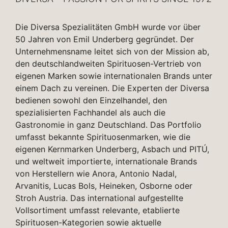
Die Diversa Spezialitäten GmbH wurde vor über
50 Jahren von Emil Underberg gegründet. Der
Unternehmensname leitet sich von der Mission ab,
den deutschlandweiten Spirituosen-Vertrieb von
eigenen Marken sowie internationalen Brands unter
einem Dach zu vereinen. Die Experten der Diversa
bedienen sowohl den Einzelhandel, den
spezialisierten Fachhandel als auch die
Gastronomie in ganz Deutschland. Das Portfolio
umfasst bekannte Spirituosenmarken, wie die
eigenen Kernmarken Underberg, Asbach und PITÚ,
und weltweit importierte, internationale Brands
von Herstellern wie Anora, Antonio Nadal,
Arvanitis, Lucas Bols, Heineken, Osborne oder
Stroh Austria. Das international aufgestellte
Vollsortiment umfasst relevante, etablierte
Spirituosen-Kategorien sowie aktuelle