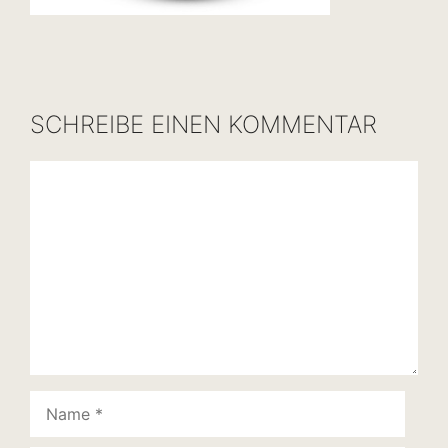
SCHREIBE EINEN KOMMENTAR
Kommentar
Name