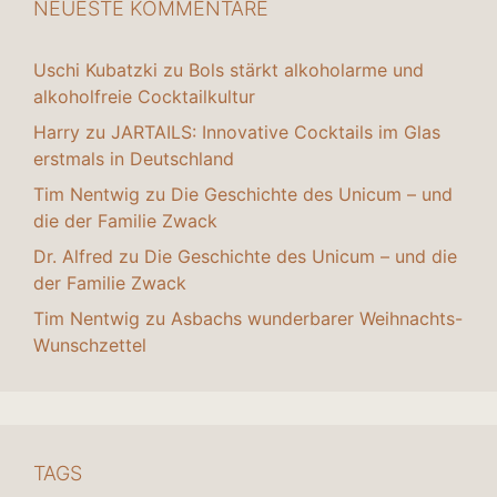
NEUESTE KOMMENTARE
Uschi Kubatzki
zu
Bols stärkt alkoholarme und
alkoholfreie Cocktailkultur
Harry
zu
JARTAILS: Innovative Cocktails im Glas
erstmals in Deutschland
Tim Nentwig
zu
Die Geschichte des Unicum – und
die der Familie Zwack
Dr. Alfred
zu
Die Geschichte des Unicum – und die
der Familie Zwack
Tim Nentwig
zu
Asbachs wunderbarer Weihnachts-
Wunschzettel
TAGS