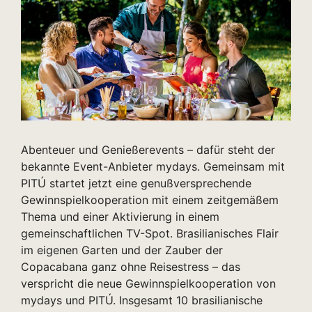
Abenteuer und Genießerevents – dafür steht der
bekannte Event-Anbieter mydays. Gemeinsam mit
PITÚ startet jetzt eine genußversprechende
Gewinnspielkooperation mit einem zeitgemäßem
Thema und einer Aktivierung in einem
gemeinschaftlichen TV-Spot. Brasilianisches Flair
im eigenen Garten und der Zauber der
Copacabana ganz ohne Reisestress – das
verspricht die neue Gewinnspielkooperation von
mydays und PITÚ. Insgesamt 10 brasilianische