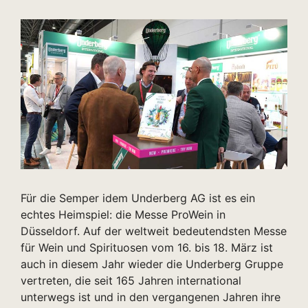
Für die Semper idem Underberg AG ist es ein
echtes Heimspiel: die Messe ProWein in
Düsseldorf. Auf der weltweit bedeutendsten Messe
für Wein und Spirituosen vom 16. bis 18. März ist
auch in diesem Jahr wieder die Underberg Gruppe
vertreten, die seit 165 Jahren international
unterwegs ist und in den vergangenen Jahren ihre