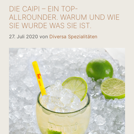
DIE CAIPI – EIN TOP-
ALLROUNDER. WARUM UND WIE
SIE WURDE WAS SIE IST.
27. Juli 2020
von
Diversa Spezialitäten