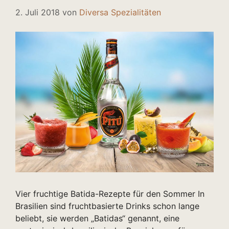
2. Juli 2018
von
Diversa Spezialitäten
Vier fruchtige Batida-Rezepte für den Sommer In
Brasilien sind fruchtbasierte Drinks schon lange
beliebt, sie werden „Batidas“ genannt, eine