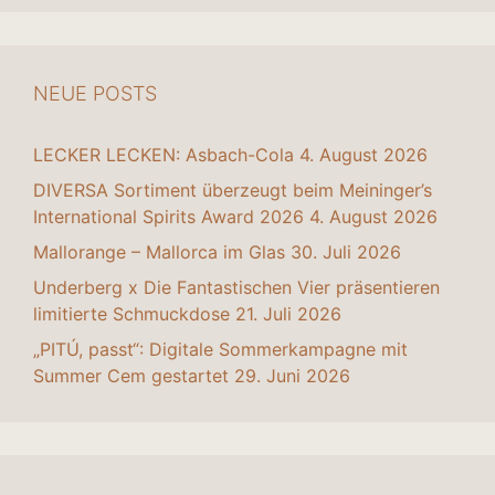
NEUE POSTS
LECKER LECKEN: Asbach-Cola
4. August 2026
DIVERSA Sortiment überzeugt beim Meininger’s
International Spirits Award 2026
4. August 2026
Mallorange – Mallorca im Glas
30. Juli 2026
Underberg x Die Fantastischen Vier präsentieren
limitierte Schmuckdose
21. Juli 2026
„PITÚ, passt“: Digitale Sommerkampagne mit
Summer Cem gestartet
29. Juni 2026