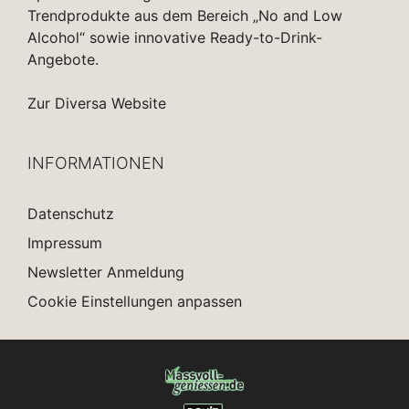
Trendprodukte aus dem Bereich „No and Low
Alcohol“ sowie innovative Ready-to-Drink-
Angebote.
Zur Diversa Website
INFORMATIONEN
Datenschutz
Impressum
Newsletter Anmeldung
Cookie Einstellungen anpassen