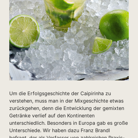
Um die Erfolgsgeschichte der Caipirinha zu
verstehen, muss man in der Mixgeschichte etwas
zurückgehen, denn die Entwicklung der gemixten
Getränke verlief auf den Kontinenten
unterschiedlich. Besonders in Europa gab es große
Unterschiede. Wir haben dazu Franz Brandl
befragt, der als Verfasser von zahlreichen Praxis-