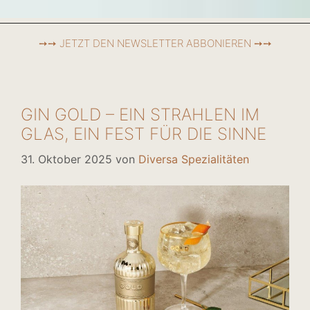
➙➙ JETZT DEN NEWSLETTER ABBONIEREN ➙➙
GIN GOLD – EIN STRAHLEN IM
GLAS, EIN FEST FÜR DIE SINNE
31. Oktober 2025
von
Diversa Spezialitäten