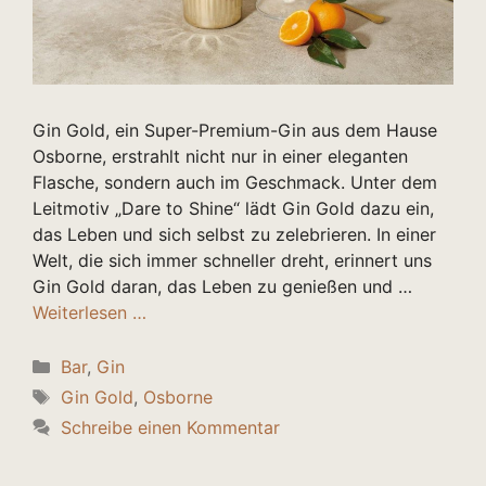
Gin Gold, ein Super-Premium-Gin aus dem Hause
Osborne, erstrahlt nicht nur in einer eleganten
Flasche, sondern auch im Geschmack. Unter dem
Leitmotiv „Dare to Shine“ lädt Gin Gold dazu ein,
das Leben und sich selbst zu zelebrieren. In einer
Welt, die sich immer schneller dreht, erinnert uns
Gin Gold daran, das Leben zu genießen und …
Weiterlesen …
Kategorien
Bar
,
Gin
Schlagwörter
Gin Gold
,
Osborne
Schreibe einen Kommentar