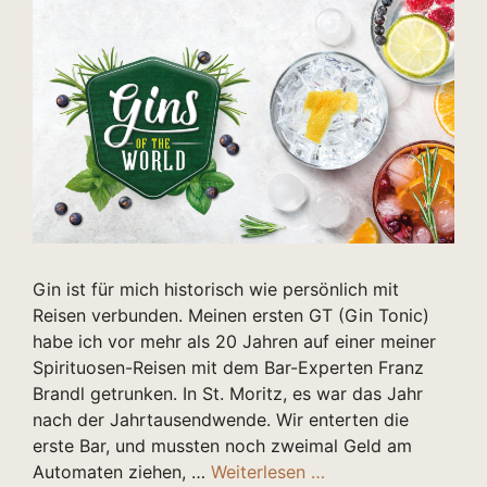
Gin ist für mich historisch wie persönlich mit
Reisen verbunden. Meinen ersten GT (Gin Tonic)
habe ich vor mehr als 20 Jahren auf einer meiner
Spirituosen-Reisen mit dem Bar-Experten Franz
Brandl getrunken. In St. Moritz, es war das Jahr
nach der Jahrtausendwende. Wir enterten die
erste Bar, und mussten noch zweimal Geld am
Automaten ziehen, …
Weiterlesen …