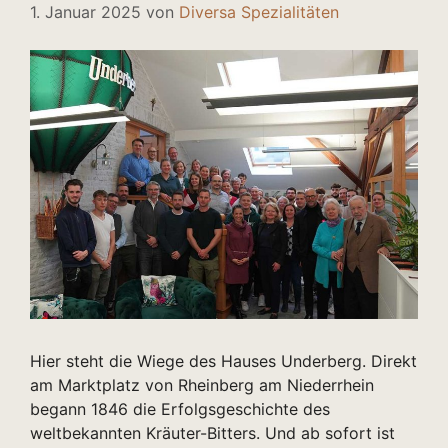
1. Januar 2025
von
Diversa Spezialitäten
Hier steht die Wiege des Hauses Underberg. Direkt
am Marktplatz von Rheinberg am Niederrhein
begann 1846 die Erfolgsgeschichte des
weltbekannten Kräuter-Bitters. Und ab sofort ist