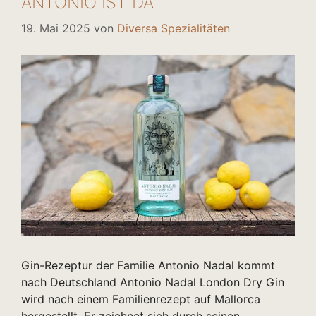
ANTONIO IST DA
19. Mai 2025
von
Diversa Spezialitäten
Gin-Rezeptur der Familie Antonio Nadal kommt
nach Deutschland Antonio Nadal London Dry Gin
wird nach einem Familienrezept auf Mallorca