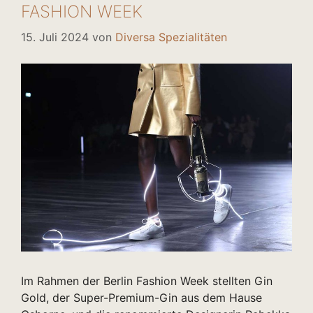
FASHION WEEK
15. Juli 2024
von
Diversa Spezialitäten
Im Rahmen der Berlin Fashion Week stellten Gin
Gold, der Super-Premium-Gin aus dem Hause