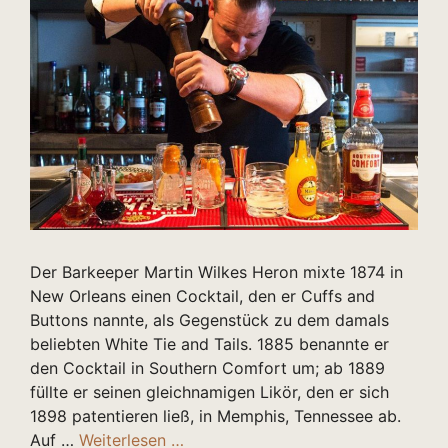
Der Barkeeper Martin Wilkes Heron mixte 1874 in
New Orleans einen Cocktail, den er Cuffs and
Buttons nannte, als Gegenstück zu dem damals
beliebten White Tie and Tails. 1885 benannte er
den Cocktail in Southern Comfort um; ab 1889
füllte er seinen gleichnamigen Likör, den er sich
1898 patentieren ließ, in Memphis, Tennessee ab.
Auf …
Weiterlesen …