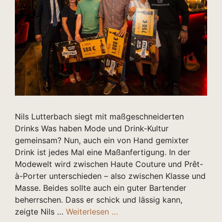
Nils Lutterbach siegt mit maßgeschneiderten
Drinks Was haben Mode und Drink-Kultur
gemeinsam? Nun, auch ein von Hand gemixter
Drink ist jedes Mal eine Maßanfertigung. In der
Modewelt wird zwischen Haute Couture und Prêt-
à-Porter unterschieden – also zwischen Klasse und
Masse. Beides sollte auch ein guter Bartender
beherrschen. Dass er schick und lässig kann,
zeigte Nils …
Weiterlesen …