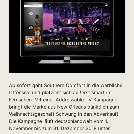
Ab sofort geht Southern Comfort in die werbliche
Offensive und platziert sich äußerst smart im
Fernsehen. Mit einer Addressable-TV Kampagne
bringt die Marke aus New Orleans pünktlich zum
Weihnachtsgeschäft Schwung in den Abverkauf!
Die Kampagne läuft deutschlandweit vom 1.
November bis zum 31. Dezember 2018 unter