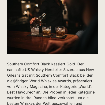
Southern Comfort Black kassiert Gold Der
namhafte US Whisky Hersteller Sazerac aus New
Orleans trat mit Southern Comfort Black bei den
diesjährigen World Whiskies Awards, präsentiert
vom Whisky Magazine, in der Kategorie „World’s
Best Flavoured“ an. Die Proben in jeder Kategorie
wurden in drei Runden blind verkostet, um die
besten Whiskys der Welt auszuwählen und …