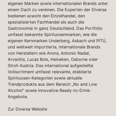
eigenen Marken sowie internationalen Brands unter
einem Dach zu vereinen. Die Experten der Diversa
bedienen sowohl den Einzelhandel, den
spezialisierten Fachhandel als auch die
Gastronomie in ganz Deutschland. Das Portfolio
umfasst bekannte Spirituosenmarken, wie die
eigenen Kernmarken Underberg, Asbach und PITÚ,
und weltweit importierte, internationale Brands
von Herstellern wie Anora, Antonio Nadal,
Arvanitis, Lucas Bols, Heineken, Osborne oder
Stroh Austria. Das international aufgestellte
Vollsortiment umfasst relevante, etablierte
Spirituosen-Kategorien sowie aktuelle
Trendprodukte aus dem Bereich „No and Low
Alcohol“ sowie innovative Ready-to-Drink-
Angebote.
Zur Diversa Website