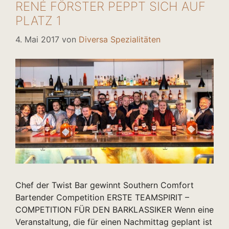
RENÉ FÖRSTER PEPPT SICH AUF
PLATZ 1
4. Mai 2017
von
Diversa Spezialitäten
Chef der Twist Bar gewinnt Southern Comfort
Bartender Competition ERSTE TEAMSPIRIT –
COMPETITION FÜR DEN BARKLASSIKER Wenn eine
Veranstaltung, die für einen Nachmittag geplant ist