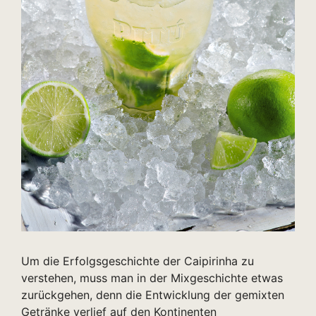
Um die Erfolgsgeschichte der Caipirinha zu
verstehen, muss man in der Mixgeschichte etwas
zurückgehen, denn die Entwicklung der gemixten
Getränke verlief auf den Kontinenten