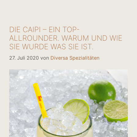
DIE CAIPI – EIN TOP-
ALLROUNDER. WARUM UND WIE
SIE WURDE WAS SIE IST.
27. Juli 2020
von
Diversa Spezialitäten