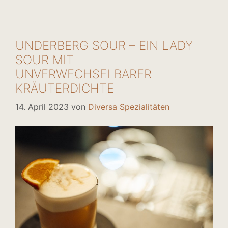
UNDERBERG SOUR – EIN LADY
SOUR MIT
UNVERWECHSELBARER
KRÄUTERDICHTE
14. April 2023
von
Diversa Spezialitäten