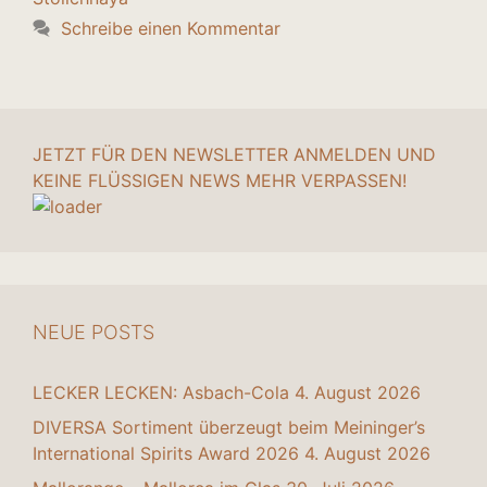
Schreibe einen Kommentar
JETZT FÜR DEN NEWSLETTER ANMELDEN UND
KEINE FLÜSSIGEN NEWS MEHR VERPASSEN!
NEUE POSTS
LECKER LECKEN: Asbach-Cola
4. August 2026
DIVERSA Sortiment überzeugt beim Meininger’s
International Spirits Award 2026
4. August 2026