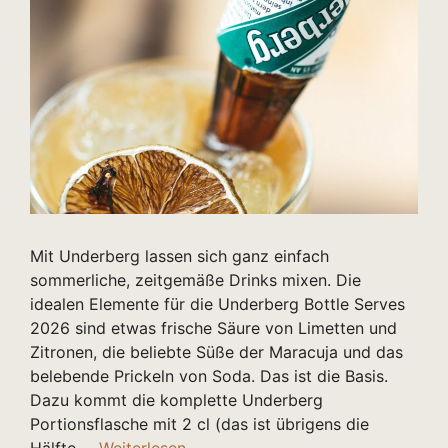
Mit Underberg lassen sich ganz einfach
sommerliche, zeitgemäße Drinks mixen. Die
idealen Elemente für die Underberg Bottle Serves
2026 sind etwas frische Säure von Limetten und
Zitronen, die beliebte Süße der Maracuja und das
belebende Prickeln von Soda. Das ist die Basis.
Dazu kommt die komplette Underberg
Portionsflasche mit 2 cl (das ist übrigens die