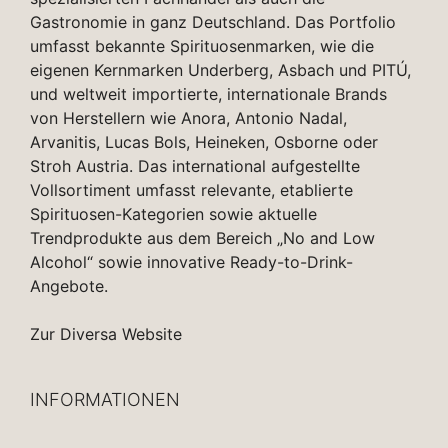
Gastronomie in ganz Deutschland. Das Portfolio
umfasst bekannte Spirituosenmarken, wie die
eigenen Kernmarken Underberg, Asbach und PITÚ,
und weltweit importierte, internationale Brands
von Herstellern wie Anora, Antonio Nadal,
Arvanitis, Lucas Bols, Heineken, Osborne oder
Stroh Austria. Das international aufgestellte
Vollsortiment umfasst relevante, etablierte
Spirituosen-Kategorien sowie aktuelle
Trendprodukte aus dem Bereich „No and Low
Alcohol“ sowie innovative Ready-to-Drink-
Angebote.
Zur Diversa Website
INFORMATIONEN