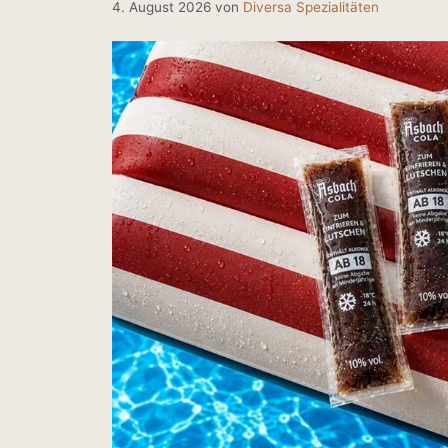
4. August 2026
von
Diversa Spezialitäten