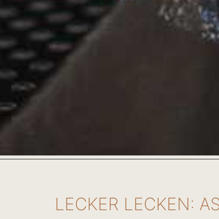
LECKER LECKEN: A