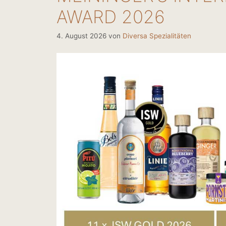
AWARD 2026
4. August 2026
von
Diversa Spezialitäten