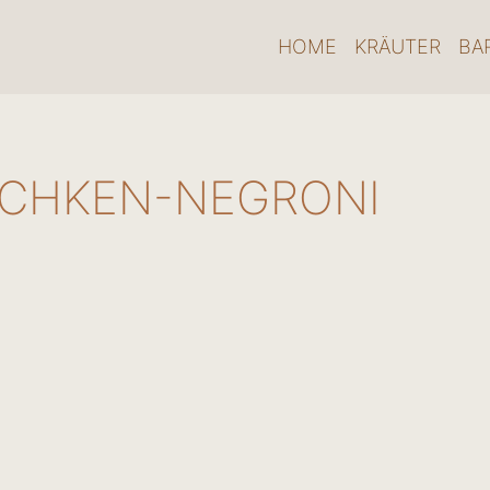
HOME
KRÄUTER
BA
CHKEN-NEGRONI