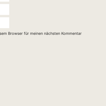
esem Browser für meinen nächsten Kommentar