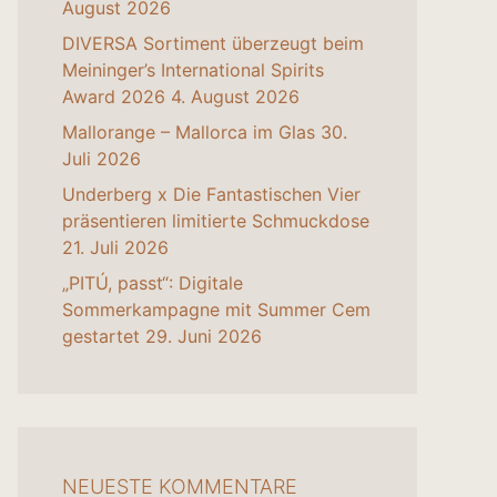
August 2026
DIVERSA Sortiment überzeugt beim
Meininger’s International Spirits
Award 2026
4. August 2026
Mallorange – Mallorca im Glas
30.
Juli 2026
Underberg x Die Fantastischen Vier
präsentieren limitierte Schmuckdose
21. Juli 2026
„PITÚ, passt“: Digitale
Sommerkampagne mit Summer Cem
gestartet
29. Juni 2026
NEUESTE KOMMENTARE