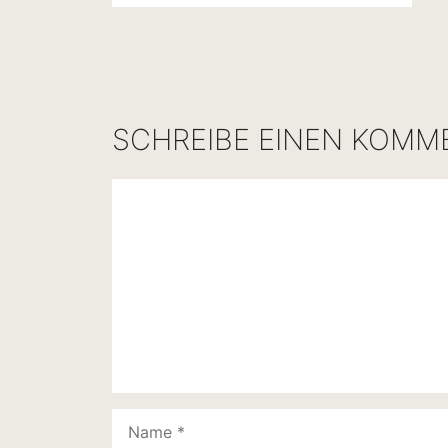
SCHREIBE EINEN KOMM
Kommentar
Name