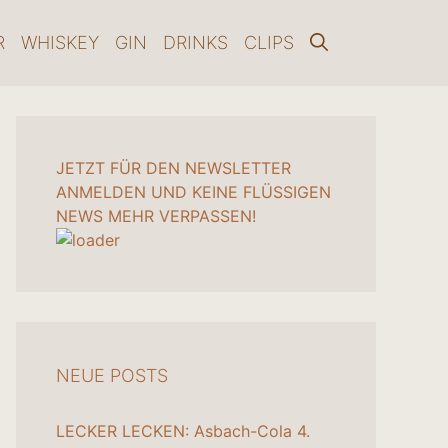
R
WHISKEY
GIN
DRINKS
CLIPS
JETZT FÜR DEN NEWSLETTER
ANMELDEN UND KEINE FLÜSSIGEN
NEWS MEHR VERPASSEN!
NEUE POSTS
LECKER LECKEN: Asbach-Cola
4.