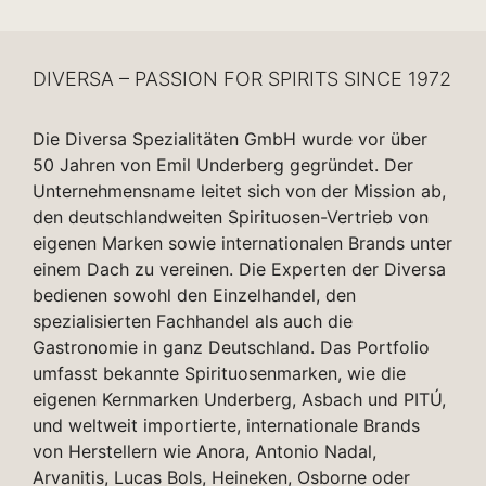
DIVERSA – PASSION FOR SPIRITS SINCE 1972
Die Diversa Spezialitäten GmbH wurde vor über
50 Jahren von Emil Underberg gegründet. Der
Unternehmensname leitet sich von der Mission ab,
den deutschlandweiten Spirituosen-Vertrieb von
eigenen Marken sowie internationalen Brands unter
einem Dach zu vereinen. Die Experten der Diversa
bedienen sowohl den Einzelhandel, den
spezialisierten Fachhandel als auch die
Gastronomie in ganz Deutschland. Das Portfolio
umfasst bekannte Spirituosenmarken, wie die
eigenen Kernmarken Underberg, Asbach und PITÚ,
und weltweit importierte, internationale Brands
von Herstellern wie Anora, Antonio Nadal,
Arvanitis, Lucas Bols, Heineken, Osborne oder