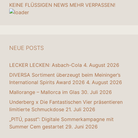
KEINE FLÜSSIGEN NEWS MEHR VERPASSEN!
NEUE POSTS
LECKER LECKEN: Asbach-Cola
4. August 2026
DIVERSA Sortiment überzeugt beim Meininger’s
International Spirits Award 2026
4. August 2026
Mallorange – Mallorca im Glas
30. Juli 2026
Underberg x Die Fantastischen Vier präsentieren
limitierte Schmuckdose
21. Juli 2026
„PITÚ, passt“: Digitale Sommerkampagne mit
Summer Cem gestartet
29. Juni 2026