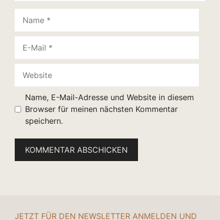
Name
E-
Mail
Website
Name, E-Mail-Adresse und Website in diesem
Browser für meinen nächsten Kommentar
speichern.
JETZT FÜR DEN NEWSLETTER ANMELDEN UND