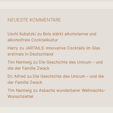
NEUESTE KOMMENTARE
Uschi Kubatzki
zu
Bols stärkt alkoholarme und
alkoholfreie Cocktailkultur
Harry
zu
JARTAILS: Innovative Cocktails im Glas
erstmals in Deutschland
Tim Nentwig
zu
Die Geschichte des Unicum – und
die der Familie Zwack
Dr. Alfred
zu
Die Geschichte des Unicum – und die
der Familie Zwack
Tim Nentwig
zu
Asbachs wunderbarer Weihnachts-
Wunschzettel