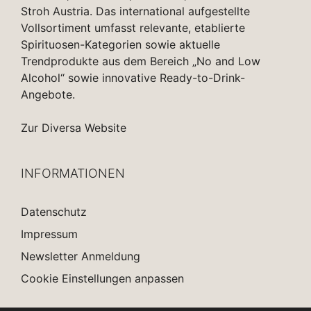
Stroh Austria. Das international aufgestellte
Vollsortiment umfasst relevante, etablierte
Spirituosen-Kategorien sowie aktuelle
Trendprodukte aus dem Bereich „No and Low
Alcohol“ sowie innovative Ready-to-Drink-
Angebote.
Zur Diversa Website
INFORMATIONEN
Datenschutz
Impressum
Newsletter Anmeldung
Cookie Einstellungen anpassen