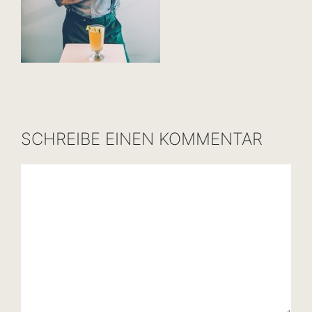
SCHREIBE EINEN KOMMENTAR
Kommentar