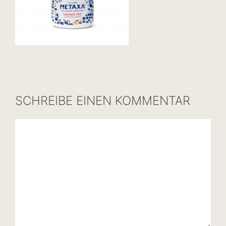
SCHREIBE EINEN KOMMENTAR
Kommentar