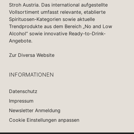
Stroh Austria. Das international aufgestellte
Vollsortiment umfasst relevante, etablierte
Spirituosen-Kategorien sowie aktuelle
Trendprodukte aus dem Bereich „No and Low
Alcohol“ sowie innovative Ready-to-Drink-
Angebote.
Zur Diversa Website
INFORMATIONEN
Datenschutz
Impressum
Newsletter Anmeldung
Cookie Einstellungen anpassen