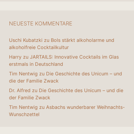
NEUESTE KOMMENTARE
Uschi Kubatzki
zu
Bols stärkt alkoholarme und
alkoholfreie Cocktailkultur
Harry
zu
JARTAILS: Innovative Cocktails im Glas
erstmals in Deutschland
Tim Nentwig
zu
Die Geschichte des Unicum – und
die der Familie Zwack
Dr. Alfred
zu
Die Geschichte des Unicum – und die
der Familie Zwack
Tim Nentwig
zu
Asbachs wunderbarer Weihnachts-
Wunschzettel