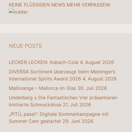
KEINE FLÜSSIGEN NEWS MEHR VERPASSEN!
NEUE POSTS
LECKER LECKEN: Asbach-Cola
4. August 2026
DIVERSA Sortiment überzeugt beim Meininger’s
International Spirits Award 2026
4. August 2026
Mallorange – Mallorca im Glas
30. Juli 2026
Underberg x Die Fantastischen Vier präsentieren
limitierte Schmuckdose
21. Juli 2026
„PITÚ, passt“: Digitale Sommerkampagne mit
Summer Cem gestartet
29. Juni 2026