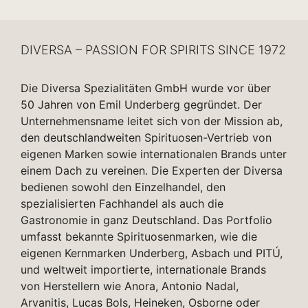
DIVERSA – PASSION FOR SPIRITS SINCE 1972
Die Diversa Spezialitäten GmbH wurde vor über
50 Jahren von Emil Underberg gegründet. Der
Unternehmensname leitet sich von der Mission ab,
den deutschlandweiten Spirituosen-Vertrieb von
eigenen Marken sowie internationalen Brands unter
einem Dach zu vereinen. Die Experten der Diversa
bedienen sowohl den Einzelhandel, den
spezialisierten Fachhandel als auch die
Gastronomie in ganz Deutschland. Das Portfolio
umfasst bekannte Spirituosenmarken, wie die
eigenen Kernmarken Underberg, Asbach und PITÚ,
und weltweit importierte, internationale Brands
von Herstellern wie Anora, Antonio Nadal,
Arvanitis, Lucas Bols, Heineken, Osborne oder