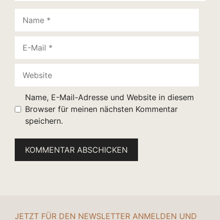
Name
E-
Mail
Website
Name, E-Mail-Adresse und Website in diesem
Browser für meinen nächsten Kommentar
speichern.
JETZT FÜR DEN NEWSLETTER ANMELDEN UND