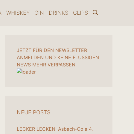
R
WHISKEY
GIN
DRINKS
CLIPS
JETZT FÜR DEN NEWSLETTER
ANMELDEN UND KEINE FLÜSSIGEN
NEWS MEHR VERPASSEN!
NEUE POSTS
LECKER LECKEN: Asbach-Cola
4.