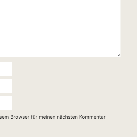
esem Browser für meinen nächsten Kommentar