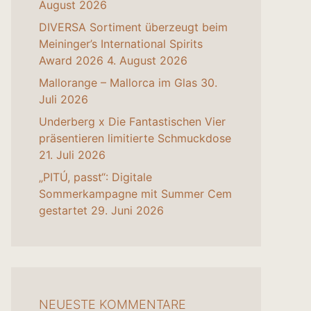
August 2026
DIVERSA Sortiment überzeugt beim
Meininger’s International Spirits
Award 2026
4. August 2026
Mallorange – Mallorca im Glas
30.
Juli 2026
Underberg x Die Fantastischen Vier
präsentieren limitierte Schmuckdose
21. Juli 2026
„PITÚ, passt“: Digitale
Sommerkampagne mit Summer Cem
gestartet
29. Juni 2026
NEUESTE KOMMENTARE