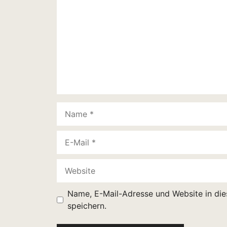
Name
E-
Mail
Website
Name, E-Mail-Adresse und Website in di
speichern.