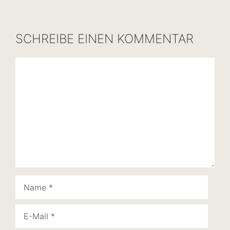
SCHREIBE EINEN KOMMENTAR
Kommentar
Name
E-
Mail