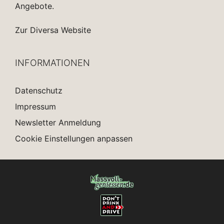
Angebote.
Zur Diversa Website
INFORMATIONEN
Datenschutz
Impressum
Newsletter Anmeldung
Cookie Einstellungen anpassen