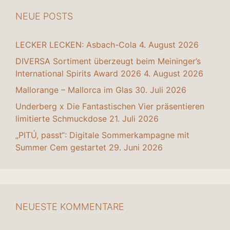
NEUE POSTS
LECKER LECKEN: Asbach-Cola
4. August 2026
DIVERSA Sortiment überzeugt beim Meininger’s
International Spirits Award 2026
4. August 2026
Mallorange – Mallorca im Glas
30. Juli 2026
Underberg x Die Fantastischen Vier präsentieren
limitierte Schmuckdose
21. Juli 2026
„PITÚ, passt“: Digitale Sommerkampagne mit
Summer Cem gestartet
29. Juni 2026
NEUESTE KOMMENTARE