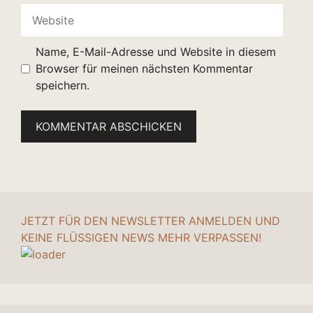
Website
Name, E-Mail-Adresse und Website in diesem
Browser für meinen nächsten Kommentar
speichern.
JETZT FÜR DEN NEWSLETTER ANMELDEN UND
KEINE FLÜSSIGEN NEWS MEHR VERPASSEN!