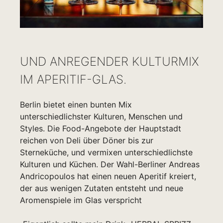
UND ANREGENDER KULTURMIX
IM APERITIF-GLAS.
Berlin bietet einen bunten Mix
unterschiedlichster Kulturen, Menschen und
Styles. Die Food-Angebote der Hauptstadt
reichen von Deli über Döner bis zur
Sterneküche, und vermixen unterschiedlichste
Kulturen und Küchen. Der Wahl-Berliner Andreas
Andricopoulos hat einen neuen Aperitif kreiert,
der aus wenigen Zutaten entsteht und neue
Aromenspiele im Glas verspricht