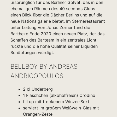
ursprünglich für das Berliner Golvet, das in den
ehemaligen Räumen des 40 seconds Clubs
einen Blick über die Dächer Berlins und auf die
neue Nationalgalerie bietet. Im Sternerestaurant
unter Leitung von Jonas Zörner fand die
Bartheke Ende 2020 einen neuen Platz, der das
Schaffen des Barteam in ein zentrales Licht
rückte und die hohe Qualität seiner Liquiden
Schöpfungen würdigt.
BELLBOY BY ANDREAS
ANDRICOPOULOS
2 cl Underberg
1 Fläschchen (alkoholfreien) Crodino
fill up mit trockenem Winzer-Sekt
serviert im großem Weißwein-Glas mit
Orangen-Zeste