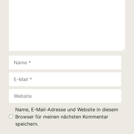
Name
E-
Mail
Website
Name, E-Mail-Adresse und Website in diesem
Browser für meinen nächsten Kommentar
speichern.