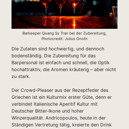
Barkeeper Quang Sy Tran bei der Zubereitung,
Photocredit: Julius Gnoth
Die Zutaten sind hochwertig, und dennoch
bodenständig. Die Zubereitung für das
Barpersonal ist einfach und schnell, die Optik
hochattraktiv, die Aromen kräuterig – aber nicht
zu stark.
Der Crowd-Pleaser aus der Rezeptfeder des
Griechen ist ein Kulturmix erster Güte, denn er
verbindet Italienische Aperitif Kultur mit
Deutscher Bitter-Ikone und hoher
Winzerqualität. Andricopoulos, heute in der
Ständigen Vertretung tätig, kreierte den Drink