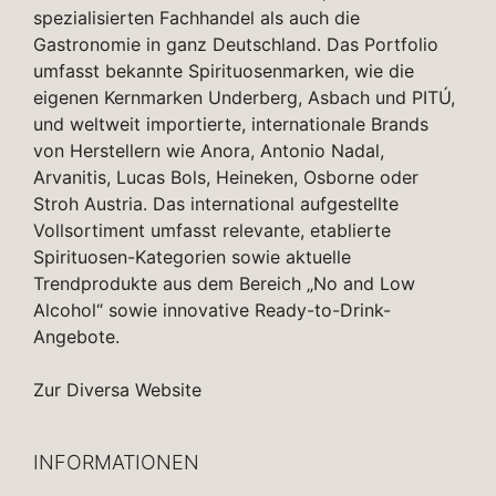
spezialisierten Fachhandel als auch die
Gastronomie in ganz Deutschland. Das Portfolio
umfasst bekannte Spirituosenmarken, wie die
eigenen Kernmarken Underberg, Asbach und PITÚ,
und weltweit importierte, internationale Brands
von Herstellern wie Anora, Antonio Nadal,
Arvanitis, Lucas Bols, Heineken, Osborne oder
Stroh Austria. Das international aufgestellte
Vollsortiment umfasst relevante, etablierte
Spirituosen-Kategorien sowie aktuelle
Trendprodukte aus dem Bereich „No and Low
Alcohol“ sowie innovative Ready-to-Drink-
Angebote.
Zur Diversa Website
INFORMATIONEN