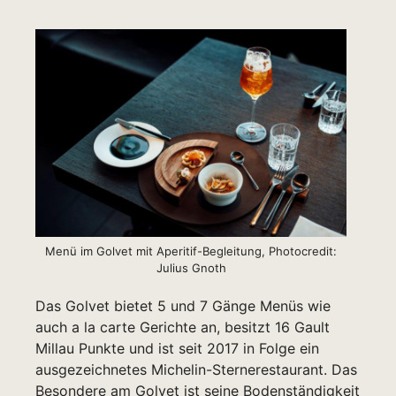
Menü im Golvet mit Aperitif-Begleitung, Photocredit:
Julius Gnoth
Das Golvet bietet 5 und 7 Gänge Menüs wie
auch a la carte Gerichte an, besitzt 16 Gault
Millau Punkte und ist seit 2017 in Folge ein
ausgezeichnetes Michelin-Sternerestaurant. Das
Besondere am Golvet ist seine Bodenständigkeit