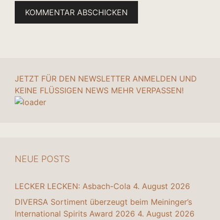
JETZT FÜR DEN NEWSLETTER ANMELDEN UND
KEINE FLÜSSIGEN NEWS MEHR VERPASSEN!
NEUE POSTS
LECKER LECKEN: Asbach-Cola
4. August 2026
DIVERSA Sortiment überzeugt beim Meininger’s
International Spirits Award 2026
4. August 2026