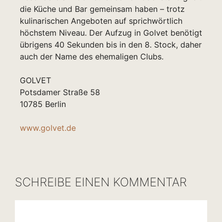
die Küche und Bar gemeinsam haben – trotz
kulinarischen Angeboten auf sprichwörtlich
höchstem Niveau. Der Aufzug in Golvet benötigt
übrigens 40 Sekunden bis in den 8. Stock, daher
auch der Name des ehemaligen Clubs.
GOLVET
Potsdamer Straße 58
10785 Berlin
www.golvet.de
SCHREIBE EINEN KOMMENTAR
Kommentar