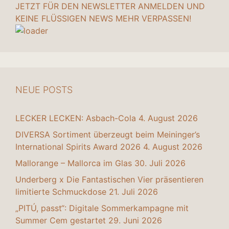
JETZT FÜR DEN NEWSLETTER ANMELDEN UND
KEINE FLÜSSIGEN NEWS MEHR VERPASSEN!
NEUE POSTS
LECKER LECKEN: Asbach-Cola
4. August 2026
DIVERSA Sortiment überzeugt beim Meininger’s
International Spirits Award 2026
4. August 2026
Mallorange – Mallorca im Glas
30. Juli 2026
Underberg x Die Fantastischen Vier präsentieren
limitierte Schmuckdose
21. Juli 2026
„PITÚ, passt“: Digitale Sommerkampagne mit
Summer Cem gestartet
29. Juni 2026