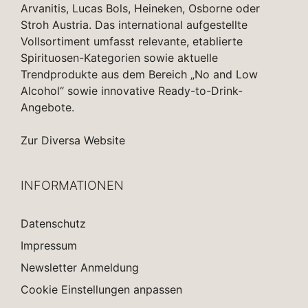
Arvanitis, Lucas Bols, Heineken, Osborne oder
Stroh Austria. Das international aufgestellte
Vollsortiment umfasst relevante, etablierte
Spirituosen-Kategorien sowie aktuelle
Trendprodukte aus dem Bereich „No and Low
Alcohol“ sowie innovative Ready-to-Drink-
Angebote.
Zur Diversa Website
INFORMATIONEN
Datenschutz
Impressum
Newsletter Anmeldung
Cookie Einstellungen anpassen