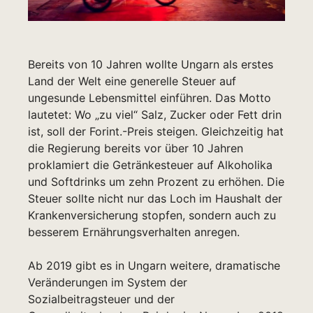
Bereits von 10 Jahren wollte Ungarn als erstes
Land der Welt eine generelle Steuer auf
ungesunde Lebensmittel einführen. Das Motto
lautetet: Wo „zu viel“ Salz, Zucker oder Fett drin
ist, soll der Forint.-Preis steigen. Gleichzeitig hat
die Regierung bereits vor über 10 Jahren
proklamiert die Getränkesteuer auf Alkoholika
und Softdrinks um zehn Prozent zu erhöhen. Die
Steuer sollte nicht nur das Loch im Haushalt der
Krankenversicherung stopfen, sondern auch zu
besserem Ernährungsverhalten anregen.
Ab 2019 gibt es in Ungarn weitere, dramatische
Veränderungen im System der
Sozialbeitragsteuer und der