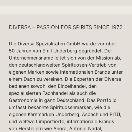
DIVERSA – PASSION FOR SPIRITS SINCE 1972
Die Diversa Spezialitäten GmbH wurde vor über
50 Jahren von Emil Underberg gegründet. Der
Unternehmensname leitet sich von der Mission ab,
den deutschlandweiten Spirituosen-Vertrieb von
eigenen Marken sowie internationalen Brands unter
einem Dach zu vereinen. Die Experten der Diversa
bedienen sowohl den Einzelhandel, den
spezialisierten Fachhandel als auch die
Gastronomie in ganz Deutschland. Das Portfolio
umfasst bekannte Spirituosenmarken, wie die
eigenen Kernmarken Underberg, Asbach und PITÚ,
und weltweit importierte, internationale Brands
von Herstellern wie Anora, Antonio Nadal,