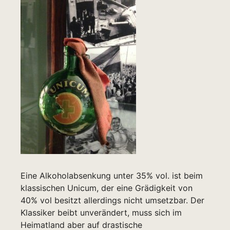
Eine Alkoholabsenkung unter 35% vol. ist beim
klassischen Unicum, der eine Grädigkeit von
40% vol besitzt allerdings nicht umsetzbar. Der
Klassiker beibt unverändert, muss sich im
Heimatland aber auf drastische