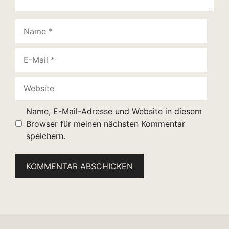
Name
E-
Mail
Website
Name, E-Mail-Adresse und Website in diesem
Browser für meinen nächsten Kommentar
speichern.