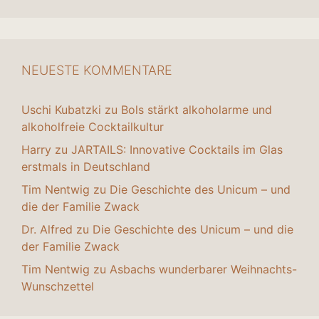
NEUESTE KOMMENTARE
Uschi Kubatzki
zu
Bols stärkt alkoholarme und
alkoholfreie Cocktailkultur
Harry
zu
JARTAILS: Innovative Cocktails im Glas
erstmals in Deutschland
Tim Nentwig
zu
Die Geschichte des Unicum – und
die der Familie Zwack
Dr. Alfred
zu
Die Geschichte des Unicum – und die
der Familie Zwack
Tim Nentwig
zu
Asbachs wunderbarer Weihnachts-
Wunschzettel