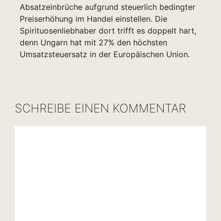
Absatzeinbrüche aufgrund steuerlich bedingter
Preiserhöhung im Handel einstellen. Die
Spirituosenliebhaber dort trifft es doppelt hart,
denn Ungarn hat mit 27% den höchsten
Umsatzsteuersatz in der Europäischen Union.
SCHREIBE EINEN KOMMENTAR
Kommentar