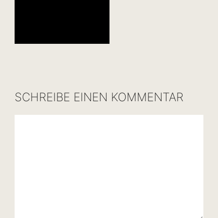
SCHREIBE EINEN KOMMENTAR
Kommentar