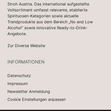
Stroh Austria. Das international aufgestellte
Vollsortiment umfasst relevante, etablierte
Spirituosen-Kategorien sowie aktuelle
Trendprodukte aus dem Bereich „No and Low
Alcohol“ sowie innovative Ready-to-Drink-
Angebote.
Zur Diversa Website
INFORMATIONEN
Datenschutz
Impressum
Newsletter Anmeldung
Cookie Einstellungen anpassen