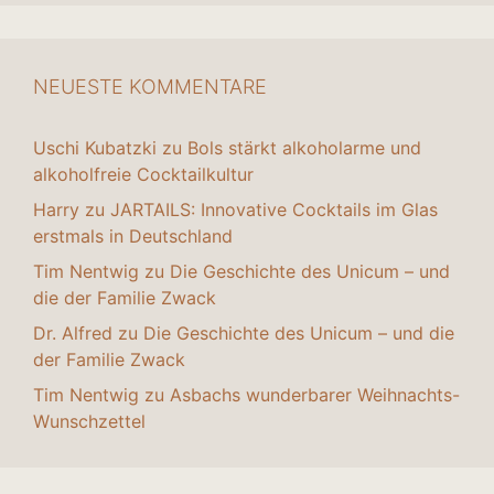
NEUESTE KOMMENTARE
Uschi Kubatzki
zu
Bols stärkt alkoholarme und
alkoholfreie Cocktailkultur
Harry
zu
JARTAILS: Innovative Cocktails im Glas
erstmals in Deutschland
Tim Nentwig
zu
Die Geschichte des Unicum – und
die der Familie Zwack
Dr. Alfred
zu
Die Geschichte des Unicum – und die
der Familie Zwack
Tim Nentwig
zu
Asbachs wunderbarer Weihnachts-
Wunschzettel