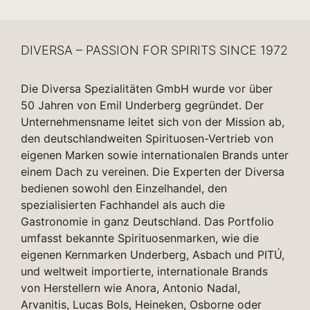
DIVERSA – PASSION FOR SPIRITS SINCE 1972
Die Diversa Spezialitäten GmbH wurde vor über
50 Jahren von Emil Underberg gegründet. Der
Unternehmensname leitet sich von der Mission ab,
den deutschlandweiten Spirituosen-Vertrieb von
eigenen Marken sowie internationalen Brands unter
einem Dach zu vereinen. Die Experten der Diversa
bedienen sowohl den Einzelhandel, den
spezialisierten Fachhandel als auch die
Gastronomie in ganz Deutschland. Das Portfolio
umfasst bekannte Spirituosenmarken, wie die
eigenen Kernmarken Underberg, Asbach und PITÚ,
und weltweit importierte, internationale Brands
von Herstellern wie Anora, Antonio Nadal,
Arvanitis, Lucas Bols, Heineken, Osborne oder