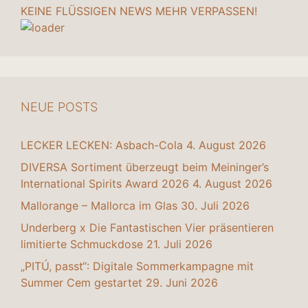
KEINE FLÜSSIGEN NEWS MEHR VERPASSEN!
NEUE POSTS
LECKER LECKEN: Asbach-Cola
4. August 2026
DIVERSA Sortiment überzeugt beim Meininger’s
International Spirits Award 2026
4. August 2026
Mallorange – Mallorca im Glas
30. Juli 2026
Underberg x Die Fantastischen Vier präsentieren
limitierte Schmuckdose
21. Juli 2026
„PITÚ, passt“: Digitale Sommerkampagne mit
Summer Cem gestartet
29. Juni 2026