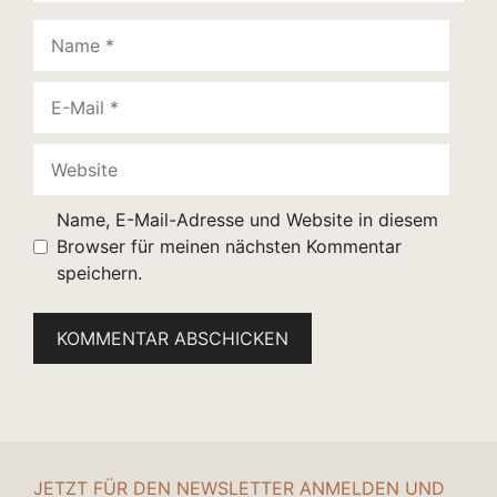
Name
E-
Mail
Website
Name, E-Mail-Adresse und Website in diesem
Browser für meinen nächsten Kommentar
speichern.
JETZT FÜR DEN NEWSLETTER ANMELDEN UND