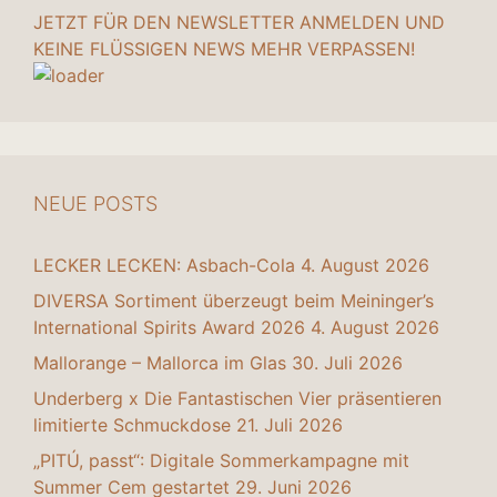
JETZT FÜR DEN NEWSLETTER ANMELDEN UND
KEINE FLÜSSIGEN NEWS MEHR VERPASSEN!
NEUE POSTS
LECKER LECKEN: Asbach-Cola
4. August 2026
DIVERSA Sortiment überzeugt beim Meininger’s
International Spirits Award 2026
4. August 2026
Mallorange – Mallorca im Glas
30. Juli 2026
Underberg x Die Fantastischen Vier präsentieren
limitierte Schmuckdose
21. Juli 2026
„PITÚ, passt“: Digitale Sommerkampagne mit
Summer Cem gestartet
29. Juni 2026