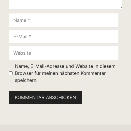
Name
E-
Mail
Website
Name, E-Mail-Adresse und Website in diesem
Browser für meinen nächsten Kommentar
speichern.