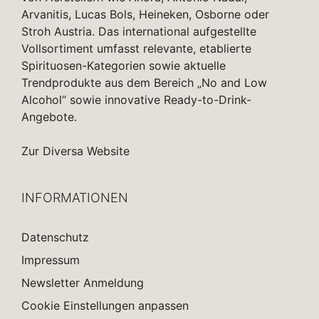
Arvanitis, Lucas Bols, Heineken, Osborne oder
Stroh Austria. Das international aufgestellte
Vollsortiment umfasst relevante, etablierte
Spirituosen-Kategorien sowie aktuelle
Trendprodukte aus dem Bereich „No and Low
Alcohol“ sowie innovative Ready-to-Drink-
Angebote.
Zur Diversa Website
INFORMATIONEN
Datenschutz
Impressum
Newsletter Anmeldung
Cookie Einstellungen anpassen