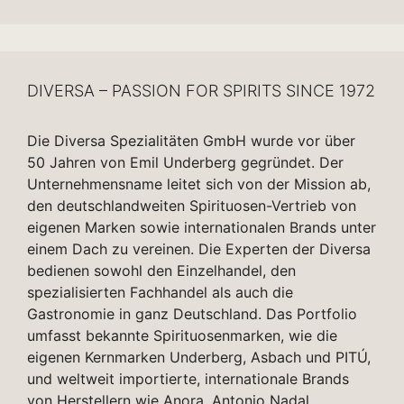
DIVERSA – PASSION FOR SPIRITS SINCE 1972
Die Diversa Spezialitäten GmbH wurde vor über
50 Jahren von Emil Underberg gegründet. Der
Unternehmensname leitet sich von der Mission ab,
den deutschlandweiten Spirituosen-Vertrieb von
eigenen Marken sowie internationalen Brands unter
einem Dach zu vereinen. Die Experten der Diversa
bedienen sowohl den Einzelhandel, den
spezialisierten Fachhandel als auch die
Gastronomie in ganz Deutschland. Das Portfolio
umfasst bekannte Spirituosenmarken, wie die
eigenen Kernmarken Underberg, Asbach und PITÚ,
und weltweit importierte, internationale Brands
von Herstellern wie Anora, Antonio Nadal,