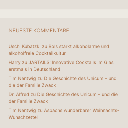
NEUESTE KOMMENTARE
Uschi Kubatzki
zu
Bols stärkt alkoholarme und
alkoholfreie Cocktailkultur
Harry
zu
JARTAILS: Innovative Cocktails im Glas
erstmals in Deutschland
Tim Nentwig
zu
Die Geschichte des Unicum – und
die der Familie Zwack
Dr. Alfred
zu
Die Geschichte des Unicum – und die
der Familie Zwack
Tim Nentwig
zu
Asbachs wunderbarer Weihnachts-
Wunschzettel