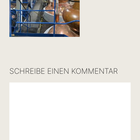
SCHREIBE EINEN KOMMENTAR
Kommentar