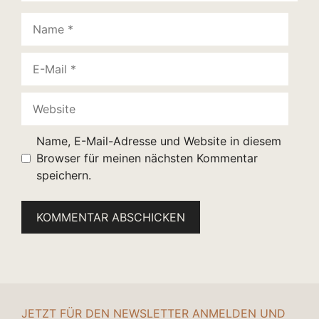
Name
E-
Mail
Website
Name, E-Mail-Adresse und Website in diesem
Browser für meinen nächsten Kommentar
speichern.
JETZT FÜR DEN NEWSLETTER ANMELDEN UND