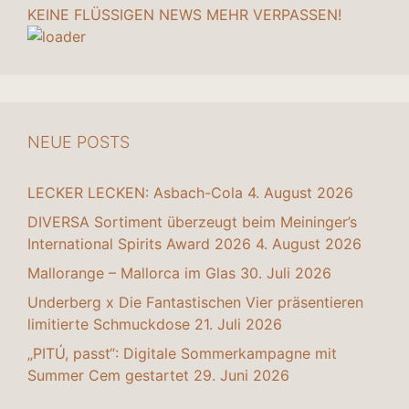
KEINE FLÜSSIGEN NEWS MEHR VERPASSEN!
NEUE POSTS
LECKER LECKEN: Asbach-Cola
4. August 2026
DIVERSA Sortiment überzeugt beim Meininger’s
International Spirits Award 2026
4. August 2026
Mallorange – Mallorca im Glas
30. Juli 2026
Underberg x Die Fantastischen Vier präsentieren
limitierte Schmuckdose
21. Juli 2026
„PITÚ, passt“: Digitale Sommerkampagne mit
Summer Cem gestartet
29. Juni 2026