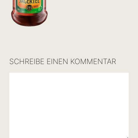
SCHREIBE EINEN KOMMENTAR
Kommentar