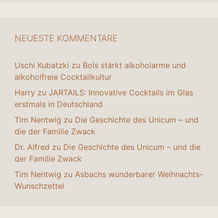
NEUESTE KOMMENTARE
Uschi Kubatzki
zu
Bols stärkt alkoholarme und
alkoholfreie Cocktailkultur
Harry
zu
JARTAILS: Innovative Cocktails im Glas
erstmals in Deutschland
Tim Nentwig
zu
Die Geschichte des Unicum – und
die der Familie Zwack
Dr. Alfred
zu
Die Geschichte des Unicum – und die
der Familie Zwack
Tim Nentwig
zu
Asbachs wunderbarer Weihnachts-
Wunschzettel