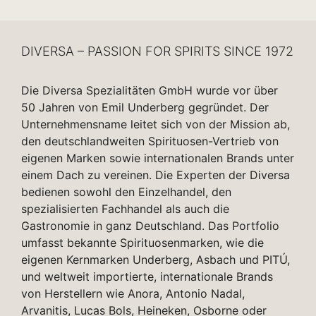
DIVERSA – PASSION FOR SPIRITS SINCE 1972
Die Diversa Spezialitäten GmbH wurde vor über
50 Jahren von Emil Underberg gegründet. Der
Unternehmensname leitet sich von der Mission ab,
den deutschlandweiten Spirituosen-Vertrieb von
eigenen Marken sowie internationalen Brands unter
einem Dach zu vereinen. Die Experten der Diversa
bedienen sowohl den Einzelhandel, den
spezialisierten Fachhandel als auch die
Gastronomie in ganz Deutschland. Das Portfolio
umfasst bekannte Spirituosenmarken, wie die
eigenen Kernmarken Underberg, Asbach und PITÚ,
und weltweit importierte, internationale Brands
von Herstellern wie Anora, Antonio Nadal,
Arvanitis, Lucas Bols, Heineken, Osborne oder