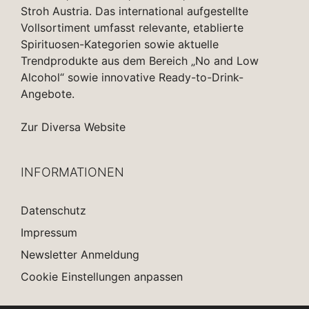
Stroh Austria. Das international aufgestellte
Vollsortiment umfasst relevante, etablierte
Spirituosen-Kategorien sowie aktuelle
Trendprodukte aus dem Bereich „No and Low
Alcohol“ sowie innovative Ready-to-Drink-
Angebote.
Zur Diversa Website
INFORMATIONEN
Datenschutz
Impressum
Newsletter Anmeldung
Cookie Einstellungen anpassen