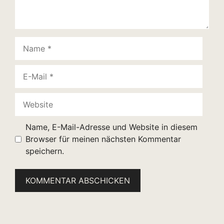
Name
E-
Mail
Website
Name, E-Mail-Adresse und Website in diesem
Browser für meinen nächsten Kommentar
speichern.