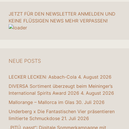
JETZT FÜR DEN NEWSLETTER ANMELDEN UND
KEINE FLÜSSIGEN NEWS MEHR VERPASSEN!
NEUE POSTS
LECKER LECKEN: Asbach-Cola
4. August 2026
DIVERSA Sortiment überzeugt beim Meininger’s
International Spirits Award 2026
4. August 2026
Mallorange – Mallorca im Glas
30. Juli 2026
Underberg x Die Fantastischen Vier präsentieren
limitierte Schmuckdose
21. Juli 2026
„PITÚ, passt“: Digitale Sommerkampagne mit