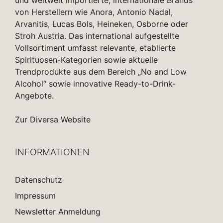
und weltweit importierte, internationale Brands
von Herstellern wie Anora, Antonio Nadal,
Arvanitis, Lucas Bols, Heineken, Osborne oder
Stroh Austria. Das international aufgestellte
Vollsortiment umfasst relevante, etablierte
Spirituosen-Kategorien sowie aktuelle
Trendprodukte aus dem Bereich „No and Low
Alcohol“ sowie innovative Ready-to-Drink-
Angebote.
Zur Diversa Website
INFORMATIONEN
Datenschutz
Impressum
Newsletter Anmeldung