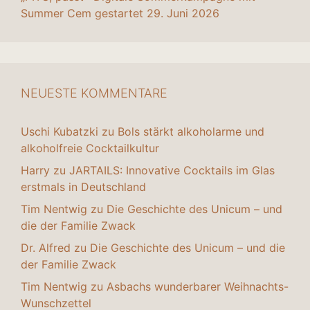
Summer Cem gestartet
29. Juni 2026
NEUESTE KOMMENTARE
Uschi Kubatzki
zu
Bols stärkt alkoholarme und
alkoholfreie Cocktailkultur
Harry
zu
JARTAILS: Innovative Cocktails im Glas
erstmals in Deutschland
Tim Nentwig
zu
Die Geschichte des Unicum – und
die der Familie Zwack
Dr. Alfred
zu
Die Geschichte des Unicum – und die
der Familie Zwack
Tim Nentwig
zu
Asbachs wunderbarer Weihnachts-
Wunschzettel