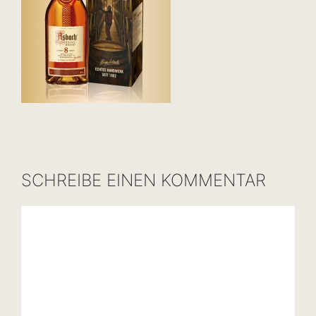
SCHREIBE EINEN KOMMENTAR
Kommentar