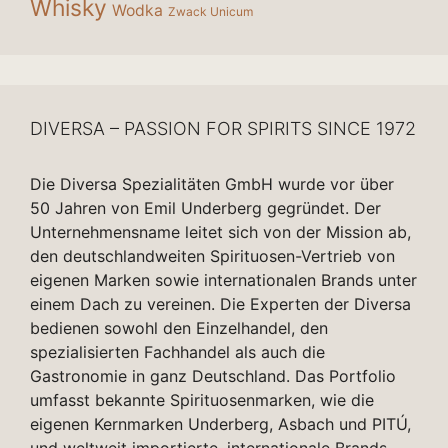
Whisky
Wodka
Zwack Unicum
DIVERSA – PASSION FOR SPIRITS SINCE 1972
Die Diversa Spezialitäten GmbH wurde vor über
50 Jahren von Emil Underberg gegründet. Der
Unternehmensname leitet sich von der Mission ab,
den deutschlandweiten Spirituosen-Vertrieb von
eigenen Marken sowie internationalen Brands unter
einem Dach zu vereinen. Die Experten der Diversa
bedienen sowohl den Einzelhandel, den
spezialisierten Fachhandel als auch die
Gastronomie in ganz Deutschland. Das Portfolio
umfasst bekannte Spirituosenmarken, wie die
eigenen Kernmarken Underberg, Asbach und PITÚ,