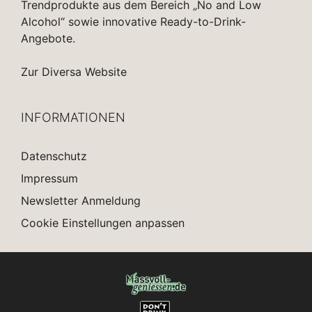
Trendprodukte aus dem Bereich „No and Low
Alcohol“ sowie innovative Ready-to-Drink-
Angebote.
Zur Diversa Website
INFORMATIONEN
Datenschutz
Impressum
Newsletter Anmeldung
Cookie Einstellungen anpassen