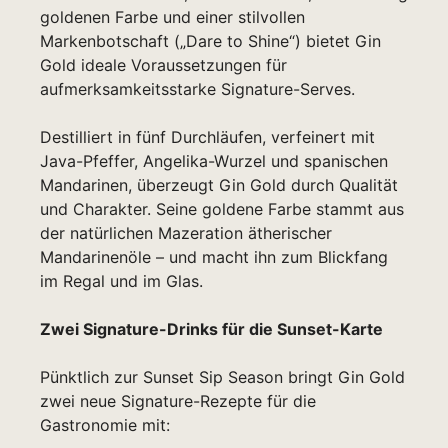
goldenen Farbe und einer stilvollen
Markenbotschaft („Dare to Shine“) bietet Gin
Gold ideale Voraussetzungen für
aufmerksamkeitsstarke Signature-Serves.
Destilliert in fünf Durchläufen, verfeinert mit
Java-Pfeffer, Angelika-Wurzel und spanischen
Mandarinen, überzeugt Gin Gold durch Qualität
und Charakter. Seine goldene Farbe stammt aus
der natürlichen Mazeration ätherischer
Mandarinenöle – und macht ihn zum Blickfang
im Regal und im Glas.
Zwei Signature-Drinks für die Sunset-Karte
Pünktlich zur Sunset Sip Season bringt Gin Gold
zwei neue Signature-Rezepte für die
Gastronomie mit: