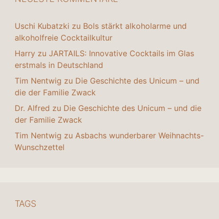
Uschi Kubatzki
zu
Bols stärkt alkoholarme und
alkoholfreie Cocktailkultur
Harry
zu
JARTAILS: Innovative Cocktails im Glas
erstmals in Deutschland
Tim Nentwig
zu
Die Geschichte des Unicum – und
die der Familie Zwack
Dr. Alfred
zu
Die Geschichte des Unicum – und die
der Familie Zwack
Tim Nentwig
zu
Asbachs wunderbarer Weihnachts-
Wunschzettel
TAGS