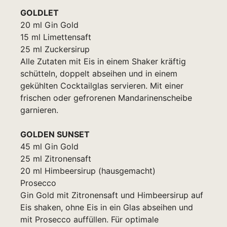
GOLDLET
20 ml Gin Gold
15 ml Limettensaft
25 ml Zuckersirup
Alle Zutaten mit Eis in einem Shaker kräftig
schütteln, doppelt abseihen und in einem
gekühlten Cocktailglas servieren. Mit einer
frischen oder gefrorenen Mandarinenscheibe
garnieren.
GOLDEN SUNSET
45 ml Gin Gold
25 ml Zitronensaft
20 ml Himbeersirup (hausgemacht)
Prosecco
Gin Gold mit Zitronensaft und Himbeersirup auf
Eis shaken, ohne Eis in ein Glas abseihen und
mit Prosecco auffüllen. Für optimale