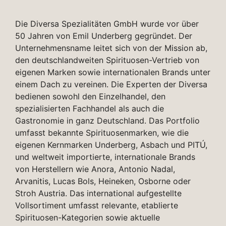
Die Diversa Spezialitäten GmbH wurde vor über
50 Jahren von Emil Underberg gegründet. Der
Unternehmensname leitet sich von der Mission ab,
den deutschlandweiten Spirituosen-Vertrieb von
eigenen Marken sowie internationalen Brands unter
einem Dach zu vereinen. Die Experten der Diversa
bedienen sowohl den Einzelhandel, den
spezialisierten Fachhandel als auch die
Gastronomie in ganz Deutschland. Das Portfolio
umfasst bekannte Spirituosenmarken, wie die
eigenen Kernmarken Underberg, Asbach und PITÚ,
und weltweit importierte, internationale Brands
von Herstellern wie Anora, Antonio Nadal,
Arvanitis, Lucas Bols, Heineken, Osborne oder
Stroh Austria. Das international aufgestellte
Vollsortiment umfasst relevante, etablierte
Spirituosen-Kategorien sowie aktuelle