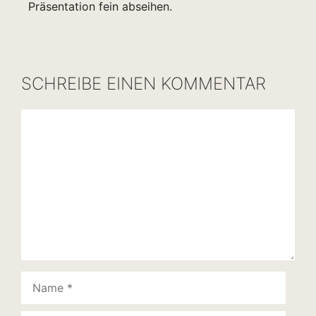
Präsentation fein abseihen.
SCHREIBE EINEN KOMMENTAR
Kommentar
Name