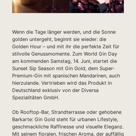
Wenn die Tage länger werden, und die Sonne
golden untergeht, beginnt sie wieder: die
Golden Hour – und mit ihr die perfekte Zeit für
stilvolle Genussmomente. Zum World Gin Day
am kommenden Samstag, 14. Juni, startet die
Sunset Sip Season mit Gin Gold, dem Super-
Premium-Gin mit spanischen Mandarinen, auch
hierzulande. Vertrieben wird das Produkt in
Deutschland exklusiv von der Diversa
Spezialitäten GmbH.
Ob Rooftop-Bar, Strandterrasse oder gehobene
Barkarte: Gin Gold steht für urbanen Lifestyle,
geschmackliche Raffinesse und visuelle Eleganz.
Mit seinem floralen, frischen Aroma, der auffällig