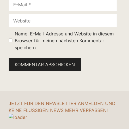
E-
Mail
Website
Name, E-Mail-Adresse und Website in diesem
Browser für meinen nächsten Kommentar
speichern.
JETZT FÜR DEN NEWSLETTER ANMELDEN UND
KEINE FLÜSSIGEN NEWS MEHR VERPASSEN!