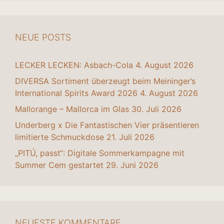
NEUE POSTS
LECKER LECKEN: Asbach-Cola
4. August 2026
DIVERSA Sortiment überzeugt beim Meininger’s
International Spirits Award 2026
4. August 2026
Mallorange – Mallorca im Glas
30. Juli 2026
Underberg x Die Fantastischen Vier präsentieren
limitierte Schmuckdose
21. Juli 2026
„PITÚ, passt“: Digitale Sommerkampagne mit
Summer Cem gestartet
29. Juni 2026
NEUESTE KOMMENTARE