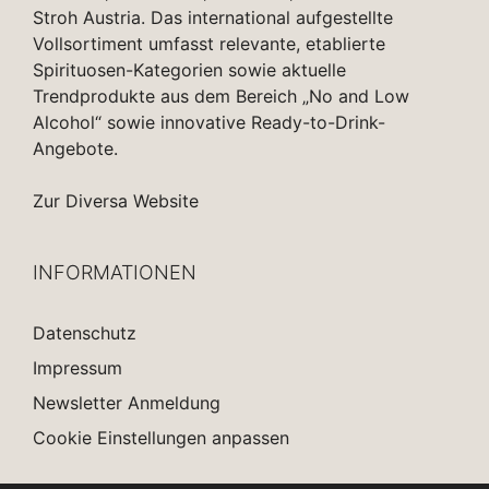
Stroh Austria. Das international aufgestellte
Vollsortiment umfasst relevante, etablierte
Spirituosen-Kategorien sowie aktuelle
Trendprodukte aus dem Bereich „No and Low
Alcohol“ sowie innovative Ready-to-Drink-
Angebote.
Zur Diversa Website
INFORMATIONEN
Datenschutz
Impressum
Newsletter Anmeldung
Cookie Einstellungen anpassen