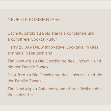
NEUESTE KOMMENTARE
Uschi Kubatzki
zu
Bols stärkt alkoholarme und
alkoholfreie Cocktailkultur
Harry
zu
JARTAILS: Innovative Cocktails im Glas
erstmals in Deutschland
Tim Nentwig
zu
Die Geschichte des Unicum – und
die der Familie Zwack
Dr. Alfred
zu
Die Geschichte des Unicum – und die
der Familie Zwack
Tim Nentwig
zu
Asbachs wunderbarer Weihnachts-
Wunschzettel