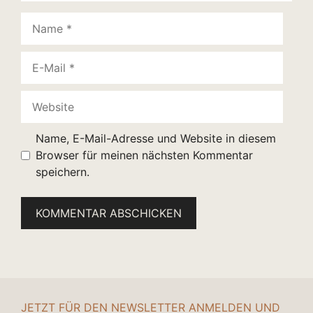
Name
E-
Mail
Website
Name, E-Mail-Adresse und Website in diesem
Browser für meinen nächsten Kommentar
speichern.
JETZT FÜR DEN NEWSLETTER ANMELDEN UND