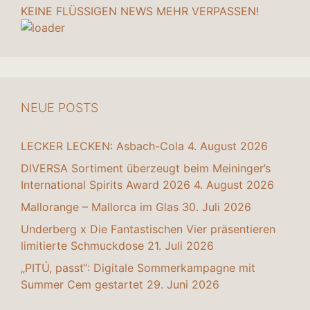
KEINE FLÜSSIGEN NEWS MEHR VERPASSEN!
NEUE POSTS
LECKER LECKEN: Asbach-Cola
4. August 2026
DIVERSA Sortiment überzeugt beim Meininger’s
International Spirits Award 2026
4. August 2026
Mallorange – Mallorca im Glas
30. Juli 2026
Underberg x Die Fantastischen Vier präsentieren
limitierte Schmuckdose
21. Juli 2026
„PITÚ, passt“: Digitale Sommerkampagne mit
Summer Cem gestartet
29. Juni 2026