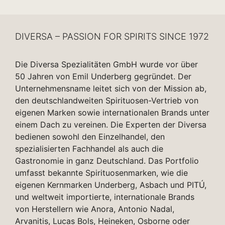
DIVERSA – PASSION FOR SPIRITS SINCE 1972
Die Diversa Spezialitäten GmbH wurde vor über
50 Jahren von Emil Underberg gegründet. Der
Unternehmensname leitet sich von der Mission ab,
den deutschlandweiten Spirituosen-Vertrieb von
eigenen Marken sowie internationalen Brands unter
einem Dach zu vereinen. Die Experten der Diversa
bedienen sowohl den Einzelhandel, den
spezialisierten Fachhandel als auch die
Gastronomie in ganz Deutschland. Das Portfolio
umfasst bekannte Spirituosenmarken, wie die
eigenen Kernmarken Underberg, Asbach und PITÚ,
und weltweit importierte, internationale Brands
von Herstellern wie Anora, Antonio Nadal,
Arvanitis, Lucas Bols, Heineken, Osborne oder