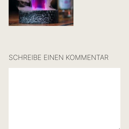
SCHREIBE EINEN KOMMENTAR
Kommentar