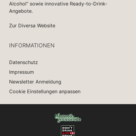
Alcohol“ sowie innovative Ready-to-Drink-
Angebote.
Zur Diversa Website
INFORMATIONEN
Datenschutz
Impressum
Newsletter Anmeldung
Cookie Einstellungen anpassen