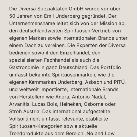
Die Diversa Spezialitäten GmbH wurde vor über
50 Jahren von Emil Underberg gegründet. Der
Unternehmensname leitet sich von der Mission ab,
den deutschlandweiten Spirituosen-Vertrieb von
eigenen Marken sowie internationalen Brands unter
einem Dach zu vereinen. Die Experten der Diversa
bedienen sowohl den Einzelhandel, den
spezialisierten Fachhandel als auch die
Gastronomie in ganz Deutschland. Das Portfolio
umfasst bekannte Spirituosenmarken, wie die
eigenen Kernmarken Underberg, Asbach und PITÚ,
und weltweit importierte, internationale Brands
von Herstellern wie Anora, Antonio Nadal,
Arvanitis, Lucas Bols, Heineken, Osborne oder
Stroh Austria. Das international aufgestellte
Vollsortiment umfasst relevante, etablierte
Spirituosen-Kategorien sowie aktuelle
Trendprodukte aus dem Bereich „No and Low