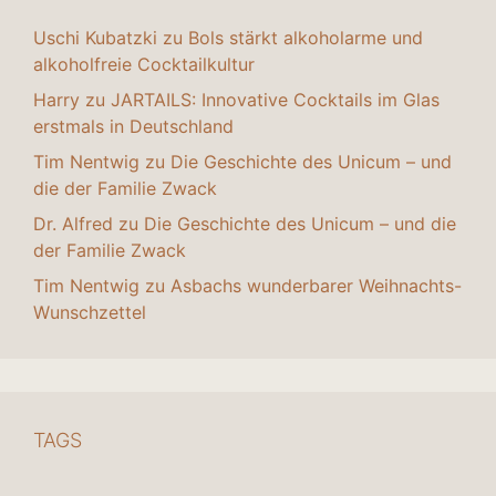
Uschi Kubatzki
zu
Bols stärkt alkoholarme und
alkoholfreie Cocktailkultur
Harry
zu
JARTAILS: Innovative Cocktails im Glas
erstmals in Deutschland
Tim Nentwig
zu
Die Geschichte des Unicum – und
die der Familie Zwack
Dr. Alfred
zu
Die Geschichte des Unicum – und die
der Familie Zwack
Tim Nentwig
zu
Asbachs wunderbarer Weihnachts-
Wunschzettel
TAGS