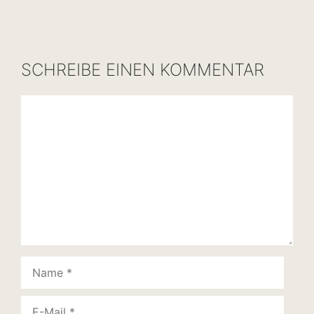
SCHREIBE EINEN KOMMENTAR
Kommentar
Name
E-