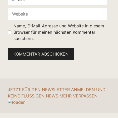
Mail
Website
Name, E-Mail-Adresse und Website in diesem
Browser für meinen nächsten Kommentar
speichern.
JETZT FÜR DEN NEWSLETTER ANMELDEN UND
KEINE FLÜSSIGEN NEWS MEHR VERPASSEN!