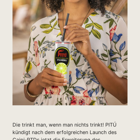
Die trinkt man, wenn man nichts trinkt! PITÚ
kündigt nach dem erfolgreichen Launch des
Caipi-RTDs jetzt die Erweiterung des