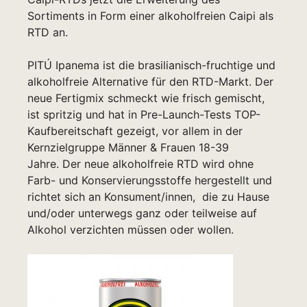
Sortiments in Form einer alkoholfreien Caipi als
RTD an.
PITÚ Ipanema ist die brasilianisch-fruchtige und
alkoholfreie Alternative für den RTD-Markt. Der
neue Fertigmix schmeckt wie frisch gemischt,
ist spritzig und hat in Pre-Launch-Tests TOP-
Kaufbereitschaft gezeigt, vor allem in der
Kernzielgruppe Männer & Frauen 18-39
Jahre. Der neue alkoholfreie RTD wird ohne
Farb- und Konservierungsstoffe hergestellt und
richtet sich an Konsument/innen, die zu Hause
und/oder unterwegs ganz oder teilweise auf
Alkohol verzichten müssen oder wollen.