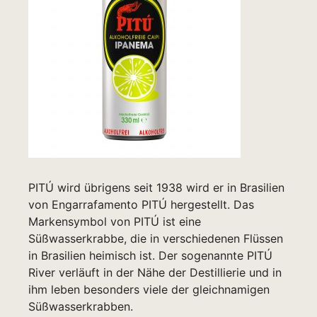
PITÚ wird übrigens seit 1938 wird er in Brasilien
von Engarrafamento PITÚ hergestellt. Das
Markensymbol von PITÚ ist eine
Süßwasserkrabbe, die in verschiedenen Flüssen
in Brasilien heimisch ist. Der sogenannte PITÚ
River verläuft in der Nähe der Destillierie und in
ihm leben besonders viele der gleichnamigen
Süßwasserkrabben.