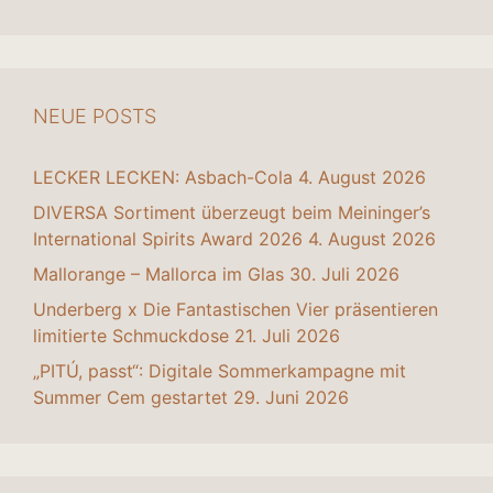
NEUE POSTS
LECKER LECKEN: Asbach-Cola
4. August 2026
DIVERSA Sortiment überzeugt beim Meininger’s
International Spirits Award 2026
4. August 2026
Mallorange – Mallorca im Glas
30. Juli 2026
Underberg x Die Fantastischen Vier präsentieren
limitierte Schmuckdose
21. Juli 2026
„PITÚ, passt“: Digitale Sommerkampagne mit
Summer Cem gestartet
29. Juni 2026