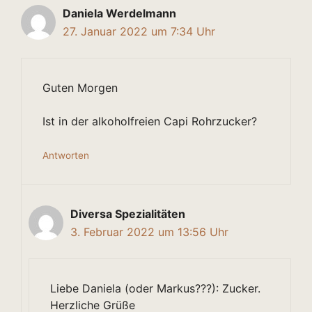
Daniela Werdelmann
27. Januar 2022 um 7:34 Uhr
Guten Morgen
Ist in der alkoholfreien Capi Rohrzucker?
Antworten
Diversa Spezialitäten
3. Februar 2022 um 13:56 Uhr
Liebe Daniela (oder Markus???): Zucker.
Herzliche Grüße