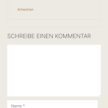
Antworten
SCHREIBE EINEN KOMMENTAR
Kommentar
Name