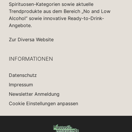
Spirituosen-Kategorien sowie aktuelle
Trendprodukte aus dem Bereich „No and Low
Alcohol“ sowie innovative Ready-to-Drink-
Angebote.
Zur Diversa Website
INFORMATIONEN
Datenschutz
Impressum
Newsletter Anmeldung
Cookie Einstellungen anpassen