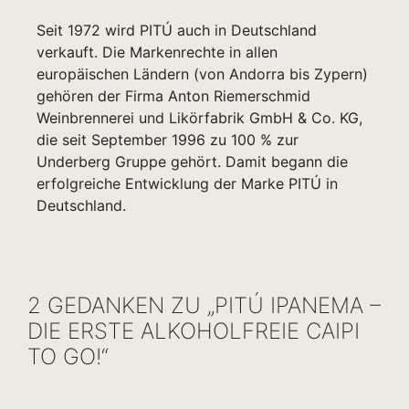
Seit 1972 wird PITÚ auch in Deutschland
verkauft. Die Markenrechte in allen
europäischen Ländern (von Andorra bis Zypern)
gehören der Firma Anton Riemerschmid
Weinbrennerei und Likörfabrik GmbH & Co. KG,
die seit September 1996 zu 100 % zur
Underberg Gruppe gehört. Damit begann die
erfolgreiche Entwicklung der Marke PITÚ in
Deutschland.
2 GEDANKEN ZU „PITÚ IPANEMA –
DIE ERSTE ALKOHOLFREIE CAIPI
TO GO!“