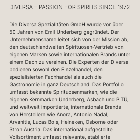
DIVERSA – PASSION FOR SPIRITS SINCE 1972
Die Diversa Spezialitäten GmbH wurde vor über
50 Jahren von Emil Underberg gegründet. Der
Unternehmensname leitet sich von der Mission ab,
den deutschlandweiten Spirituosen-Vertrieb von
eigenen Marken sowie internationalen Brands unter
einem Dach zu vereinen. Die Experten der Diversa
bedienen sowohl den Einzelhandel, den
spezialisierten Fachhandel als auch die
Gastronomie in ganz Deutschland. Das Portfolio
umfasst bekannte Spirituosenmarken, wie die
eigenen Kernmarken Underberg, Asbach und PITÚ,
und weltweit importierte, internationale Brands
von Herstellern wie Anora, Antonio Nadal,
Arvanitis, Lucas Bols, Heineken, Osborne oder
Stroh Austria. Das international aufgestellte
Vollsortiment umfasst relevante, etablierte