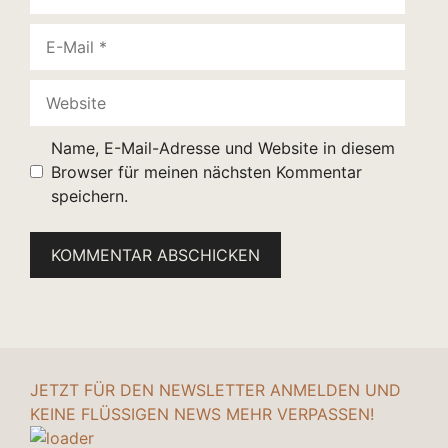
E-
Mail
Website
Name, E-Mail-Adresse und Website in diesem
Browser für meinen nächsten Kommentar
speichern.
JETZT FÜR DEN NEWSLETTER ANMELDEN UND
KEINE FLÜSSIGEN NEWS MEHR VERPASSEN!