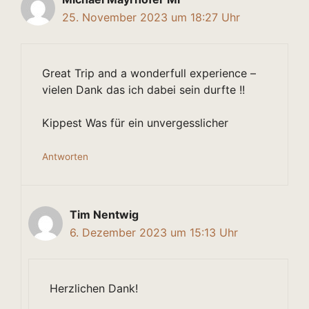
25. November 2023 um 18:27 Uhr
Great Trip and a wonderfull experience –
vielen Dank das ich dabei sein durfte !!
Kippest Was für ein unvergesslicher
Antworten
Tim Nentwig
6. Dezember 2023 um 15:13 Uhr
Herzlichen Dank!