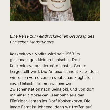
Eine Reise zum eindrucksvollen Ursprung des
finnischen Marktführers
Koskenkorva Vodka wird seit 1953 im
gleichnamigen kleinen finnischen Dorf
Koskenkorva aus der nördlichsten Gerste
hergestellt wird. Die Anreise ist nicht kurz, denn
wir reisen von diversen deutschen Flughäfen
nach Helsinki, fahren von hier zur
Zwischenstation nach Seinäjoki, und von dort
mit einer pittoresken Eisenbahn aus den
Fünfziger Jahren ins Dorf Koskenkorva. Die
lange Fahrt ist lohnend, denn wir treffen auf