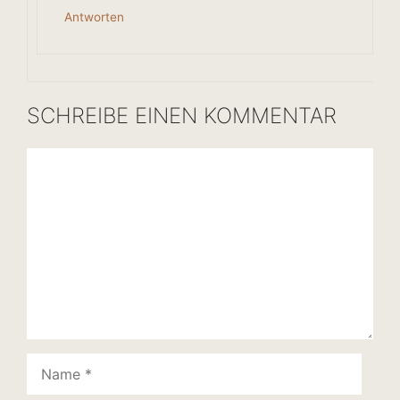
Antworten
SCHREIBE EINEN KOMMENTAR
Kommentar
Name