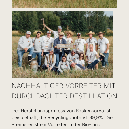
NACHHALTIGER VORREITER MIT
DURCHDACHTER DESTILLATION
Der Herstellungsprozess von Koskenkorva ist
beispielhaft, die Recyclingquote ist 99,9%. Die
Brennerei ist ein Vorreiter in der Bio- und