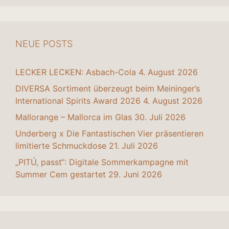
NEUE POSTS
LECKER LECKEN: Asbach-Cola
4. August 2026
DIVERSA Sortiment überzeugt beim Meininger’s
International Spirits Award 2026
4. August 2026
Mallorange – Mallorca im Glas
30. Juli 2026
Underberg x Die Fantastischen Vier präsentieren
limitierte Schmuckdose
21. Juli 2026
„PITÚ, passt“: Digitale Sommerkampagne mit
Summer Cem gestartet
29. Juni 2026