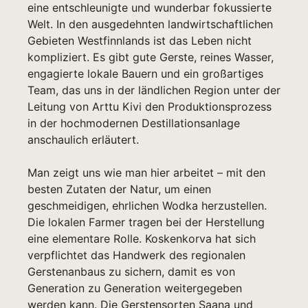
eine entschleunigte und wunderbar fokussierte
Welt. In den ausgedehnten landwirtschaftlichen
Gebieten Westfinnlands ist das Leben nicht
kompliziert. Es gibt gute Gerste, reines Wasser,
engagierte lokale Bauern und ein großartiges
Team, das uns in der ländlichen Region unter der
Leitung von Arttu Kivi den Produktionsprozess
in der hochmodernen Destillationsanlage
anschaulich erläutert.
Man zeigt uns wie man hier arbeitet – mit den
besten Zutaten der Natur, um einen
geschmeidigen, ehrlichen Wodka herzustellen.
Die lokalen Farmer tragen bei der Herstellung
eine elementare Rolle. Koskenkorva hat sich
verpflichtet das Handwerk des regionalen
Gerstenanbaus zu sichern, damit es von
Generation zu Generation weitergegeben
werden kann. Die Gerstensorten Saana und