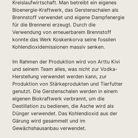
Kreislaufwirtschaft. Man betreibt ein eigenes
Bioenergie-Kraftwerk, das Gerstenschalen als
Brennstoff verwendet und eigene Dampfenergie
für die Brennerei erzeugt. Durch die
Verwendung von erneuerbarem Brennstoff
konnte das Werk Koskenkorva seine fossilen
Kohlendioxidemissionen massiv senken.
Im Rahmen der Produktion wird von Arttu Kivi
und seinem Team alles, was nicht zur Vodka-
Herstellung verwendet werden kann, zur
Produktion von Stärkeprodukten und Tierfutter
genutzt. Die Gerstenschalen werden in einem
eigenen Biokraftwerk verbrannt, um die
Destillation zu bedienen, die Asche wird als
Dünger verwendet. Das Kohlendioxid aus der
Gärung wird gesammelt und im
Gewächshausanbau verwendet.