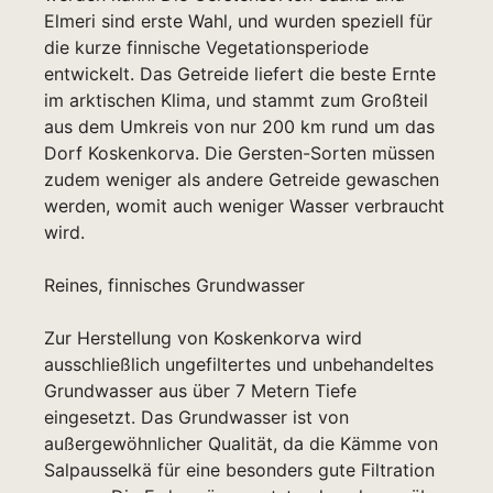
Elmeri sind erste Wahl, und wurden speziell für
die kurze finnische Vegetationsperiode
entwickelt. Das Getreide liefert die beste Ernte
im arktischen Klima, und stammt zum Großteil
aus dem Umkreis von nur 200 km rund um das
Dorf Koskenkorva. Die Gersten-Sorten müssen
zudem weniger als andere Getreide gewaschen
werden, womit auch weniger Wasser verbraucht
wird.
Reines, finnisches Grundwasser
Zur Herstellung von Koskenkorva wird
ausschließlich ungefiltertes und unbehandeltes
Grundwasser aus über 7 Metern Tiefe
eingesetzt. Das Grundwasser ist von
außergewöhnlicher Qualität, da die Kämme von
Salpausselkä für eine besonders gute Filtration