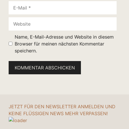
E-
Mail
Website
Name, E-Mail-Adresse und Website in diesem
Browser für meinen nächsten Kommentar
speichern.
JETZT FÜR DEN NEWSLETTER ANMELDEN UND
KEINE FLÜSSIGEN NEWS MEHR VERPASSEN!