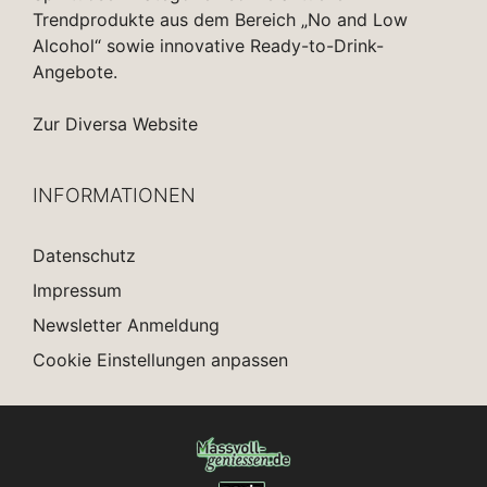
Trendprodukte aus dem Bereich „No and Low
Alcohol“ sowie innovative Ready-to-Drink-
Angebote.
Zur Diversa Website
INFORMATIONEN
Datenschutz
Impressum
Newsletter Anmeldung
Cookie Einstellungen anpassen