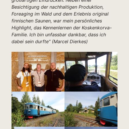
Besichtigung der nachhaltigen Produktion,
Foreaging im Wald und dem Erlebnis original
finnischen Saunen, war mein persönliches
Highlight, das Kennenlernen der Koskenkorva-
Familie. Ich bin unfassbar dankbar, dass ich
dabei sein durfte“ (Marcel Dierkes)