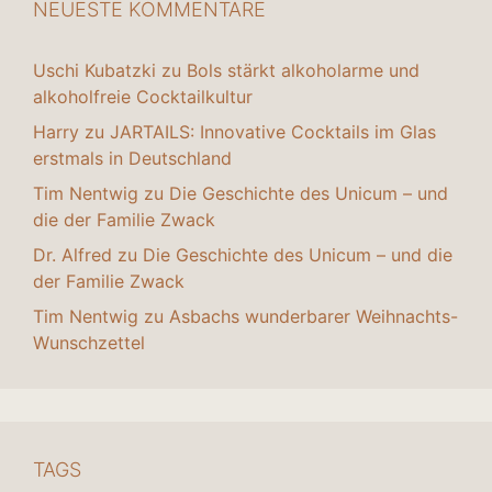
NEUESTE KOMMENTARE
Uschi Kubatzki
zu
Bols stärkt alkoholarme und
alkoholfreie Cocktailkultur
Harry
zu
JARTAILS: Innovative Cocktails im Glas
erstmals in Deutschland
Tim Nentwig
zu
Die Geschichte des Unicum – und
die der Familie Zwack
Dr. Alfred
zu
Die Geschichte des Unicum – und die
der Familie Zwack
Tim Nentwig
zu
Asbachs wunderbarer Weihnachts-
Wunschzettel
TAGS