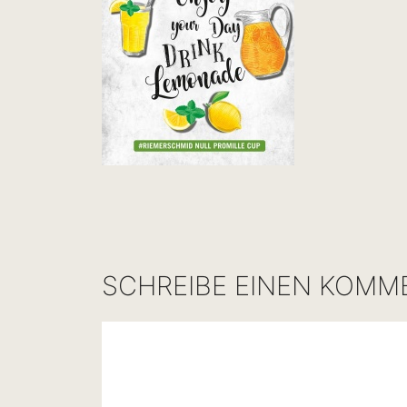
SCHREIBE EINEN KOMM
Kommentar