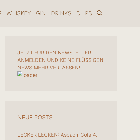
R
WHISKEY
GIN
DRINKS
CLIPS
JETZT FÜR DEN NEWSLETTER
ANMELDEN UND KEINE FLÜSSIGEN
NEWS MEHR VERPASSEN!
NEUE POSTS
LECKER LECKEN: Asbach-Cola
4.