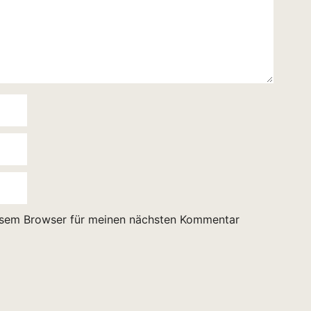
esem Browser für meinen nächsten Kommentar