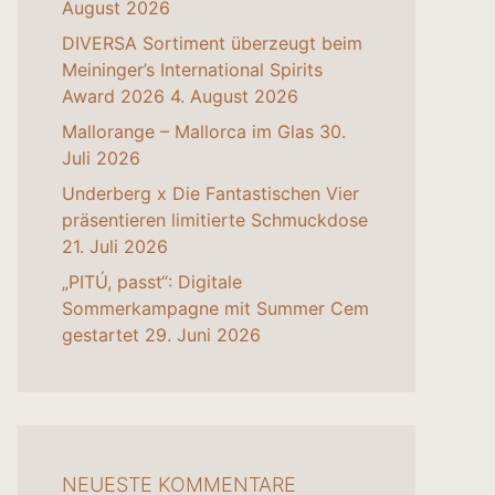
August 2026
DIVERSA Sortiment überzeugt beim
Meininger’s International Spirits
Award 2026
4. August 2026
Mallorange – Mallorca im Glas
30.
Juli 2026
Underberg x Die Fantastischen Vier
präsentieren limitierte Schmuckdose
21. Juli 2026
„PITÚ, passt“: Digitale
Sommerkampagne mit Summer Cem
gestartet
29. Juni 2026
NEUESTE KOMMENTARE