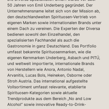
50 Jahren von Emil Underberg gegründet. Der
Unternehmensname leitet sich von der Mission ab,
den deutschlandweiten Spirituosen-Vertrieb von
eigenen Marken sowie internationalen Brands unter
einem Dach zu vereinen. Die Experten der Diversa
bedienen sowohl den Einzelhandel, den
spezialisierten Fachhandel als auch die
Gastronomie in ganz Deutschland. Das Portfolio
umfasst bekannte Spirituosenmarken, wie die
eigenen Kernmarken Underberg, Asbach und PITÚ,
und weltweit importierte, internationale Brands
von Herstellern wie Anora, Antonio Nadal,
Arvanitis, Lucas Bols, Heineken, Osborne oder
Stroh Austria. Das international aufgestellte
Vollsortiment umfasst relevante, etablierte
Spirituosen-Kategorien sowie aktuelle
Trendprodukte aus dem Bereich „No and Low
Alcohol“ sowie innovative Ready-to-Drink-