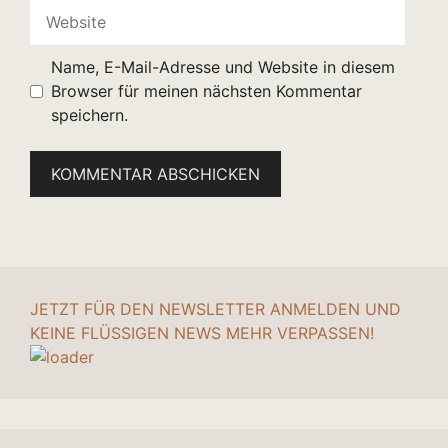
Website
Name, E-Mail-Adresse und Website in diesem
Browser für meinen nächsten Kommentar
speichern.
JETZT FÜR DEN NEWSLETTER ANMELDEN UND
KEINE FLÜSSIGEN NEWS MEHR VERPASSEN!