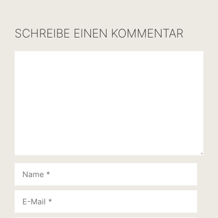
SCHREIBE EINEN KOMMENTAR
Kommentar
Name
E-
Mail