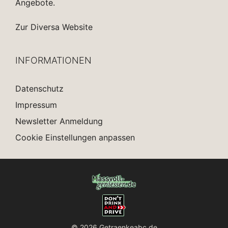
Angebote.
Zur Diversa Website
INFORMATIONEN
Datenschutz
Impressum
Newsletter Anmeldung
Cookie Einstellungen anpassen
© 2026 Getraenkeabc.de