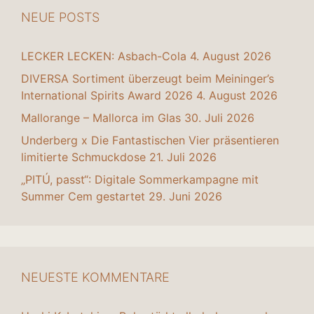
NEUE POSTS
LECKER LECKEN: Asbach-Cola
4. August 2026
DIVERSA Sortiment überzeugt beim Meininger’s
International Spirits Award 2026
4. August 2026
Mallorange – Mallorca im Glas
30. Juli 2026
Underberg x Die Fantastischen Vier präsentieren
limitierte Schmuckdose
21. Juli 2026
„PITÚ, passt“: Digitale Sommerkampagne mit
Summer Cem gestartet
29. Juni 2026
NEUESTE KOMMENTARE