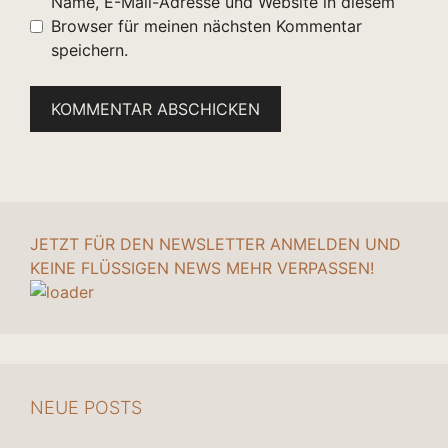
Name, E-Mail-Adresse und Website in diesem
Browser für meinen nächsten Kommentar
speichern.
JETZT FÜR DEN NEWSLETTER ANMELDEN UND
KEINE FLÜSSIGEN NEWS MEHR VERPASSEN!
NEUE POSTS