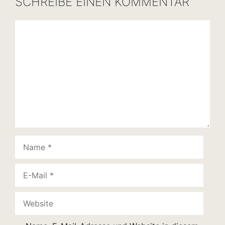
SCHREIBE EINEN KOMMENTAR
Kommentar
Name
E-
Mail
Website