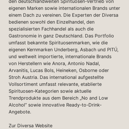
den deutschlandweiten Spirituosen-Vertrieb von
eigenen Marken sowie internationalen Brands unter
einem Dach zu vereinen. Die Experten der Diversa
bedienen sowohl den Einzelhandel, den
spezialisierten Fachhandel als auch die
Gastronomie in ganz Deutschland. Das Portfolio
umfasst bekannte Spirituosenmarken, wie die
eigenen Kernmarken Underberg, Asbach und PITÚ,
und weltweit importierte, internationale Brands
von Herstellern wie Anora, Antonio Nadal,
Arvanitis, Lucas Bols, Heineken, Osborne oder
Stroh Austria. Das international aufgestellte
Vollsortiment umfasst relevante, etablierte
Spirituosen-Kategorien sowie aktuelle
Trendprodukte aus dem Bereich „No and Low
Alcohol“ sowie innovative Ready-to-Drink-
Angebote.
Zur Diversa Website