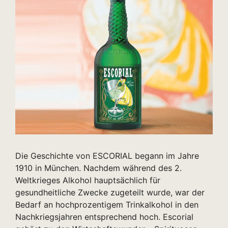
Die Geschichte von ESCORIAL begann im Jahre
1910 in München. Nachdem während des 2.
Weltkrieges Alkohol hauptsächlich für
gesundheitliche Zwecke zugeteilt wurde, war der
Bedarf an hochprozentigem Trinkalkohol in den
Nachkriegsjahren entsprechend hoch. Escorial