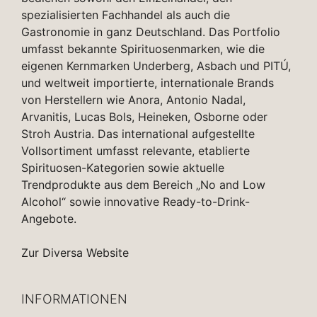
spezialisierten Fachhandel als auch die
Gastronomie in ganz Deutschland. Das Portfolio
umfasst bekannte Spirituosenmarken, wie die
eigenen Kernmarken Underberg, Asbach und PITÚ,
und weltweit importierte, internationale Brands
von Herstellern wie Anora, Antonio Nadal,
Arvanitis, Lucas Bols, Heineken, Osborne oder
Stroh Austria. Das international aufgestellte
Vollsortiment umfasst relevante, etablierte
Spirituosen-Kategorien sowie aktuelle
Trendprodukte aus dem Bereich „No and Low
Alcohol“ sowie innovative Ready-to-Drink-
Angebote.
Zur Diversa Website
INFORMATIONEN