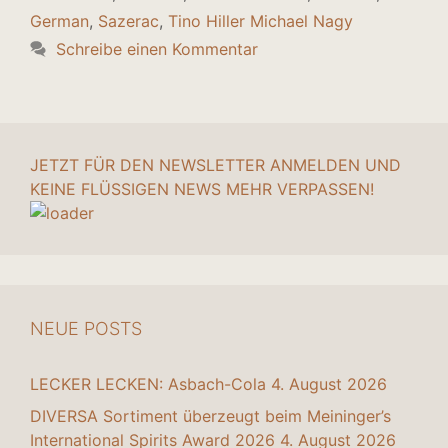
German
,
Sazerac
,
Tino Hiller Michael Nagy
Schreibe einen Kommentar
JETZT FÜR DEN NEWSLETTER ANMELDEN UND
KEINE FLÜSSIGEN NEWS MEHR VERPASSEN!
NEUE POSTS
LECKER LECKEN: Asbach-Cola
4. August 2026
DIVERSA Sortiment überzeugt beim Meininger’s
International Spirits Award 2026
4. August 2026