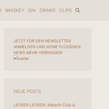
R
WHISKEY
GIN
DRINKS
CLIPS
JETZT FÜR DEN NEWSLETTER
ANMELDEN UND KEINE FLÜSSIGEN
NEWS MEHR VERPASSEN!
NEUE POSTS
LECKER LECKEN: Asbach-Cola
4.