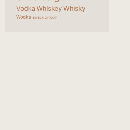
Whisky
Vodka
Whiskey
Wodka
Zwack Unicum