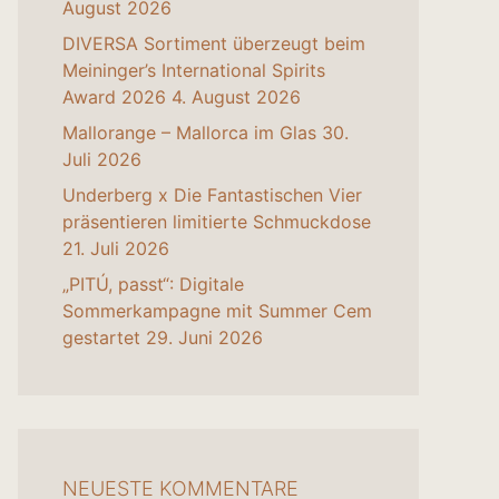
August 2026
DIVERSA Sortiment überzeugt beim
Meininger’s International Spirits
Award 2026
4. August 2026
Mallorange – Mallorca im Glas
30.
Juli 2026
Underberg x Die Fantastischen Vier
präsentieren limitierte Schmuckdose
21. Juli 2026
„PITÚ, passt“: Digitale
Sommerkampagne mit Summer Cem
gestartet
29. Juni 2026
NEUESTE KOMMENTARE