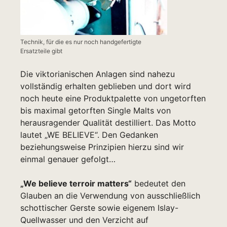
Technik, für die es nur noch handgefertigte
Ersatzteile gibt
Die viktorianischen Anlagen sind nahezu
vollständig erhalten geblieben und dort wird
noch heute eine Produktpalette von ungetorften
bis maximal getorften Single Malts von
herausragender Qualität destilliert. Das Motto
lautet „WE BELIEVE“. Den Gedanken
beziehungsweise Prinzipien hierzu sind wir
einmal genauer gefolgt…
„We believe terroir matters“
bedeutet den
Glauben an die Verwendung von ausschließlich
schottischer Gerste sowie eigenem Islay-
Quellwasser und den Verzicht auf