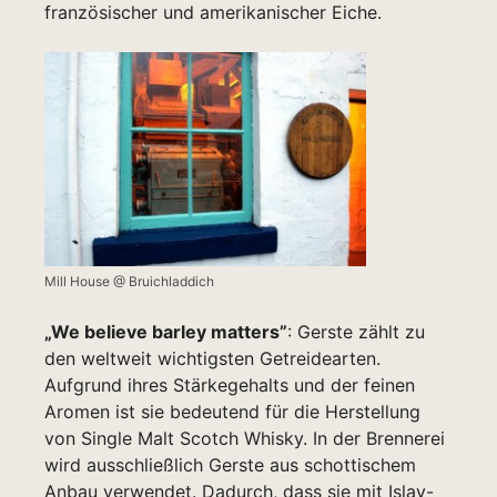
französischer und amerikanischer Eiche.
Mill House @ Bruichladdich
„
We believe barley matters”
: Gerste zählt zu
den weltweit wichtigsten Getreidearten.
Aufgrund ihres Stärkegehalts und der feinen
Aromen ist sie bedeutend für die Herstellung
von Single Malt Scotch Whisky. In der Brennerei
wird ausschließlich Gerste aus schottischem
Anbau verwendet. Dadurch, dass sie mit Islay-