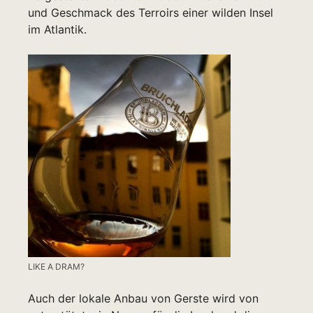
und Geschmack des Terroirs einer wilden Insel
im Atlantik.
LIKE A DRAM?
Auch der lokale Anbau von Gerste wird von