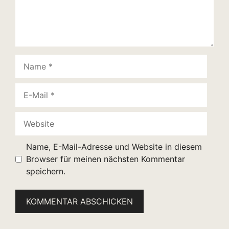
Name
E-
Mail
Website
Name, E-Mail-Adresse und Website in diesem
Browser für meinen nächsten Kommentar
speichern.