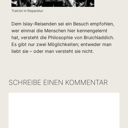
Traktor in Reparatur
Dem Islay-Reisenden sei ein Besuch empfohlen,
wer einmal die Menschen hier kennengelernt
hat, versteht die Philosophie von Bruichladdich.
Es gibt nur zwei Möglichkeiten; entweder man
liebt sie – oder man versteht sie nicht.
SCHREIBE EINEN KOMMENTAR
Kommentar