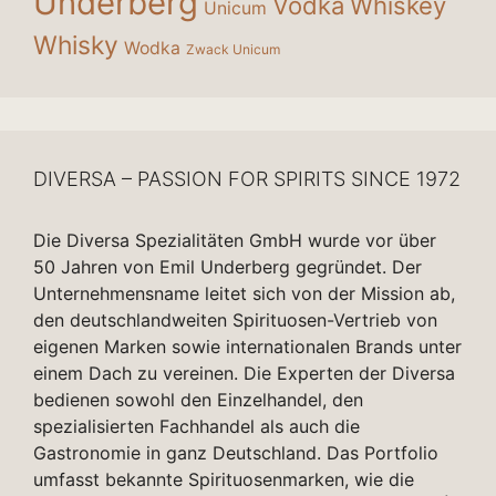
Underberg
Vodka
Whiskey
Unicum
Whisky
Wodka
Zwack Unicum
DIVERSA – PASSION FOR SPIRITS SINCE 1972
Die Diversa Spezialitäten GmbH wurde vor über
50 Jahren von Emil Underberg gegründet. Der
Unternehmensname leitet sich von der Mission ab,
den deutschlandweiten Spirituosen-Vertrieb von
eigenen Marken sowie internationalen Brands unter
einem Dach zu vereinen. Die Experten der Diversa
bedienen sowohl den Einzelhandel, den
spezialisierten Fachhandel als auch die
Gastronomie in ganz Deutschland. Das Portfolio
umfasst bekannte Spirituosenmarken, wie die