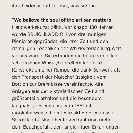
ihre Leidenschaft für das, was sie tun.
“We believe the soul of the artisan matters”
:
Handwerkskunst zählt. Vor knapp 130 Jahren
wurde BRUICHLADDICH von drei mutigen
Pionieren gegründet, die ihrer Zeit und den
damaligen Techniken der Whiskyherstellung weit
voraus waren. Sie erfanden die heute von allen
schottischen Whiskyherstellern kopierte
Konstruktion einer Rampe, die dank Schwerkraft
den Transport der Maischeflüssigkeit vom
Bottich zur Brennblase vereinfachte. Alle
Anlagen aus der viktorianischen Zeit sind
größtenteils erhalten und die besonders
langhalsige Brennblase von 1881 ist
möglicherweise die älteste aktive Brennblase
Schottlands. Noch heute vertraut man mehr
dem Bauchgefühl, den langjährigen Erfahrungen