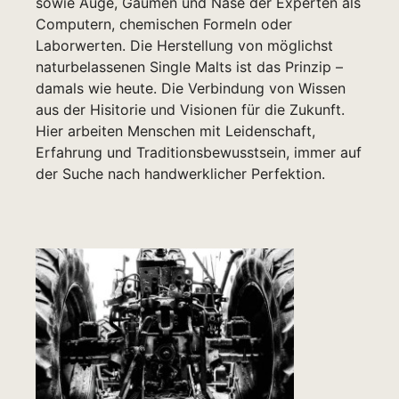
sowie Auge, Gaumen und Nase der Experten als
Computern, chemischen Formeln oder
Laborwerten. Die Herstellung von möglichst
naturbelassenen Single Malts ist das Prinzip –
damals wie heute. Die Verbindung von Wissen
aus der Hisitorie und Visionen für die Zukunft.
Hier arbeiten Menschen mit Leidenschaft,
Erfahrung und Traditionsbewusstsein, immer auf
der Suche nach handwerklicher Perfektion.