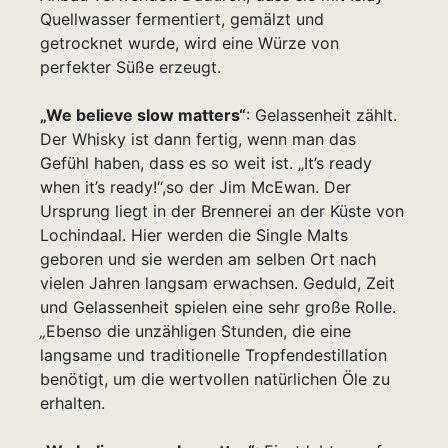
Quellwasser fermentiert, gemälzt und
getrocknet wurde, wird eine Würze von
perfekter Süße erzeugt.
„We believe slow matters“
: Gelassenheit zählt.
Der Whisky ist dann fertig, wenn man das
Gefühl haben, dass es so weit ist. „It’s ready
when it’s ready!“,so der Jim McEwan. Der
Ursprung liegt in der Brennerei an der Küste von
Lochindaal. Hier werden die Single Malts
geboren und sie werden am selben Ort nach
vielen Jahren langsam erwachsen. Geduld, Zeit
und Gelassenheit spielen eine sehr große Rolle.
„
Ebenso die unzähligen Stunden, die eine
langsame und traditionelle Tropfendestillation
benötigt, um die wertvollen natürlichen Öle zu
erhalten.