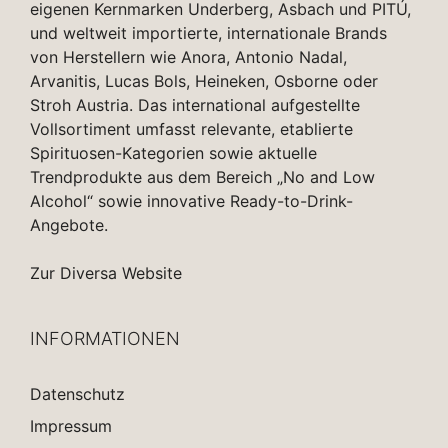
eigenen Kernmarken Underberg, Asbach und PITÚ,
und weltweit importierte, internationale Brands
von Herstellern wie Anora, Antonio Nadal,
Arvanitis, Lucas Bols, Heineken, Osborne oder
Stroh Austria. Das international aufgestellte
Vollsortiment umfasst relevante, etablierte
Spirituosen-Kategorien sowie aktuelle
Trendprodukte aus dem Bereich „No and Low
Alcohol“ sowie innovative Ready-to-Drink-
Angebote.
Zur Diversa Website
INFORMATIONEN
Datenschutz
Impressum