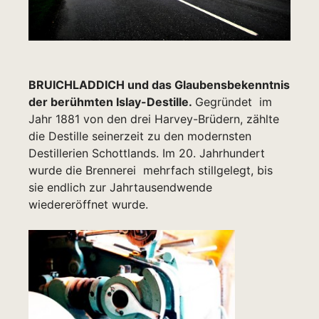
BRUICHLADDICH und d
as Glaubensbekenntnis
der berühmten Islay-Destille.
Gegründet im
Jahr 1881 von den drei Harvey-Brüdern, zählte
die Destille seinerzeit zu den modernsten
Destillerien Schottlands. Im 20. Jahrhundert
wurde die Brennerei mehrfach stillgelegt, bis
sie endlich zur Jahrtausendwende
wiedereröffnet wurde.