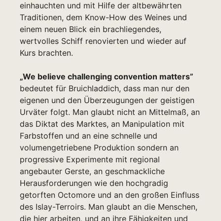
einhauchten und mit Hilfe der altbewährten
Traditionen, dem Know-How des Weines und
einem neuen Blick ein brachliegendes,
wertvolles Schiff renovierten und wieder auf
Kurs brachten.
„
We believe challenging convention matters”
bedeutet für Bruichladdich, dass man nur den
eigenen und den Überzeugungen der geistigen
Urväter folgt. Man glaubt nicht an Mittelmaß, an
das Diktat des Marktes, an Manipulation mit
Farbstoffen und an eine schnelle und
volumengetriebene Produktion sondern an
progressive Experimente mit regional
angebauter Gerste, an geschmackliche
Herausforderungen wie den hochgradig
getorften Octomore und an den großen Einfluss
des Islay-Terroirs. Man glaubt an die Menschen,
die hier arbeiten, und an ihre Fähigkeiten und