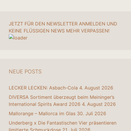
JETZT FÜR DEN NEWSLETTER ANMELDEN UND
KEINE FLÜSSIGEN NEWS MEHR VERPASSEN!
NEUE POSTS
LECKER LECKEN: Asbach-Cola
4. August 2026
DIVERSA Sortiment überzeugt beim Meininger’s
International Spirits Award 2026
4. August 2026
Mallorange – Mallorca im Glas
30. Juli 2026
Underberg x Die Fantastischen Vier präsentieren
limitierte Schmuckdose
21. Juli 2026