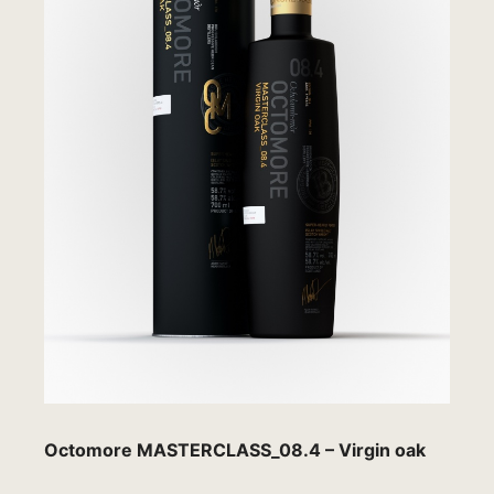
Octomore MASTERCLASS_08.4 – Virgin oak