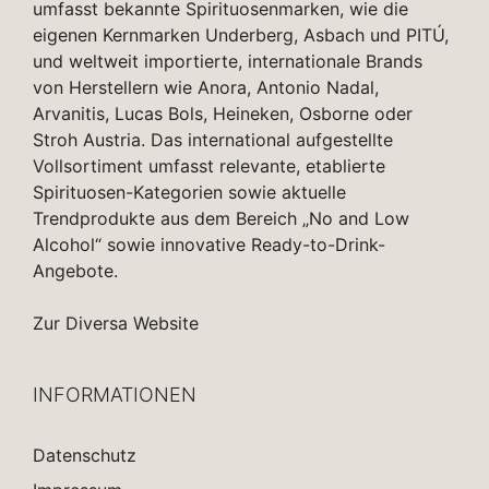
umfasst bekannte Spirituosenmarken, wie die
eigenen Kernmarken Underberg, Asbach und PITÚ,
und weltweit importierte, internationale Brands
von Herstellern wie Anora, Antonio Nadal,
Arvanitis, Lucas Bols, Heineken, Osborne oder
Stroh Austria. Das international aufgestellte
Vollsortiment umfasst relevante, etablierte
Spirituosen-Kategorien sowie aktuelle
Trendprodukte aus dem Bereich „No and Low
Alcohol“ sowie innovative Ready-to-Drink-
Angebote.
Zur Diversa Website
INFORMATIONEN
Datenschutz