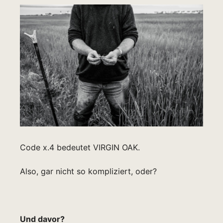
Code x.4 bedeutet VIRGIN OAK.
Also, gar nicht so kompliziert, oder?
Und davor?