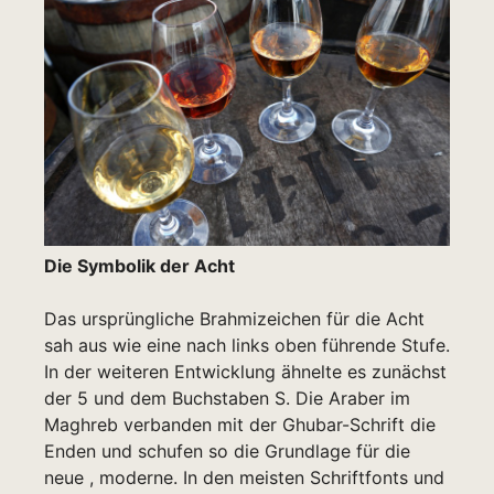
Die Symbolik der Acht
Das ursprüng­liche Brahmizeichen für die Acht
sah aus wie eine nach links oben führende Stufe.
In der weiteren Entwicklung ähnelte es zunächst
der 5 und dem Buchstaben S. Die Araber im
Maghreb verbanden mit der Ghubar-Schrift die
Enden und schufen so die Grundlage für die
neue , moderne. In den meisten Schriftfonts und