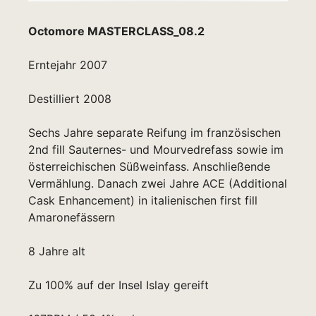
Octomore MASTERCLASS_08.2
Erntejahr 2007
Destilliert 2008
Sechs Jahre separate Reifung im französischen
2nd fill Sauternes- und Mourvedrefass sowie im
österreichischen Süßweinfass. Anschließende
Vermählung. Danach zwei Jahre ACE (Additional
Cask Enhancement) in italienischen first fill
Amaronefässern
8 Jahre alt
Zu 100% auf der Insel Islay gereift