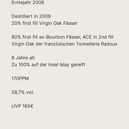
Erntejahr 2008
Destilliert in 2009
20% first fill Virgin Oak Fässer
80% first fill ex-Bourbon Fässer, ACE in 2nd fill
Virgin Oak der französischen Tonnellerie Radoux
8 Jahre alt
Zu 100% auf der Insel Islay gereift
170PPM
58,7% vol.
UVP 165€