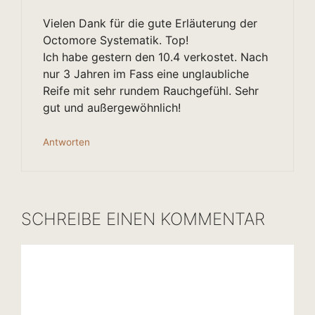
Vielen Dank für die gute Erläuterung der
Octomore Systematik. Top!
Ich habe gestern den 10.4 verkostet. Nach
nur 3 Jahren im Fass eine unglaubliche
Reife mit sehr rundem Rauchgefühl. Sehr
gut und außergewöhnlich!
Antworten
SCHREIBE EINEN KOMMENTAR
Kommentar