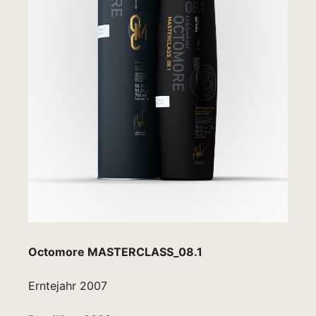
Octomore MASTERCLASS_08.1
Erntejahr 2007