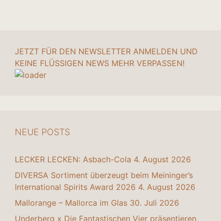
JETZT FÜR DEN NEWSLETTER ANMELDEN UND
KEINE FLÜSSIGEN NEWS MEHR VERPASSEN!
NEUE POSTS
LECKER LECKEN: Asbach-Cola
4. August 2026
DIVERSA Sortiment überzeugt beim Meininger’s
International Spirits Award 2026
4. August 2026
Mallorange – Mallorca im Glas
30. Juli 2026
Underberg x Die Fantastischen Vier präsentieren