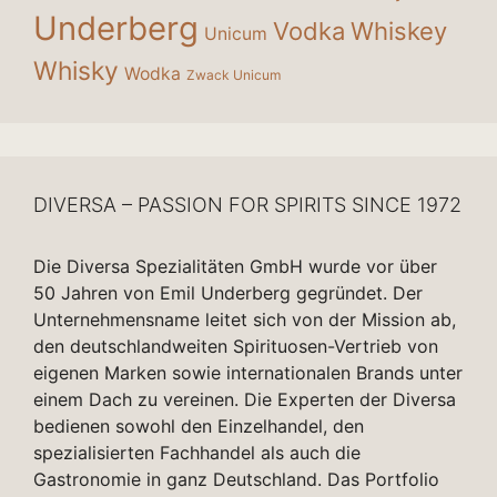
Underberg
Vodka
Whiskey
Unicum
Whisky
Wodka
Zwack Unicum
DIVERSA – PASSION FOR SPIRITS SINCE 1972
Die Diversa Spezialitäten GmbH wurde vor über
50 Jahren von Emil Underberg gegründet. Der
Unternehmensname leitet sich von der Mission ab,
den deutschlandweiten Spirituosen-Vertrieb von
eigenen Marken sowie internationalen Brands unter
einem Dach zu vereinen. Die Experten der Diversa
bedienen sowohl den Einzelhandel, den
spezialisierten Fachhandel als auch die
Gastronomie in ganz Deutschland. Das Portfolio