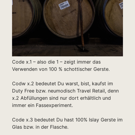
Code x.1 – also die 1 – zeigt immer das
Verwenden von 100 % schottischer Gerste.
Codw x.2 bedeutet Du warst, bist, kaufst im
Duty Free bzw. neumodisch Travel Retail, denn
x.2 Abfüllungen sind nur dort erhältlich und
immer ein Fassexperiment.
Code x.3 bedeutet Du hast 100% Islay Gerste im
Glas bzw. in der Flasche.