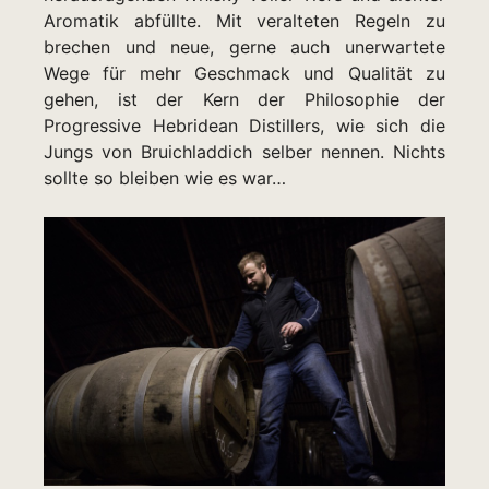
Aromatik abfüllte. Mit veralteten Regeln zu
brechen und neue, gerne auch unerwartete
Wege für mehr Geschmack und Qualität zu
gehen, ist der Kern der Philosophie der
Progressive Hebridean Distillers, wie sich die
Jungs von Bruichladdich selber nennen. Nichts
sollte so bleiben wie es war…