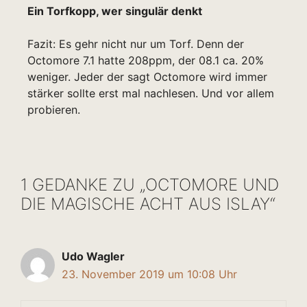
Ein Torfkopp, wer singulär denkt
Fazit: Es gehr nicht nur um Torf. Denn der
Octomore 7.1 hatte 208ppm, der 08.1 ca. 20%
weniger. Jeder der sagt Octomore wird immer
stärker sollte erst mal nachlesen. Und vor allem
probieren.
1 GEDANKE ZU „OCTOMORE UND
DIE MAGISCHE ACHT AUS ISLAY“
Udo Wagler
23. November 2019 um 10:08 Uhr