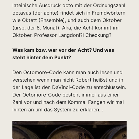
lateinische Ausdruck octo mit der Ordnungszahl
octavus (der achte) findet sich in Fremdwörtern
wie Oktett (Ensemble), und auch dem Oktober
(ursp. der 8. Monat). Aha, die Acht kommt im
Oktober, Professor Langdon!?! Checkung?
Was kam bzw. war vor der Acht? Und was
steht hinter dem Punkt?
Den Octomore-Code kann man auch lesen und
verstehen wenn man nicht Robert heißst und in
der Lage ist den DaVinci-Code zu entschlüsseln.
Der Octomore-Code besteht immer aus einer
Zahl vor und nach dem Komma. Fangen wir mal
hinten an um das System zu erklären…