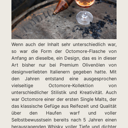
Wenn auch der Inhalt sehr unterschiedlich war,
so war die Form der Octomore-Flasche von
Anfang an dieselbe, ein Design, das es in dieser
Art bisher nur bei Premium Olivenölen von
designverliebten Italienern gegeben hatte. Mit
den Jahren entstand eine ausgesprochen
vielseitige Octomore-Kollektion von
unterschiedlicher Stilistik und Kreativität. Auch
war Octomore einer der ersten Single Malts, der
das klassische Gefüge aus Reifezeit und Qualität
über den Haufen warf und voller
Selbstbewusstsein bereits nach 5 Jahren einen
herausragenden Whisky voller Tiefe und dichter