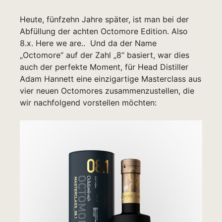
Heute, fünfzehn Jahre später, ist man bei der
Abfüllung der achten Octomore Edition. Also
8.x. Here we are.. Und da der Name
„Octomore“ auf der Zahl „8“ basiert, war dies
auch der perfekte Moment, für Head Distiller
Adam Hannett eine einzigartige Masterclass aus
vier neuen Octomores zusammenzustellen, die
wir nachfolgend vorstellen möchten: