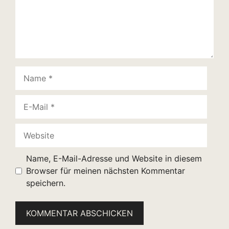
Name
E-
Mail
Website
Name, E-Mail-Adresse und Website in diesem
Browser für meinen nächsten Kommentar
speichern.