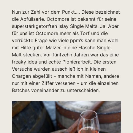
Nun zur Zahl vor dem Punkt…. Diese bezeichnet
die Abfüllserie. Octomore ist bekannt für seine
superstarkgetorften Islay Single Malts. Ja. Aber
für uns ist Octomore mehr als Torf und die
verrückte Frage wie viele ppm’s kann man wohl
mit Hilfe guter Mälzer in eine Flasche Single
Malt stecken. Vor fünfzehn Jahren war das eine
freaky idea und echte Pionierarbeit. Die ersten
Versuche wurden ausschließlich in kleinen
Chargen abgefüllt – manche mit Namen, andere
nur mit einer Ziffer versehen – um die einzelnen
Batches voneinander zu unterscheiden.