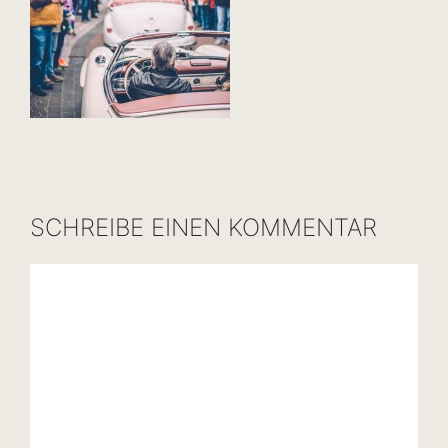
SCHREIBE EINEN KOMMENTAR
Kommentar