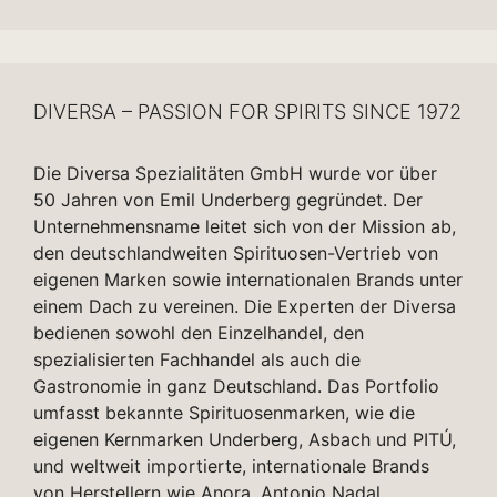
DIVERSA – PASSION FOR SPIRITS SINCE 1972
Die Diversa Spezialitäten GmbH wurde vor über
50 Jahren von Emil Underberg gegründet. Der
Unternehmensname leitet sich von der Mission ab,
den deutschlandweiten Spirituosen-Vertrieb von
eigenen Marken sowie internationalen Brands unter
einem Dach zu vereinen. Die Experten der Diversa
bedienen sowohl den Einzelhandel, den
spezialisierten Fachhandel als auch die
Gastronomie in ganz Deutschland. Das Portfolio
umfasst bekannte Spirituosenmarken, wie die
eigenen Kernmarken Underberg, Asbach und PITÚ,
und weltweit importierte, internationale Brands
von Herstellern wie Anora, Antonio Nadal,