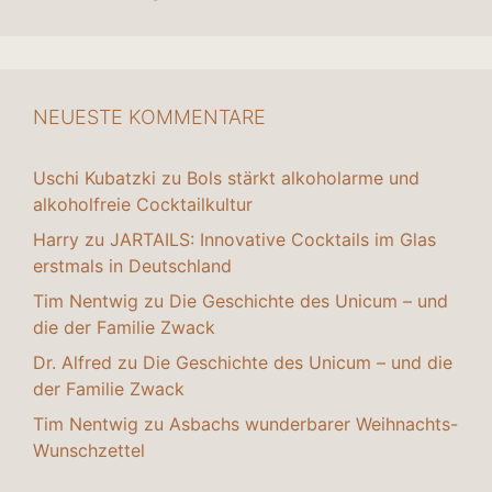
NEUESTE KOMMENTARE
Uschi Kubatzki
zu
Bols stärkt alkoholarme und
alkoholfreie Cocktailkultur
Harry
zu
JARTAILS: Innovative Cocktails im Glas
erstmals in Deutschland
Tim Nentwig
zu
Die Geschichte des Unicum – und
die der Familie Zwack
Dr. Alfred
zu
Die Geschichte des Unicum – und die
der Familie Zwack
Tim Nentwig
zu
Asbachs wunderbarer Weihnachts-
Wunschzettel