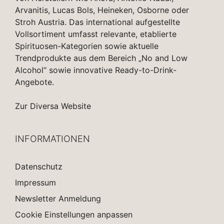
Arvanitis, Lucas Bols, Heineken, Osborne oder
Stroh Austria. Das international aufgestellte
Vollsortiment umfasst relevante, etablierte
Spirituosen-Kategorien sowie aktuelle
Trendprodukte aus dem Bereich „No and Low
Alcohol“ sowie innovative Ready-to-Drink-
Angebote.
Zur Diversa Website
INFORMATIONEN
Datenschutz
Impressum
Newsletter Anmeldung
Cookie Einstellungen anpassen