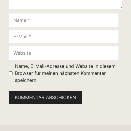
Name
E-
Mail
Website
Name, E-Mail-Adresse und Website in diesem
Browser für meinen nächsten Kommentar
speichern.