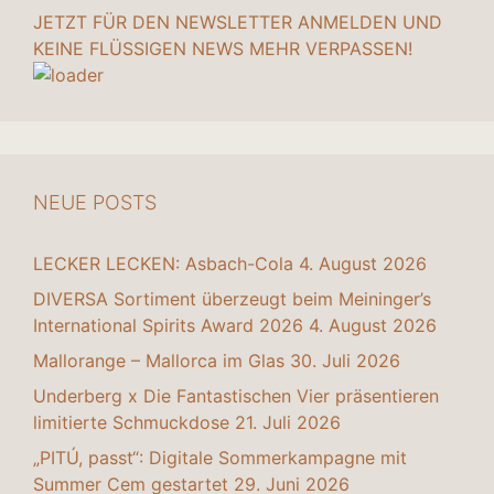
JETZT FÜR DEN NEWSLETTER ANMELDEN UND
KEINE FLÜSSIGEN NEWS MEHR VERPASSEN!
NEUE POSTS
LECKER LECKEN: Asbach-Cola
4. August 2026
DIVERSA Sortiment überzeugt beim Meininger’s
International Spirits Award 2026
4. August 2026
Mallorange – Mallorca im Glas
30. Juli 2026
Underberg x Die Fantastischen Vier präsentieren
limitierte Schmuckdose
21. Juli 2026
„PITÚ, passt“: Digitale Sommerkampagne mit
Summer Cem gestartet
29. Juni 2026