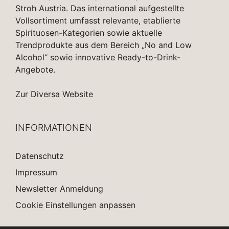
Stroh Austria. Das international aufgestellte
Vollsortiment umfasst relevante, etablierte
Spirituosen-Kategorien sowie aktuelle
Trendprodukte aus dem Bereich „No and Low
Alcohol“ sowie innovative Ready-to-Drink-
Angebote.
Zur Diversa Website
INFORMATIONEN
Datenschutz
Impressum
Newsletter Anmeldung
Cookie Einstellungen anpassen