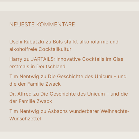
NEUESTE KOMMENTARE
Uschi Kubatzki
zu
Bols stärkt alkoholarme und
alkoholfreie Cocktailkultur
Harry
zu
JARTAILS: Innovative Cocktails im Glas
erstmals in Deutschland
Tim Nentwig
zu
Die Geschichte des Unicum – und
die der Familie Zwack
Dr. Alfred
zu
Die Geschichte des Unicum – und die
der Familie Zwack
Tim Nentwig
zu
Asbachs wunderbarer Weihnachts-
Wunschzettel