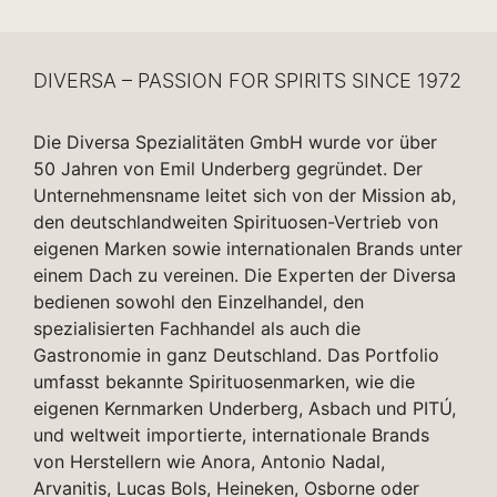
DIVERSA – PASSION FOR SPIRITS SINCE 1972
Die Diversa Spezialitäten GmbH wurde vor über
50 Jahren von Emil Underberg gegründet. Der
Unternehmensname leitet sich von der Mission ab,
den deutschlandweiten Spirituosen-Vertrieb von
eigenen Marken sowie internationalen Brands unter
einem Dach zu vereinen. Die Experten der Diversa
bedienen sowohl den Einzelhandel, den
spezialisierten Fachhandel als auch die
Gastronomie in ganz Deutschland. Das Portfolio
umfasst bekannte Spirituosenmarken, wie die
eigenen Kernmarken Underberg, Asbach und PITÚ,
und weltweit importierte, internationale Brands
von Herstellern wie Anora, Antonio Nadal,
Arvanitis, Lucas Bols, Heineken, Osborne oder