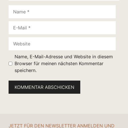
Name
E-
Mail
Website
Name, E-Mail-Adresse und Website in diesem
Browser für meinen nächsten Kommentar
speichern.
JETZT FÜR DEN NEWSLETTER ANMELDEN UND