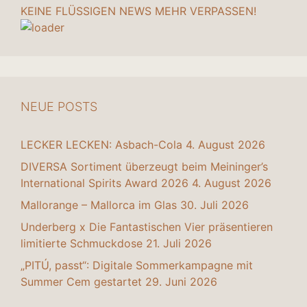
KEINE FLÜSSIGEN NEWS MEHR VERPASSEN!
NEUE POSTS
LECKER LECKEN: Asbach-Cola
4. August 2026
DIVERSA Sortiment überzeugt beim Meininger’s
International Spirits Award 2026
4. August 2026
Mallorange – Mallorca im Glas
30. Juli 2026
Underberg x Die Fantastischen Vier präsentieren
limitierte Schmuckdose
21. Juli 2026
„PITÚ, passt“: Digitale Sommerkampagne mit
Summer Cem gestartet
29. Juni 2026