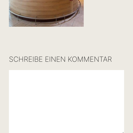
SCHREIBE EINEN KOMMENTAR
Kommentar