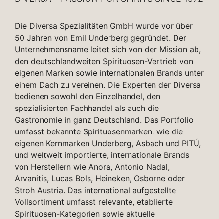
Die Diversa Spezialitäten GmbH wurde vor über
50 Jahren von Emil Underberg gegründet. Der
Unternehmensname leitet sich von der Mission ab,
den deutschlandweiten Spirituosen-Vertrieb von
eigenen Marken sowie internationalen Brands unter
einem Dach zu vereinen. Die Experten der Diversa
bedienen sowohl den Einzelhandel, den
spezialisierten Fachhandel als auch die
Gastronomie in ganz Deutschland. Das Portfolio
umfasst bekannte Spirituosenmarken, wie die
eigenen Kernmarken Underberg, Asbach und PITÚ,
und weltweit importierte, internationale Brands
von Herstellern wie Anora, Antonio Nadal,
Arvanitis, Lucas Bols, Heineken, Osborne oder
Stroh Austria. Das international aufgestellte
Vollsortiment umfasst relevante, etablierte
Spirituosen-Kategorien sowie aktuelle