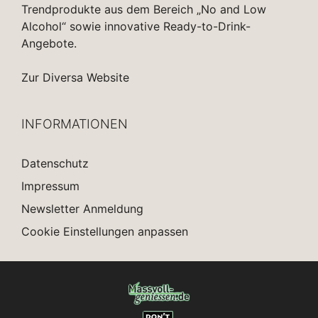
Trendprodukte aus dem Bereich „No and Low
Alcohol“ sowie innovative Ready-to-Drink-
Angebote.
Zur Diversa Website
INFORMATIONEN
Datenschutz
Impressum
Newsletter Anmeldung
Cookie Einstellungen anpassen