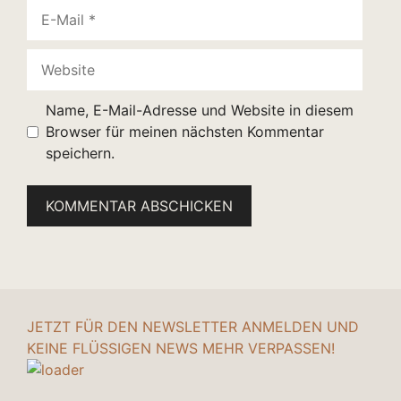
E-
Mail
Website
Name, E-Mail-Adresse und Website in diesem
Browser für meinen nächsten Kommentar
speichern.
JETZT FÜR DEN NEWSLETTER ANMELDEN UND
KEINE FLÜSSIGEN NEWS MEHR VERPASSEN!