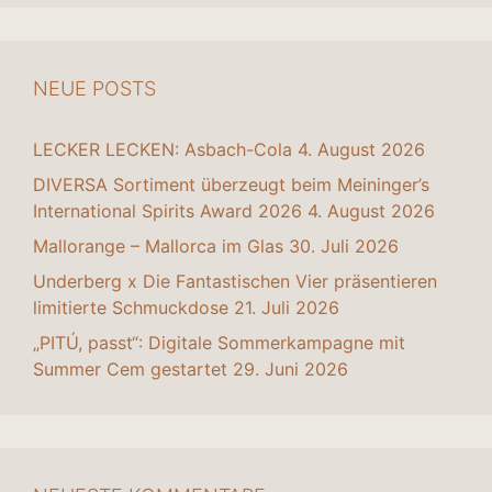
NEUE POSTS
LECKER LECKEN: Asbach-Cola
4. August 2026
DIVERSA Sortiment überzeugt beim Meininger’s
International Spirits Award 2026
4. August 2026
Mallorange – Mallorca im Glas
30. Juli 2026
Underberg x Die Fantastischen Vier präsentieren
limitierte Schmuckdose
21. Juli 2026
„PITÚ, passt“: Digitale Sommerkampagne mit
Summer Cem gestartet
29. Juni 2026