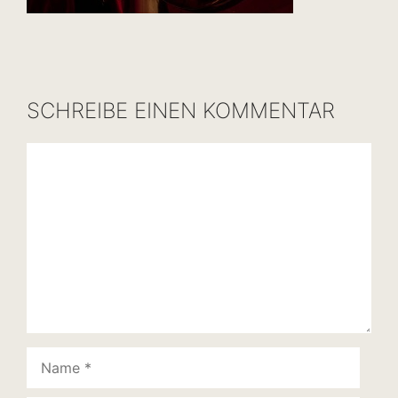
SCHREIBE EINEN KOMMENTAR
Kommentar
Name