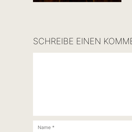
SCHREIBE EINEN KOMM
Kommentar
Name