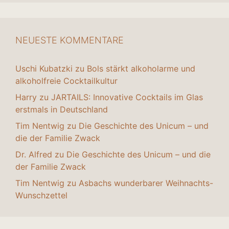
NEUESTE KOMMENTARE
Uschi Kubatzki
zu
Bols stärkt alkoholarme und
alkoholfreie Cocktailkultur
Harry
zu
JARTAILS: Innovative Cocktails im Glas
erstmals in Deutschland
Tim Nentwig
zu
Die Geschichte des Unicum – und
die der Familie Zwack
Dr. Alfred
zu
Die Geschichte des Unicum – und die
der Familie Zwack
Tim Nentwig
zu
Asbachs wunderbarer Weihnachts-
Wunschzettel