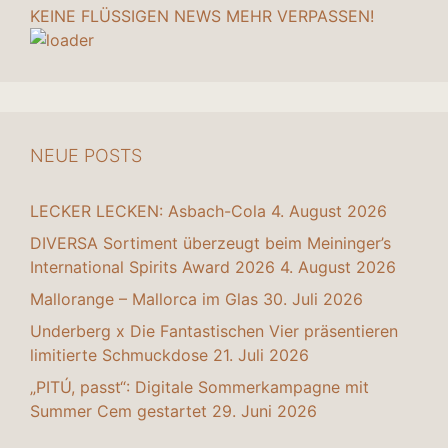
KEINE FLÜSSIGEN NEWS MEHR VERPASSEN!
NEUE POSTS
LECKER LECKEN: Asbach-Cola
4. August 2026
DIVERSA Sortiment überzeugt beim Meininger’s
International Spirits Award 2026
4. August 2026
Mallorange – Mallorca im Glas
30. Juli 2026
Underberg x Die Fantastischen Vier präsentieren
limitierte Schmuckdose
21. Juli 2026
„PITÚ, passt“: Digitale Sommerkampagne mit
Summer Cem gestartet
29. Juni 2026