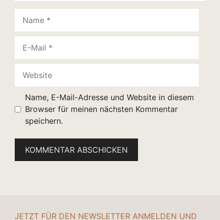
Name
E-
Mail
Website
Name, E-Mail-Adresse und Website in diesem
Browser für meinen nächsten Kommentar
speichern.
JETZT FÜR DEN NEWSLETTER ANMELDEN UND