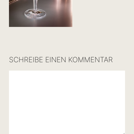
SCHREIBE EINEN KOMMENTAR
Kommentar