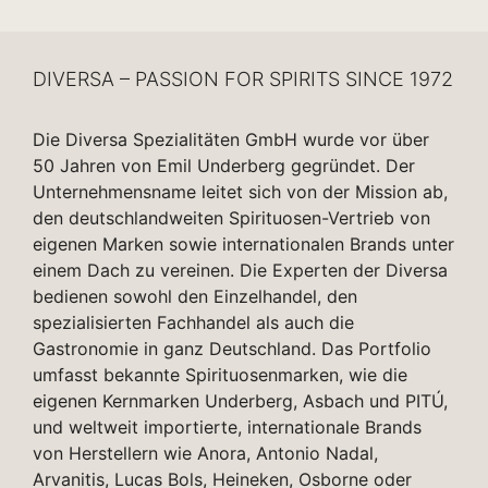
DIVERSA – PASSION FOR SPIRITS SINCE 1972
Die Diversa Spezialitäten GmbH wurde vor über
50 Jahren von Emil Underberg gegründet. Der
Unternehmensname leitet sich von der Mission ab,
den deutschlandweiten Spirituosen-Vertrieb von
eigenen Marken sowie internationalen Brands unter
einem Dach zu vereinen. Die Experten der Diversa
bedienen sowohl den Einzelhandel, den
spezialisierten Fachhandel als auch die
Gastronomie in ganz Deutschland. Das Portfolio
umfasst bekannte Spirituosenmarken, wie die
eigenen Kernmarken Underberg, Asbach und PITÚ,
und weltweit importierte, internationale Brands
von Herstellern wie Anora, Antonio Nadal,
Arvanitis, Lucas Bols, Heineken, Osborne oder