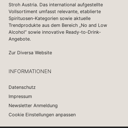
Stroh Austria. Das international aufgestellte
Vollsortiment umfasst relevante, etablierte
Spirituosen-Kategorien sowie aktuelle
Trendprodukte aus dem Bereich „No and Low
Alcohol“ sowie innovative Ready-to-Drink-
Angebote.
Zur Diversa Website
INFORMATIONEN
Datenschutz
Impressum
Newsletter Anmeldung
Cookie Einstellungen anpassen