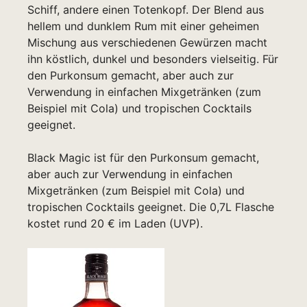
Schiff, andere einen Totenkopf. Der Blend aus
hellem und dunklem Rum mit einer geheimen
Mischung aus verschiedenen Gewürzen macht
ihn köstlich, dunkel und besonders vielseitig. Für
den Purkonsum gemacht, aber auch zur
Verwendung in einfachen Mixgetränken (zum
Beispiel mit Cola) und tropischen Cocktails
geeignet.
Black Magic ist für den Purkonsum gemacht,
aber auch zur Verwendung in einfachen
Mixgetränken (zum Beispiel mit Cola) und
tropischen Cocktails geeignet. Die 0,7L Flasche
kostet rund 20 € im Laden (UVP).