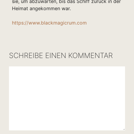
sie, um abzuwarten, bis das Schiff zurück in der
Heimat angekommen war.
https://www.blackmagicrum.com
SCHREIBE EINEN KOMMENTAR
Kommentar