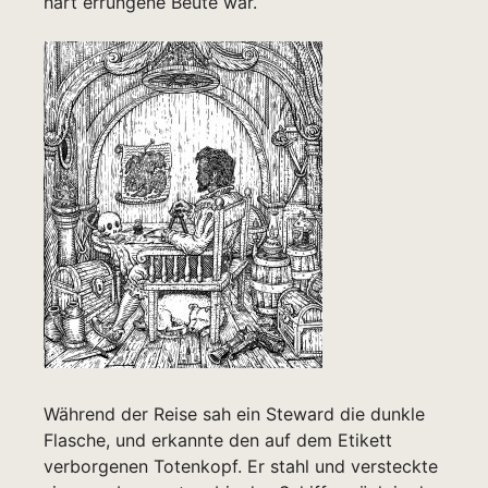
hart errungene Beute war.
Während der Reise sah ein Steward die dunkle
Flasche, und erkannte den auf dem Etikett
verborgenen Totenkopf. Er stahl und versteckte