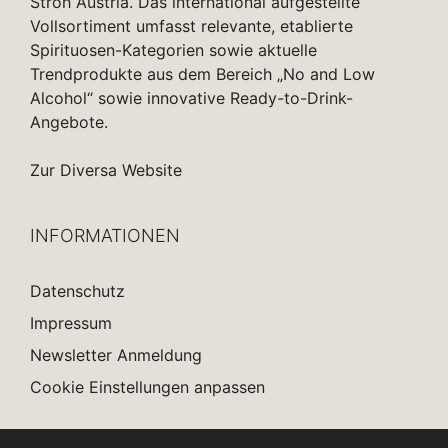
Stroh Austria. Das international aufgestellte
Vollsortiment umfasst relevante, etablierte
Spirituosen-Kategorien sowie aktuelle
Trendprodukte aus dem Bereich „No and Low
Alcohol“ sowie innovative Ready-to-Drink-
Angebote.
Zur Diversa Website
INFORMATIONEN
Datenschutz
Impressum
Newsletter Anmeldung
Cookie Einstellungen anpassen