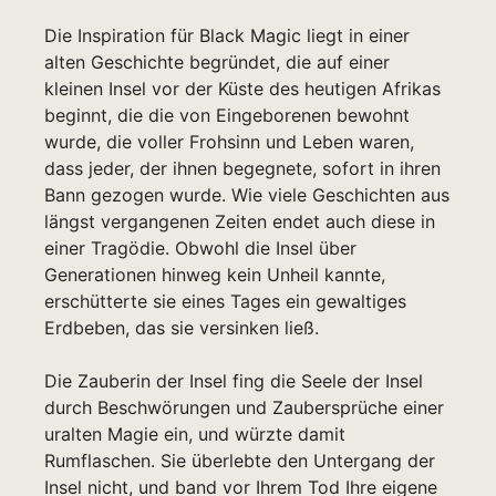
Die Inspiration für Black Magic liegt in einer
alten Geschichte begründet, die auf einer
kleinen Insel vor der Küste des heutigen Afrikas
beginnt, die die von Eingeborenen bewohnt
wurde, die voller Frohsinn und Leben waren,
dass jeder, der ihnen begegnete, sofort in ihren
Bann gezogen wurde. Wie viele Geschichten aus
längst vergangenen Zeiten endet auch diese in
einer Tragödie. Obwohl die Insel über
Generationen hinweg kein Unheil kannte,
erschütterte sie eines Tages ein gewaltiges
Erdbeben, das sie versinken ließ.
Die Zauberin der Insel fing die Seele der Insel
durch Beschwörungen und Zaubersprüche einer
uralten Magie ein, und würzte damit
Rumflaschen. Sie überlebte den Untergang der
Insel nicht, und band vor Ihrem Tod Ihre eigene