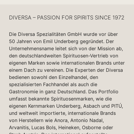
DIVERSA – PASSION FOR SPIRITS SINCE 1972
Die Diversa Spezialitäten GmbH wurde vor über
50 Jahren von Emil Underberg gegründet. Der
Unternehmensname leitet sich von der Mission ab,
den deutschlandweiten Spirituosen-Vertrieb von
eigenen Marken sowie internationalen Brands unter
einem Dach zu vereinen. Die Experten der Diversa
bedienen sowohl den Einzelhandel, den
spezialisierten Fachhandel als auch die
Gastronomie in ganz Deutschland. Das Portfolio
umfasst bekannte Spirituosenmarken, wie die
eigenen Kernmarken Underberg, Asbach und PITÚ,
und weltweit importierte, internationale Brands
von Herstellern wie Anora, Antonio Nadal,
Arvanitis, Lucas Bols, Heineken, Osborne oder