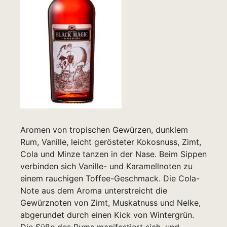
Aromen von tropischen Gewürzen, dunklem
Rum, Vanille, leicht gerösteter Kokosnuss, Zimt,
Cola und Minze tanzen in der Nase. Beim Sippen
verbinden sich Vanille- und Karamellnoten zu
einem rauchigen Toffee-Geschmack. Die Cola-
Note aus dem Aroma unterstreicht die
Gewürznoten von Zimt, Muskatnuss und Nelke,
abgerundet durch einen Kick von Wintergrün.