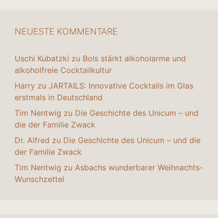
NEUESTE KOMMENTARE
Uschi Kubatzki
zu
Bols stärkt alkoholarme und
alkoholfreie Cocktailkultur
Harry
zu
JARTAILS: Innovative Cocktails im Glas
erstmals in Deutschland
Tim Nentwig
zu
Die Geschichte des Unicum – und
die der Familie Zwack
Dr. Alfred
zu
Die Geschichte des Unicum – und die
der Familie Zwack
Tim Nentwig
zu
Asbachs wunderbarer Weihnachts-
Wunschzettel