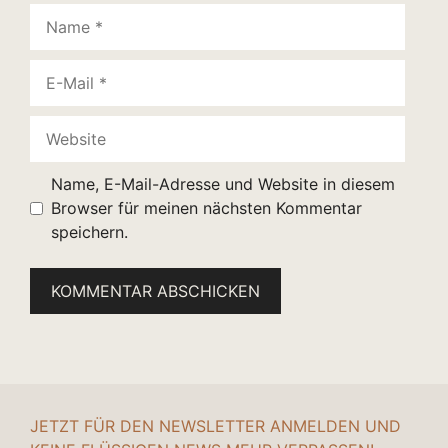
Name
E-
Mail
Website
Name, E-Mail-Adresse und Website in diesem
Browser für meinen nächsten Kommentar
speichern.
JETZT FÜR DEN NEWSLETTER ANMELDEN UND