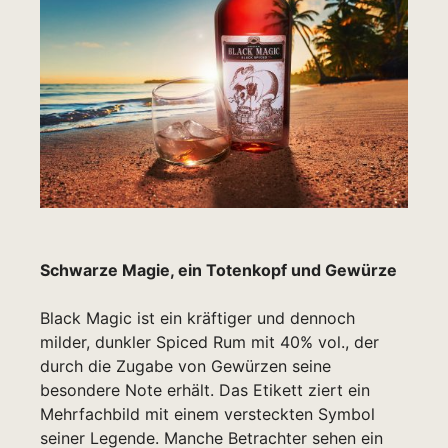
Schwarze Magie, ein Totenkopf und Gewürze
Black Magic ist ein kräftiger und dennoch
milder, dunkler Spiced Rum mit 40% vol., der
durch die Zugabe von Gewürzen seine
besondere Note erhält. Das Etikett ziert ein
Mehrfachbild mit einem versteckten Symbol
seiner Legende. Manche Betrachter sehen ein