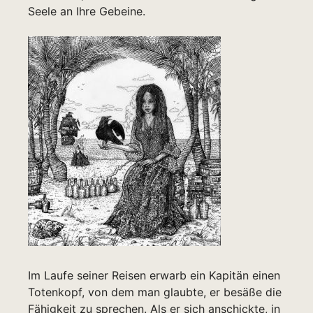
Seele an Ihre Gebeine.
Im Laufe seiner Reisen erwarb ein Kapitän einen
Totenkopf, von dem man glaubte, er besäße die
Fähigkeit zu sprechen. Als er sich anschickte, in