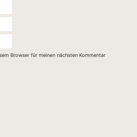
esem Browser für meinen nächsten Kommentar