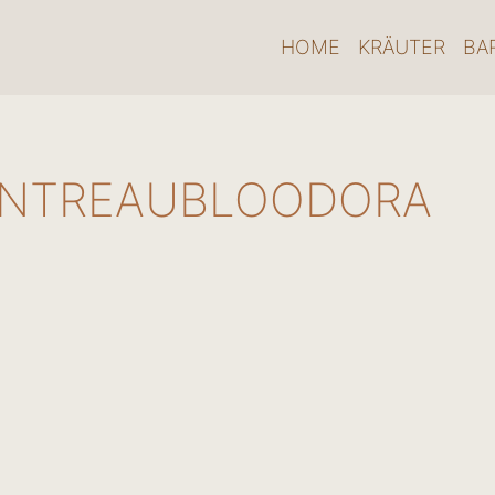
HOME
KRÄUTER
BA
NTREAUBLOODORA