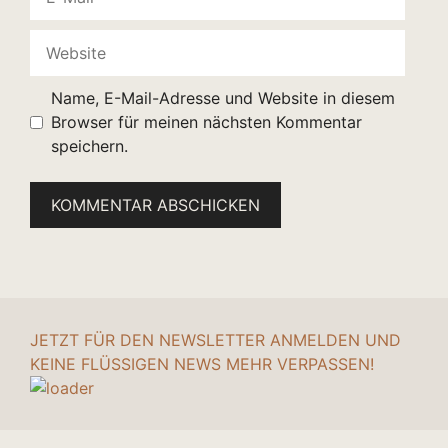
Mail
Website
Name, E-Mail-Adresse und Website in diesem
Browser für meinen nächsten Kommentar
speichern.
JETZT FÜR DEN NEWSLETTER ANMELDEN UND
KEINE FLÜSSIGEN NEWS MEHR VERPASSEN!