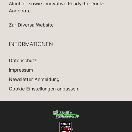
Alcohol“ sowie innovative Ready-to-Drink-
Angebote.
Zur Diversa Website
INFORMATIONEN
Datenschutz
Impressum
Newsletter Anmeldung
Cookie Einstellungen anpassen