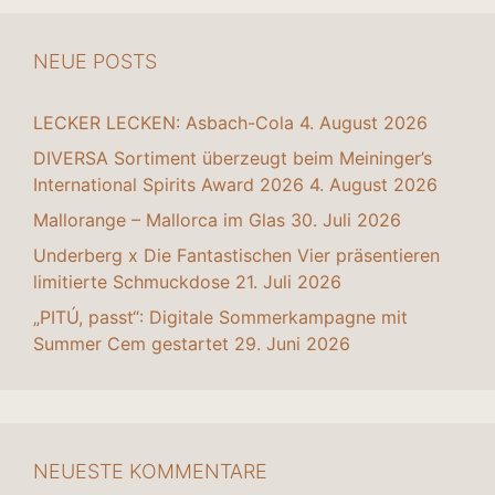
NEUE POSTS
LECKER LECKEN: Asbach-Cola
4. August 2026
DIVERSA Sortiment überzeugt beim Meininger’s
International Spirits Award 2026
4. August 2026
Mallorange – Mallorca im Glas
30. Juli 2026
Underberg x Die Fantastischen Vier präsentieren
limitierte Schmuckdose
21. Juli 2026
„PITÚ, passt“: Digitale Sommerkampagne mit
Summer Cem gestartet
29. Juni 2026
NEUESTE KOMMENTARE