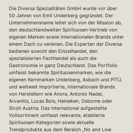
Die Diversa Spezialitäten GmbH wurde vor über
50 Jahren von Emil Underberg gegründet. Der
Unternehmensname leitet sich von der Mission ab,
den deutschlandweiten Spirituosen-Vertrieb von
eigenen Marken sowie internationalen Brands unter
einem Dach zu vereinen. Die Experten der Diversa
bedienen sowohl den Einzelhandel, den
spezialisierten Fachhandel als auch die
Gastronomie in ganz Deutschland. Das Portfolio
umfasst bekannte Spirituosenmarken, wie die
eigenen Kernmarken Underberg, Asbach und PITÚ,
und weltweit importierte, internationale Brands
von Herstellern wie Anora, Antonio Nadal,
Arvanitis, Lucas Bols, Heineken, Osborne oder
Stroh Austria. Das international aufgestellte
Vollsortiment umfasst relevante, etablierte
Spirituosen-Kategorien sowie aktuelle
Trendprodukte aus dem Bereich „No and Low