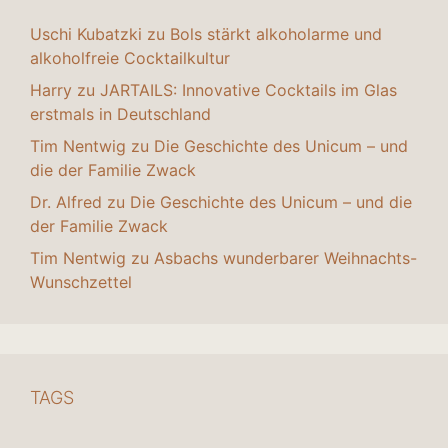
Uschi Kubatzki
zu
Bols stärkt alkoholarme und
alkoholfreie Cocktailkultur
Harry
zu
JARTAILS: Innovative Cocktails im Glas
erstmals in Deutschland
Tim Nentwig
zu
Die Geschichte des Unicum – und
die der Familie Zwack
Dr. Alfred
zu
Die Geschichte des Unicum – und die
der Familie Zwack
Tim Nentwig
zu
Asbachs wunderbarer Weihnachts-
Wunschzettel
TAGS