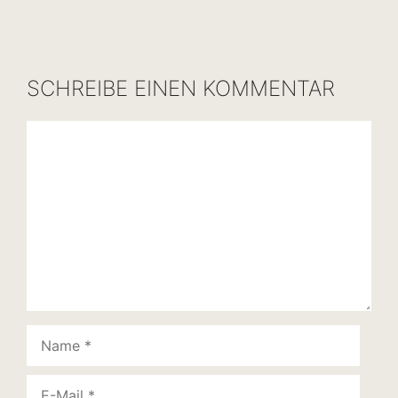
SCHREIBE EINEN KOMMENTAR
Kommentar
Name
E-