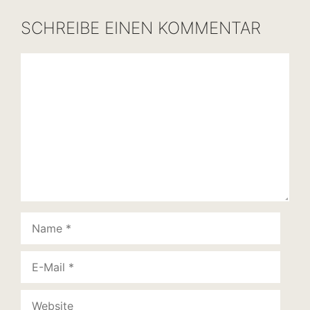
SCHREIBE EINEN KOMMENTAR
Kommentar
Name
E-
Mail
Website