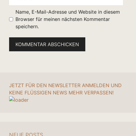
Name, E-Mail-Adresse und Website in diesem
Browser für meinen nächsten Kommentar
speichern.
JETZT FÜR DEN NEWSLETTER ANMELDEN UND
KEINE FLÜSSIGEN NEWS MEHR VERPASSEN!
NEUE POSTS