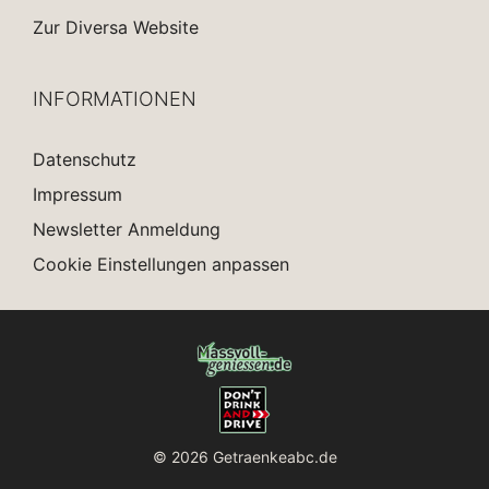
Zur Diversa Website
INFORMATIONEN
Datenschutz
Impressum
Newsletter Anmeldung
Cookie Einstellungen anpassen
© 2026 Getraenkeabc.de