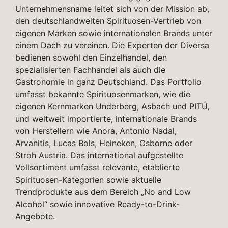
Unternehmensname leitet sich von der Mission ab,
den deutschlandweiten Spirituosen-Vertrieb von
eigenen Marken sowie internationalen Brands unter
einem Dach zu vereinen. Die Experten der Diversa
bedienen sowohl den Einzelhandel, den
spezialisierten Fachhandel als auch die
Gastronomie in ganz Deutschland. Das Portfolio
umfasst bekannte Spirituosenmarken, wie die
eigenen Kernmarken Underberg, Asbach und PITÚ,
und weltweit importierte, internationale Brands
von Herstellern wie Anora, Antonio Nadal,
Arvanitis, Lucas Bols, Heineken, Osborne oder
Stroh Austria. Das international aufgestellte
Vollsortiment umfasst relevante, etablierte
Spirituosen-Kategorien sowie aktuelle
Trendprodukte aus dem Bereich „No and Low
Alcohol“ sowie innovative Ready-to-Drink-
Angebote.