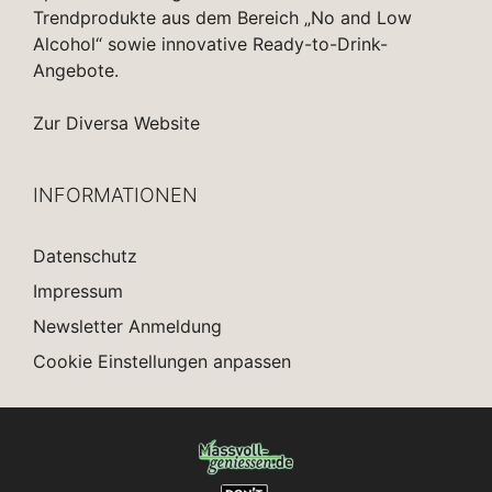
Trendprodukte aus dem Bereich „No and Low
Alcohol“ sowie innovative Ready-to-Drink-
Angebote.
Zur Diversa Website
INFORMATIONEN
Datenschutz
Impressum
Newsletter Anmeldung
Cookie Einstellungen anpassen