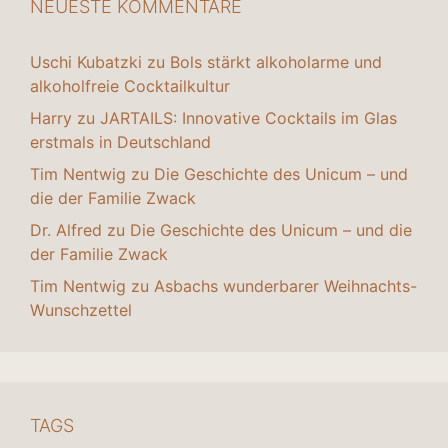
NEUESTE KOMMENTARE
Uschi Kubatzki
zu
Bols stärkt alkoholarme und
alkoholfreie Cocktailkultur
Harry
zu
JARTAILS: Innovative Cocktails im Glas
erstmals in Deutschland
Tim Nentwig
zu
Die Geschichte des Unicum – und
die der Familie Zwack
Dr. Alfred
zu
Die Geschichte des Unicum – und die
der Familie Zwack
Tim Nentwig
zu
Asbachs wunderbarer Weihnachts-
Wunschzettel
TAGS