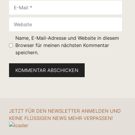
E-
Mail
Website
Name, E-Mail-Adresse und Website in diesem
Browser für meinen nächsten Kommentar
speichern.
JETZT FÜR DEN NEWSLETTER ANMELDEN UND
KEINE FLÜSSIGEN NEWS MEHR VERPASSEN!