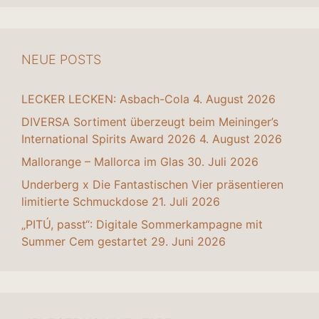
NEUE POSTS
LECKER LECKEN: Asbach-Cola
4. August 2026
DIVERSA Sortiment überzeugt beim Meininger’s
International Spirits Award 2026
4. August 2026
Mallorange – Mallorca im Glas
30. Juli 2026
Underberg x Die Fantastischen Vier präsentieren
limitierte Schmuckdose
21. Juli 2026
„PITÚ, passt“: Digitale Sommerkampagne mit
Summer Cem gestartet
29. Juni 2026