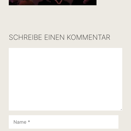
SCHREIBE EINEN KOMMENTAR
Kommentar
Name