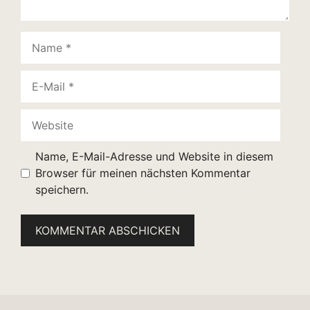
Name
E-
Mail
Website
Name, E-Mail-Adresse und Website in diesem
Browser für meinen nächsten Kommentar
speichern.