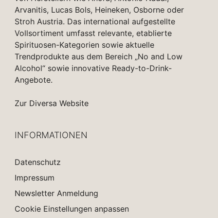
Arvanitis, Lucas Bols, Heineken, Osborne oder
Stroh Austria. Das international aufgestellte
Vollsortiment umfasst relevante, etablierte
Spirituosen-Kategorien sowie aktuelle
Trendprodukte aus dem Bereich „No and Low
Alcohol“ sowie innovative Ready-to-Drink-
Angebote.
Zur Diversa Website
INFORMATIONEN
Datenschutz
Impressum
Newsletter Anmeldung
Cookie Einstellungen anpassen