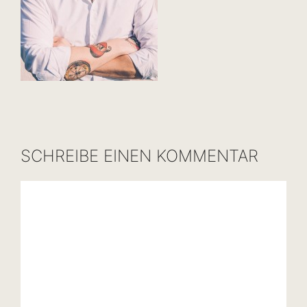
SCHREIBE EINEN KOMMENTAR
Kommentar