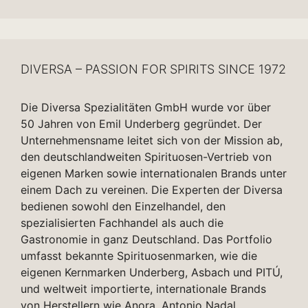
DIVERSA – PASSION FOR SPIRITS SINCE 1972
Die Diversa Spezialitäten GmbH wurde vor über
50 Jahren von Emil Underberg gegründet. Der
Unternehmensname leitet sich von der Mission ab,
den deutschlandweiten Spirituosen-Vertrieb von
eigenen Marken sowie internationalen Brands unter
einem Dach zu vereinen. Die Experten der Diversa
bedienen sowohl den Einzelhandel, den
spezialisierten Fachhandel als auch die
Gastronomie in ganz Deutschland. Das Portfolio
umfasst bekannte Spirituosenmarken, wie die
eigenen Kernmarken Underberg, Asbach und PITÚ,
und weltweit importierte, internationale Brands
von Herstellern wie Anora, Antonio Nadal,