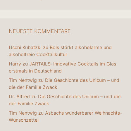
NEUESTE KOMMENTARE
Uschi Kubatzki
zu
Bols stärkt alkoholarme und
alkoholfreie Cocktailkultur
Harry
zu
JARTAILS: Innovative Cocktails im Glas
erstmals in Deutschland
Tim Nentwig
zu
Die Geschichte des Unicum – und
die der Familie Zwack
Dr. Alfred
zu
Die Geschichte des Unicum – und die
der Familie Zwack
Tim Nentwig
zu
Asbachs wunderbarer Weihnachts-
Wunschzettel