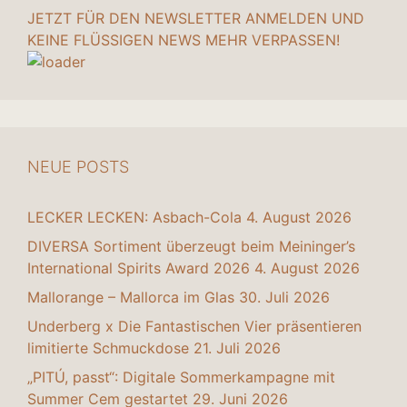
JETZT FÜR DEN NEWSLETTER ANMELDEN UND
KEINE FLÜSSIGEN NEWS MEHR VERPASSEN!
NEUE POSTS
LECKER LECKEN: Asbach-Cola
4. August 2026
DIVERSA Sortiment überzeugt beim Meininger’s
International Spirits Award 2026
4. August 2026
Mallorange – Mallorca im Glas
30. Juli 2026
Underberg x Die Fantastischen Vier präsentieren
limitierte Schmuckdose
21. Juli 2026
„PITÚ, passt“: Digitale Sommerkampagne mit
Summer Cem gestartet
29. Juni 2026