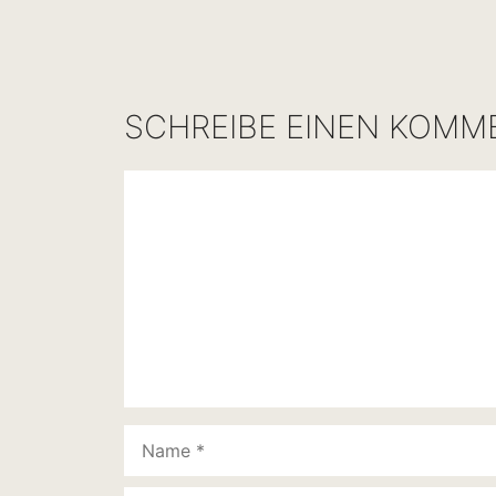
SCHREIBE EINEN KOMM
Kommentar
Name