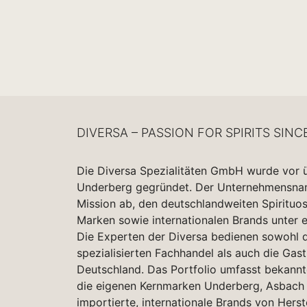
DIVERSA – PASSION FOR SPIRITS SINC
Die Diversa Spezialitäten GmbH wurde vor 
Underberg gegründet. Der Unternehmensname
Mission ab, den deutschlandweiten Spirituo
Marken sowie internationalen Brands unter 
Die Experten der Diversa bedienen sowohl d
spezialisierten Fachhandel als auch die Gas
Deutschland. Das Portfolio umfasst bekannt
die eigenen Kernmarken Underberg, Asbach 
importierte, internationale Brands von Herst