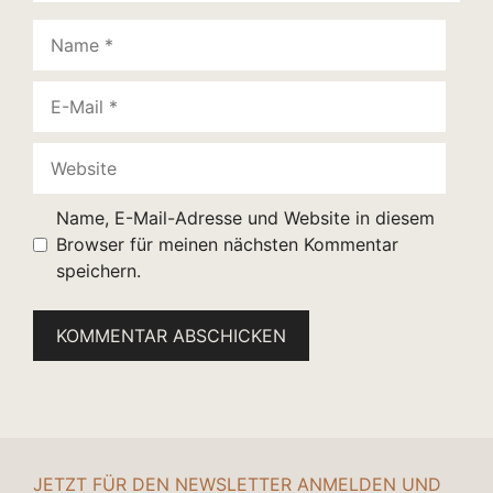
Name
E-
Mail
Website
Name, E-Mail-Adresse und Website in diesem
Browser für meinen nächsten Kommentar
speichern.
JETZT FÜR DEN NEWSLETTER ANMELDEN UND