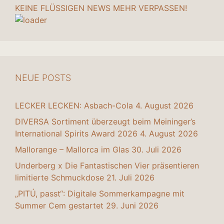
KEINE FLÜSSIGEN NEWS MEHR VERPASSEN!
NEUE POSTS
LECKER LECKEN: Asbach-Cola
4. August 2026
DIVERSA Sortiment überzeugt beim Meininger’s
International Spirits Award 2026
4. August 2026
Mallorange – Mallorca im Glas
30. Juli 2026
Underberg x Die Fantastischen Vier präsentieren
limitierte Schmuckdose
21. Juli 2026
„PITÚ, passt“: Digitale Sommerkampagne mit
Summer Cem gestartet
29. Juni 2026