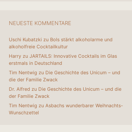
NEUESTE KOMMENTARE
Uschi Kubatzki
zu
Bols stärkt alkoholarme und
alkoholfreie Cocktailkultur
Harry
zu
JARTAILS: Innovative Cocktails im Glas
erstmals in Deutschland
Tim Nentwig
zu
Die Geschichte des Unicum – und
die der Familie Zwack
Dr. Alfred
zu
Die Geschichte des Unicum – und die
der Familie Zwack
Tim Nentwig
zu
Asbachs wunderbarer Weihnachts-
Wunschzettel