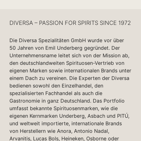
DIVERSA – PASSION FOR SPIRITS SINCE 1972
Die Diversa Spezialitäten GmbH wurde vor über
50 Jahren von Emil Underberg gegründet. Der
Unternehmensname leitet sich von der Mission ab,
den deutschlandweiten Spirituosen-Vertrieb von
eigenen Marken sowie internationalen Brands unter
einem Dach zu vereinen. Die Experten der Diversa
bedienen sowohl den Einzelhandel, den
spezialisierten Fachhandel als auch die
Gastronomie in ganz Deutschland. Das Portfolio
umfasst bekannte Spirituosenmarken, wie die
eigenen Kernmarken Underberg, Asbach und PITÚ,
und weltweit importierte, internationale Brands
von Herstellern wie Anora, Antonio Nadal,
Arvanitis, Lucas Bols, Heineken, Osborne oder