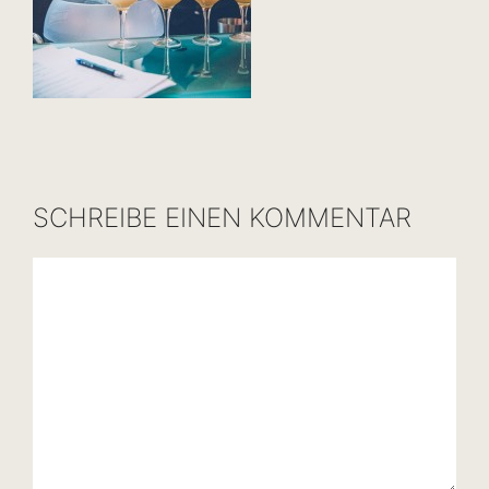
SCHREIBE EINEN KOMMENTAR
Kommentar