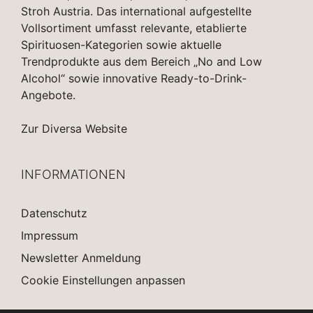
Stroh Austria. Das international aufgestellte
Vollsortiment umfasst relevante, etablierte
Spirituosen-Kategorien sowie aktuelle
Trendprodukte aus dem Bereich „No and Low
Alcohol“ sowie innovative Ready-to-Drink-
Angebote.
Zur Diversa Website
INFORMATIONEN
Datenschutz
Impressum
Newsletter Anmeldung
Cookie Einstellungen anpassen