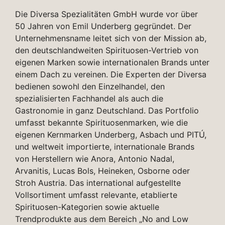
Die Diversa Spezialitäten GmbH wurde vor über
50 Jahren von Emil Underberg gegründet. Der
Unternehmensname leitet sich von der Mission ab,
den deutschlandweiten Spirituosen-Vertrieb von
eigenen Marken sowie internationalen Brands unter
einem Dach zu vereinen. Die Experten der Diversa
bedienen sowohl den Einzelhandel, den
spezialisierten Fachhandel als auch die
Gastronomie in ganz Deutschland. Das Portfolio
umfasst bekannte Spirituosenmarken, wie die
eigenen Kernmarken Underberg, Asbach und PITÚ,
und weltweit importierte, internationale Brands
von Herstellern wie Anora, Antonio Nadal,
Arvanitis, Lucas Bols, Heineken, Osborne oder
Stroh Austria. Das international aufgestellte
Vollsortiment umfasst relevante, etablierte
Spirituosen-Kategorien sowie aktuelle
Trendprodukte aus dem Bereich „No and Low