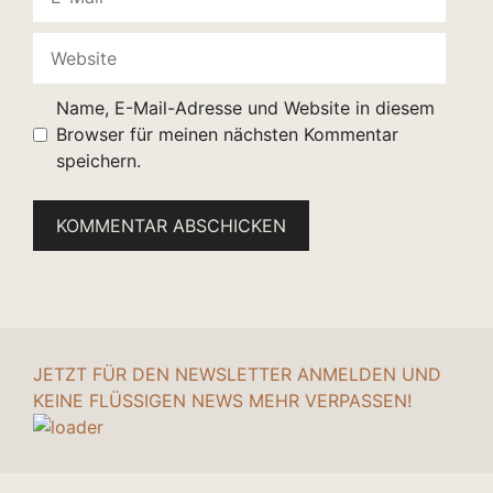
Mail
Website
Name, E-Mail-Adresse und Website in diesem
Browser für meinen nächsten Kommentar
speichern.
JETZT FÜR DEN NEWSLETTER ANMELDEN UND
KEINE FLÜSSIGEN NEWS MEHR VERPASSEN!