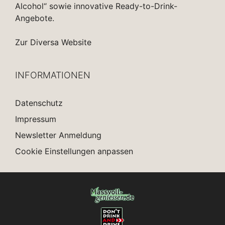
Alcohol“ sowie innovative Ready-to-Drink-
Angebote.
Zur Diversa Website
INFORMATIONEN
Datenschutz
Impressum
Newsletter Anmeldung
Cookie Einstellungen anpassen