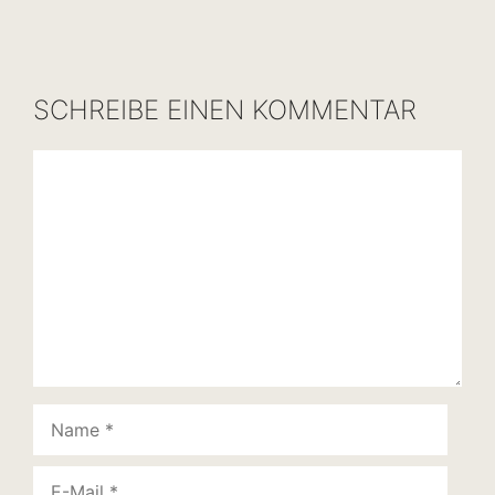
SCHREIBE EINEN KOMMENTAR
Kommentar
Name
E-