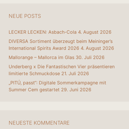
NEUE POSTS
LECKER LECKEN: Asbach-Cola
4. August 2026
DIVERSA Sortiment überzeugt beim Meininger’s
International Spirits Award 2026
4. August 2026
Mallorange – Mallorca im Glas
30. Juli 2026
Underberg x Die Fantastischen Vier präsentieren
limitierte Schmuckdose
21. Juli 2026
„PITÚ, passt“: Digitale Sommerkampagne mit
Summer Cem gestartet
29. Juni 2026
NEUESTE KOMMENTARE