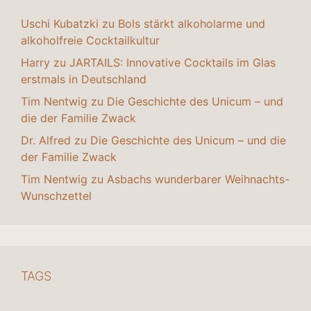
Uschi Kubatzki
zu
Bols stärkt alkoholarme und
alkoholfreie Cocktailkultur
Harry
zu
JARTAILS: Innovative Cocktails im Glas
erstmals in Deutschland
Tim Nentwig
zu
Die Geschichte des Unicum – und
die der Familie Zwack
Dr. Alfred
zu
Die Geschichte des Unicum – und die
der Familie Zwack
Tim Nentwig
zu
Asbachs wunderbarer Weihnachts-
Wunschzettel
TAGS