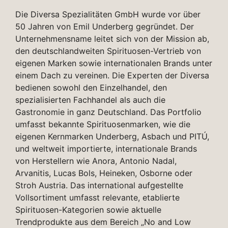
Die Diversa Spezialitäten GmbH wurde vor über
50 Jahren von Emil Underberg gegründet. Der
Unternehmensname leitet sich von der Mission ab,
den deutschlandweiten Spirituosen-Vertrieb von
eigenen Marken sowie internationalen Brands unter
einem Dach zu vereinen. Die Experten der Diversa
bedienen sowohl den Einzelhandel, den
spezialisierten Fachhandel als auch die
Gastronomie in ganz Deutschland. Das Portfolio
umfasst bekannte Spirituosenmarken, wie die
eigenen Kernmarken Underberg, Asbach und PITÚ,
und weltweit importierte, internationale Brands
von Herstellern wie Anora, Antonio Nadal,
Arvanitis, Lucas Bols, Heineken, Osborne oder
Stroh Austria. Das international aufgestellte
Vollsortiment umfasst relevante, etablierte
Spirituosen-Kategorien sowie aktuelle
Trendprodukte aus dem Bereich „No and Low