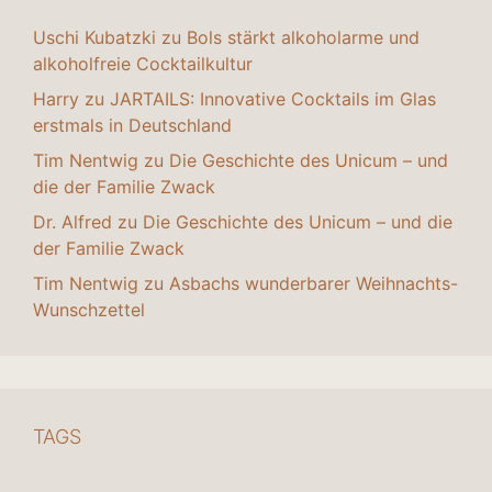
Uschi Kubatzki
zu
Bols stärkt alkoholarme und
alkoholfreie Cocktailkultur
Harry
zu
JARTAILS: Innovative Cocktails im Glas
erstmals in Deutschland
Tim Nentwig
zu
Die Geschichte des Unicum – und
die der Familie Zwack
Dr. Alfred
zu
Die Geschichte des Unicum – und die
der Familie Zwack
Tim Nentwig
zu
Asbachs wunderbarer Weihnachts-
Wunschzettel
TAGS