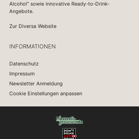
Alcohol“ sowie innovative Ready-to-Drink-
Angebote.
Zur Diversa Website
INFORMATIONEN
Datenschutz
Impressum
Newsletter Anmeldung
Cookie Einstellungen anpassen