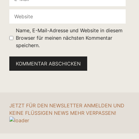
Mail
Website
Name, E-Mail-Adresse und Website in diesem
Browser für meinen nächsten Kommentar
speichern.
JETZT FÜR DEN NEWSLETTER ANMELDEN UND
KEINE FLÜSSIGEN NEWS MEHR VERPASSEN!