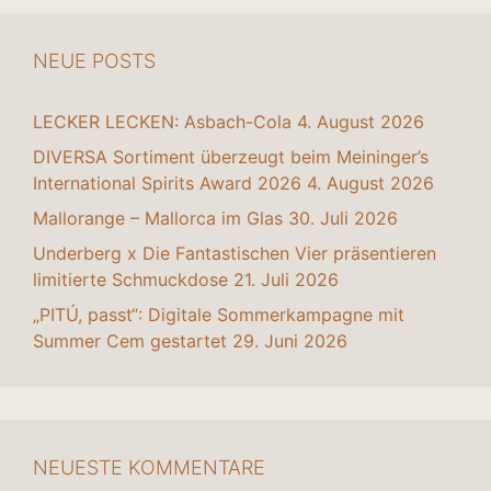
NEUE POSTS
LECKER LECKEN: Asbach-Cola
4. August 2026
DIVERSA Sortiment überzeugt beim Meininger’s
International Spirits Award 2026
4. August 2026
Mallorange – Mallorca im Glas
30. Juli 2026
Underberg x Die Fantastischen Vier präsentieren
limitierte Schmuckdose
21. Juli 2026
„PITÚ, passt“: Digitale Sommerkampagne mit
Summer Cem gestartet
29. Juni 2026
NEUESTE KOMMENTARE