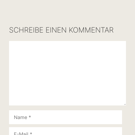
SCHREIBE EINEN KOMMENTAR
Kommentar
Name
E-