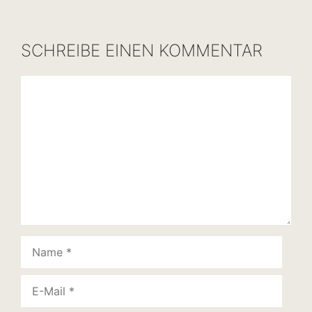
SCHREIBE EINEN KOMMENTAR
Kommentar
Name
E-
Mail