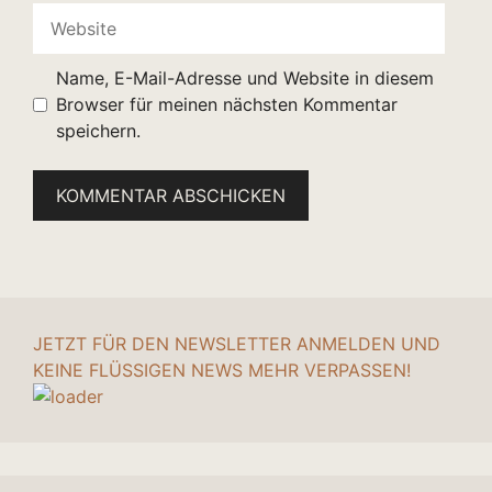
Website
Name, E-Mail-Adresse und Website in diesem
Browser für meinen nächsten Kommentar
speichern.
JETZT FÜR DEN NEWSLETTER ANMELDEN UND
KEINE FLÜSSIGEN NEWS MEHR VERPASSEN!