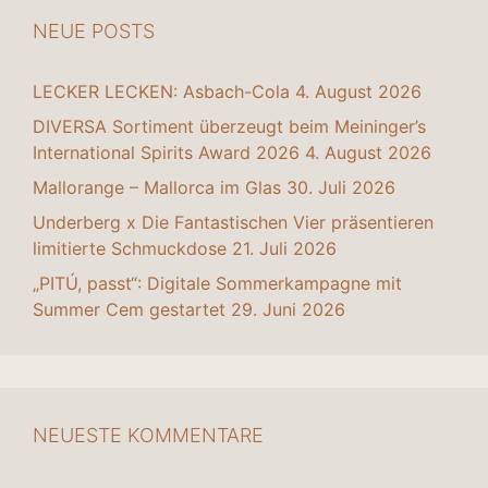
NEUE POSTS
LECKER LECKEN: Asbach-Cola
4. August 2026
DIVERSA Sortiment überzeugt beim Meininger’s
International Spirits Award 2026
4. August 2026
Mallorange – Mallorca im Glas
30. Juli 2026
Underberg x Die Fantastischen Vier präsentieren
limitierte Schmuckdose
21. Juli 2026
„PITÚ, passt“: Digitale Sommerkampagne mit
Summer Cem gestartet
29. Juni 2026
NEUESTE KOMMENTARE