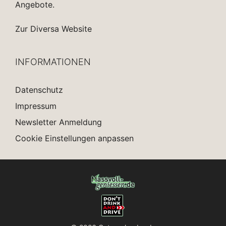
Angebote.
Zur Diversa Website
INFORMATIONEN
Datenschutz
Impressum
Newsletter Anmeldung
Cookie Einstellungen anpassen