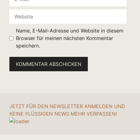
Mail
Website
Name, E-Mail-Adresse und Website in diesem
Browser für meinen nächsten Kommentar
speichern.
JETZT FÜR DEN NEWSLETTER ANMELDEN UND
KEINE FLÜSSIGEN NEWS MEHR VERPASSEN!