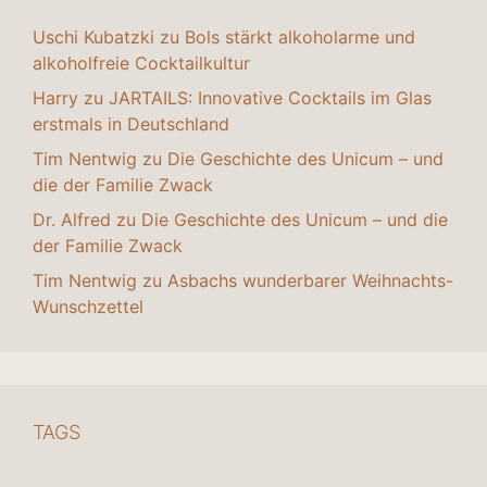
Uschi Kubatzki
zu
Bols stärkt alkoholarme und
alkoholfreie Cocktailkultur
Harry
zu
JARTAILS: Innovative Cocktails im Glas
erstmals in Deutschland
Tim Nentwig
zu
Die Geschichte des Unicum – und
die der Familie Zwack
Dr. Alfred
zu
Die Geschichte des Unicum – und die
der Familie Zwack
Tim Nentwig
zu
Asbachs wunderbarer Weihnachts-
Wunschzettel
TAGS