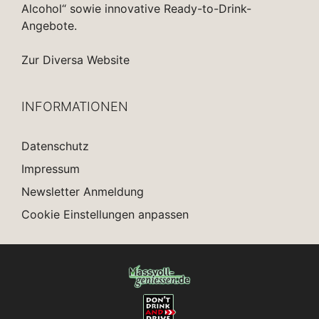
Alcohol“ sowie innovative Ready-to-Drink-
Angebote.
Zur Diversa Website
INFORMATIONEN
Datenschutz
Impressum
Newsletter Anmeldung
Cookie Einstellungen anpassen