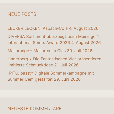
NEUE POSTS
LECKER LECKEN: Asbach-Cola
4. August 2026
DIVERSA Sortiment überzeugt beim Meininger’s
International Spirits Award 2026
4. August 2026
Mallorange – Mallorca im Glas
30. Juli 2026
Underberg x Die Fantastischen Vier präsentieren
limitierte Schmuckdose
21. Juli 2026
„PITÚ, passt“: Digitale Sommerkampagne mit
Summer Cem gestartet
29. Juni 2026
NEUESTE KOMMENTARE