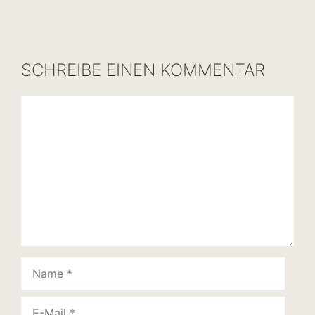
SCHREIBE EINEN KOMMENTAR
Kommentar
Name
E-