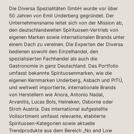
Die Diversa Spezialitäten GmbH wurde vor über
50 Jahren von Emil Underberg gegründet. Der
Unternehmensname leitet sich von der Mission ab,
den deutschlandweiten Spirituosen-Vertrieb von
eigenen Marken sowie internationalen Brands unter
einem Dach zu vereinen. Die Experten der Diversa
bedienen sowohl den Einzelhandel, den
spezialisierten Fachhandel als auch die
Gastronomie in ganz Deutschland. Das Portfolio
umfasst bekannte Spirituosenmarken, wie die
eigenen Kernmarken Underberg, Asbach und PITÚ,
und weltweit importierte, internationale Brands
von Herstellern wie Anora, Antonio Nadal,
Arvanitis, Lucas Bols, Heineken, Osborne oder
Stroh Austria. Das international aufgestellte
Vollsortiment umfasst relevante, etablierte
Spirituosen-Kategorien sowie aktuelle
Trendprodukte aus dem Bereich „No and Low