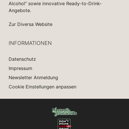
Alcohol“ sowie innovative Ready-to-Drink-
Angebote.
Zur Diversa Website
INFORMATIONEN
Datenschutz
Impressum
Newsletter Anmeldung
Cookie Einstellungen anpassen