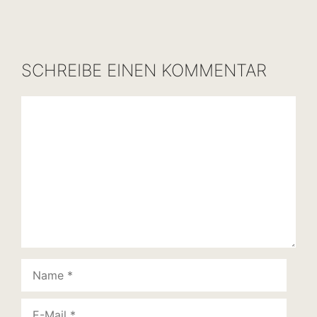
SCHREIBE EINEN KOMMENTAR
Kommentar
Name
E-