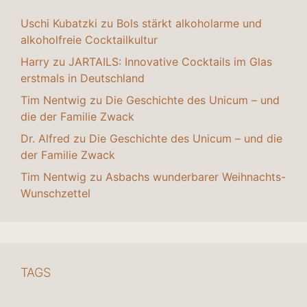
Uschi Kubatzki
zu
Bols stärkt alkoholarme und
alkoholfreie Cocktailkultur
Harry
zu
JARTAILS: Innovative Cocktails im Glas
erstmals in Deutschland
Tim Nentwig
zu
Die Geschichte des Unicum – und
die der Familie Zwack
Dr. Alfred
zu
Die Geschichte des Unicum – und die
der Familie Zwack
Tim Nentwig
zu
Asbachs wunderbarer Weihnachts-
Wunschzettel
TAGS