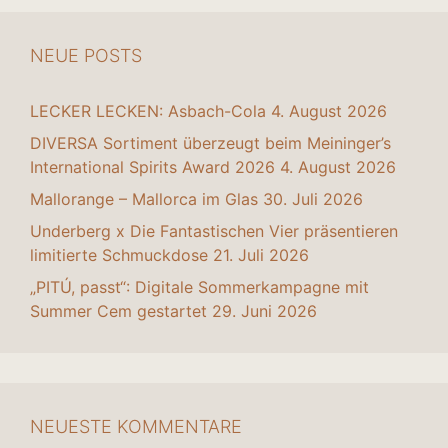
NEUE POSTS
LECKER LECKEN: Asbach-Cola
4. August 2026
DIVERSA Sortiment überzeugt beim Meininger’s
International Spirits Award 2026
4. August 2026
Mallorange – Mallorca im Glas
30. Juli 2026
Underberg x Die Fantastischen Vier präsentieren
limitierte Schmuckdose
21. Juli 2026
„PITÚ, passt“: Digitale Sommerkampagne mit
Summer Cem gestartet
29. Juni 2026
NEUESTE KOMMENTARE