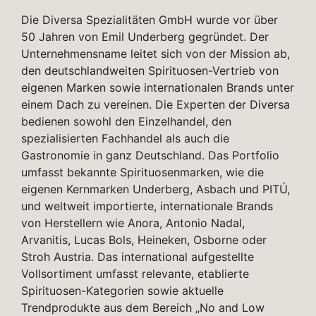
Die Diversa Spezialitäten GmbH wurde vor über
50 Jahren von Emil Underberg gegründet. Der
Unternehmensname leitet sich von der Mission ab,
den deutschlandweiten Spirituosen-Vertrieb von
eigenen Marken sowie internationalen Brands unter
einem Dach zu vereinen. Die Experten der Diversa
bedienen sowohl den Einzelhandel, den
spezialisierten Fachhandel als auch die
Gastronomie in ganz Deutschland. Das Portfolio
umfasst bekannte Spirituosenmarken, wie die
eigenen Kernmarken Underberg, Asbach und PITÚ,
und weltweit importierte, internationale Brands
von Herstellern wie Anora, Antonio Nadal,
Arvanitis, Lucas Bols, Heineken, Osborne oder
Stroh Austria. Das international aufgestellte
Vollsortiment umfasst relevante, etablierte
Spirituosen-Kategorien sowie aktuelle
Trendprodukte aus dem Bereich „No and Low