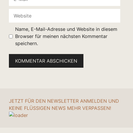
Mail
Website
Name, E-Mail-Adresse und Website in diesem
Browser für meinen nächsten Kommentar
speichern.
JETZT FÜR DEN NEWSLETTER ANMELDEN UND
KEINE FLÜSSIGEN NEWS MEHR VERPASSEN!