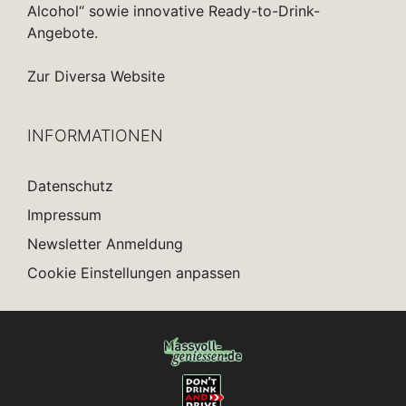
Alcohol“ sowie innovative Ready-to-Drink-
Angebote.
Zur Diversa Website
INFORMATIONEN
Datenschutz
Impressum
Newsletter Anmeldung
Cookie Einstellungen anpassen