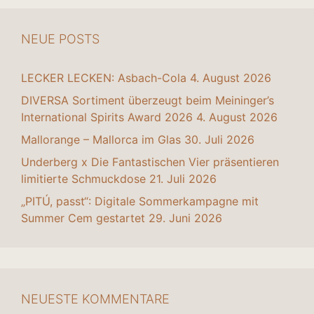
NEUE POSTS
LECKER LECKEN: Asbach-Cola
4. August 2026
DIVERSA Sortiment überzeugt beim Meininger’s
International Spirits Award 2026
4. August 2026
Mallorange – Mallorca im Glas
30. Juli 2026
Underberg x Die Fantastischen Vier präsentieren
limitierte Schmuckdose
21. Juli 2026
„PITÚ, passt“: Digitale Sommerkampagne mit
Summer Cem gestartet
29. Juni 2026
NEUESTE KOMMENTARE