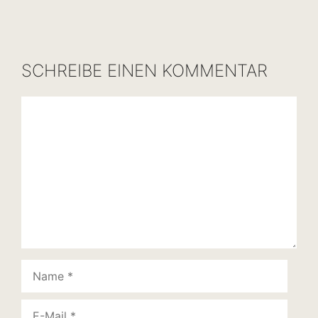
SCHREIBE EINEN KOMMENTAR
Kommentar
Name
E-