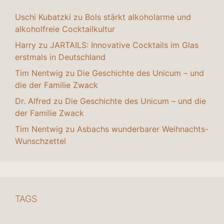
Uschi Kubatzki
zu
Bols stärkt alkoholarme und
alkoholfreie Cocktailkultur
Harry
zu
JARTAILS: Innovative Cocktails im Glas
erstmals in Deutschland
Tim Nentwig
zu
Die Geschichte des Unicum – und
die der Familie Zwack
Dr. Alfred
zu
Die Geschichte des Unicum – und die
der Familie Zwack
Tim Nentwig
zu
Asbachs wunderbarer Weihnachts-
Wunschzettel
TAGS