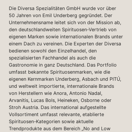
Die Diversa Spezialitäten GmbH wurde vor über
50 Jahren von Emil Underberg gegründet. Der
Unternehmensname leitet sich von der Mission ab,
den deutschlandweiten Spirituosen-Vertrieb von
eigenen Marken sowie internationalen Brands unter
einem Dach zu vereinen. Die Experten der Diversa
bedienen sowohl den Einzelhandel, den
spezialisierten Fachhandel als auch die
Gastronomie in ganz Deutschland. Das Portfolio
umfasst bekannte Spirituosenmarken, wie die
eigenen Kernmarken Underberg, Asbach und PITÚ,
und weltweit importierte, internationale Brands
von Herstellern wie Anora, Antonio Nadal,
Arvanitis, Lucas Bols, Heineken, Osborne oder
Stroh Austria. Das international aufgestellte
Vollsortiment umfasst relevante, etablierte
Spirituosen-Kategorien sowie aktuelle
Trendprodukte aus dem Bereich „No and Low