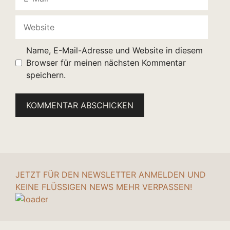
Mail
Website
Name, E-Mail-Adresse und Website in diesem
Browser für meinen nächsten Kommentar
speichern.
JETZT FÜR DEN NEWSLETTER ANMELDEN UND
KEINE FLÜSSIGEN NEWS MEHR VERPASSEN!