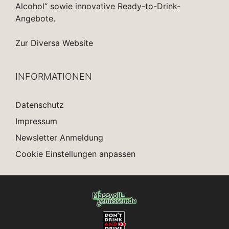
Alcohol“ sowie innovative Ready-to-Drink-
Angebote.
Zur Diversa Website
INFORMATIONEN
Datenschutz
Impressum
Newsletter Anmeldung
Cookie Einstellungen anpassen