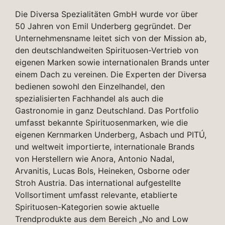
Die Diversa Spezialitäten GmbH wurde vor über
50 Jahren von Emil Underberg gegründet. Der
Unternehmensname leitet sich von der Mission ab,
den deutschlandweiten Spirituosen-Vertrieb von
eigenen Marken sowie internationalen Brands unter
einem Dach zu vereinen. Die Experten der Diversa
bedienen sowohl den Einzelhandel, den
spezialisierten Fachhandel als auch die
Gastronomie in ganz Deutschland. Das Portfolio
umfasst bekannte Spirituosenmarken, wie die
eigenen Kernmarken Underberg, Asbach und PITÚ,
und weltweit importierte, internationale Brands
von Herstellern wie Anora, Antonio Nadal,
Arvanitis, Lucas Bols, Heineken, Osborne oder
Stroh Austria. Das international aufgestellte
Vollsortiment umfasst relevante, etablierte
Spirituosen-Kategorien sowie aktuelle
Trendprodukte aus dem Bereich „No and Low