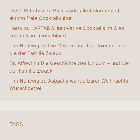
Uschi Kubatzki
zu
Bols stärkt alkoholarme und
alkoholfreie Cocktailkultur
Harry
zu
JARTAILS: Innovative Cocktails im Glas
erstmals in Deutschland
Tim Nentwig
zu
Die Geschichte des Unicum – und
die der Familie Zwack
Dr. Alfred
zu
Die Geschichte des Unicum – und die
der Familie Zwack
Tim Nentwig
zu
Asbachs wunderbarer Weihnachts-
Wunschzettel
TAGS