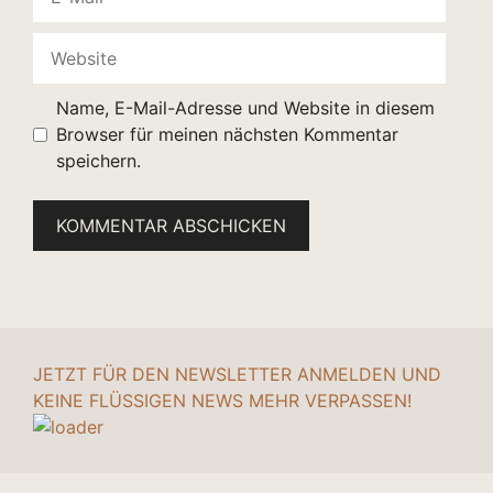
Mail
Website
Name, E-Mail-Adresse und Website in diesem
Browser für meinen nächsten Kommentar
speichern.
JETZT FÜR DEN NEWSLETTER ANMELDEN UND
KEINE FLÜSSIGEN NEWS MEHR VERPASSEN!