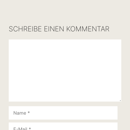
SCHREIBE EINEN KOMMENTAR
Kommentar
Name
E-