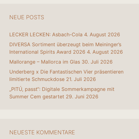
NEUE POSTS
LECKER LECKEN: Asbach-Cola
4. August 2026
DIVERSA Sortiment überzeugt beim Meininger’s
International Spirits Award 2026
4. August 2026
Mallorange – Mallorca im Glas
30. Juli 2026
Underberg x Die Fantastischen Vier präsentieren
limitierte Schmuckdose
21. Juli 2026
„PITÚ, passt“: Digitale Sommerkampagne mit
Summer Cem gestartet
29. Juni 2026
NEUESTE KOMMENTARE